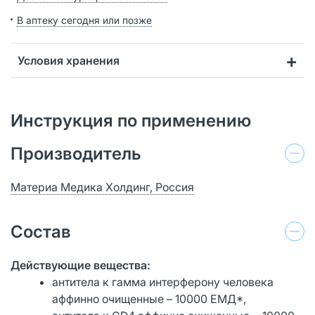
В аптеку сегодня или позже
Условия хранения
Инструкция по применению
Производитель
Материа Медика Холдинг, Россия
Состав
Действующие вещества:
антитела к гамма интерферону человека
аффинно очищенные – 10000 ЕМД*,