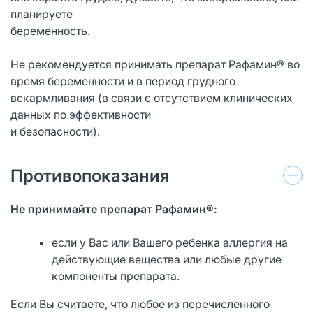
планируете
беременность.
Не рекомендуется принимать препарат Рафамин® во
время беременности и в период грудного
вскармливания (в связи с отсутствием клинических
данных по эффективности
и безопасности).
Противопоказания
Не принимайте препарат Рафамин®:
если у Вас или Вашего ребенка аллергия на
действующие вещества или любые другие
компоненты препарата.
Если Вы считаете, что любое из перечисленного