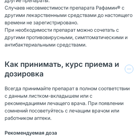
другие препараты.
Случаев несовместимости препарата Рафамин® с
другими лекарственными средствами до настоящего
времени не зарегистрировано.
При необходимости препарат можно сочетать с
другими противовирусными, симптоматическими и
антибактериальными средствами.
Как принимать, курс приема и
дозировка
Всегда принимайте препарат в полном соответствии
с данным листком-вкладышем или с
рекомендациями лечащего врача. При появлении
сомнений посоветуйтесь с лечащим врачом или
работником аптеки.
Рекомендуемая доза