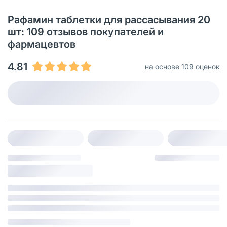
Рафамин таблетки для рассасывания 20
шт: 109 отзывов покупателей и
фармацевтов
4.81
на основе 109 оценок