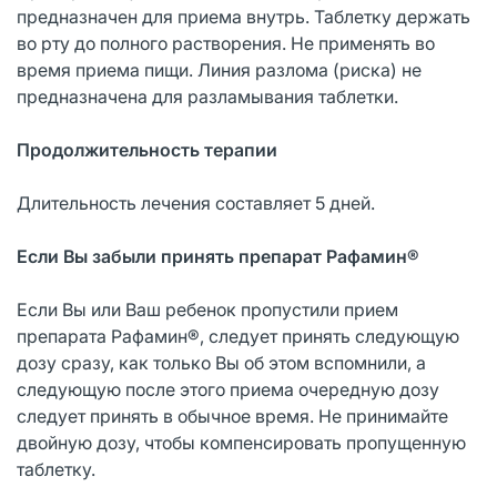
предназначен для приема внутрь. Таблетку держать
во рту до полного растворения. Не применять во
время приема пищи. Линия разлома (риска) не
предназначена для разламывания таблетки.
Продолжительность терапии
Длительность лечения составляет 5 дней.
Если Вы забыли принять препарат Рафамин®
Если Вы или Ваш ребенок пропустили прием
препарата Рафамин®, следует принять следующую
дозу сразу, как только Вы об этом вспомнили, а
следующую после этого приема очередную дозу
следует принять в обычное время. Не принимайте
двойную дозу, чтобы компенсировать пропущенную
таблетку.