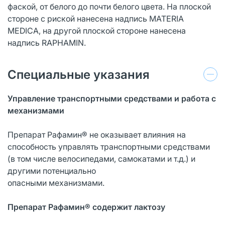
фаской, от белого до почти белого цвета. На плоской
стороне с риской нанесена надпись MATERIA
MEDICA, на другой плоской стороне нанесена
надпись RAPHAMIN.
Специальные указания
Управление транспортными средствами и работа с
механизмами
Препарат Рафамин® не оказывает влияния на
способность управлять транспортными средствами
(в том числе велосипедами, самокатами и т.д.) и
другими потенциально
опасными механизмами.
Препарат Рафамин® содержит лактозу