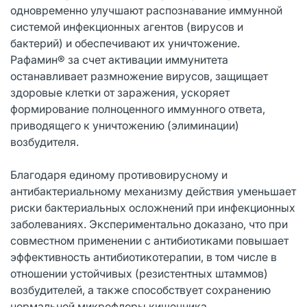
одновременно улучшают распознавание иммунной
системой инфекционных агентов (вирусов и
бактерий) и обеспечивают их уничтожение.
Рафамин® за счет активации иммунитета
останавливает размножение вирусов, защищает
здоровые клетки от заражения, ускоряет
формирование полноценного иммунного ответа,
приводящего к уничтожению (элиминации)
возбудителя.
Благодаря единому противовирусному и
антибактериальному механизму действия уменьшает
риски бактериальных осложнений при инфекционных
заболеваниях. Экспериментально доказано, что при
совместном применении с антибиотиками повышает
эффективность антибиотикотерапии, в том числе в
отношении устойчивых (резистентных штаммов)
возбудителей, а также способствует сохранению
нормальной микрофлоры кишечника.