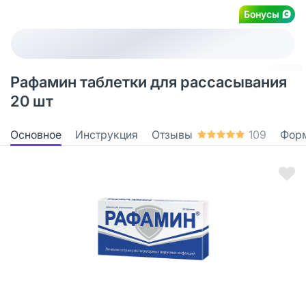
Бонусы
Рафамин таблетки для рассасывания
20 шт
Основное
Инструкция
Отзывы
109
Фор