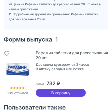
📲 Цена на Рафамин таблетки для рассасывания 20 шт ниже в
нашем приложении
📒 Подробная инструкция по применению Рафамин таблетки
для рассасывания 20 шт
Формы выпуска
1
Рафамин таблетки для рассасывания
20 шт
Доставим курьером от 2 часов
В аптеку сегодня или позже
732 ₽
Цена
В корзину
109
отзывов
Пользователи также