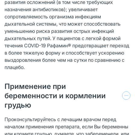
развития осложнений (в том числе требующих
назначения антибиотиков); увеличивает
сопротивляемость организма инфекциям
дыхательной системы, что может способствовать
уменьшению риска развития острых инфекций
дыхательных путей. У пациентов с легкой формой
течения COVID-19 Рафамин® предотвращает переход
в более тяжелую форму и способствует ускорению
выздоровления более чем на сутки по сравнению с
плацебо.
Применение при
беременности и кормлении
грудью
Проконсультируйтесь с лечащим врачом перед
началом применения препарата, если Вы беременны
или кормите грудью, думаете, что забеременели, или