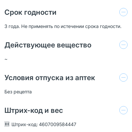
Срок годности
3 года. Не применять по истечении срока годности.
Действующее вещество
~
Условия отпуска из аптек
Без рецепта
Штрих-код и вес
Штрих-код: 4607009584447