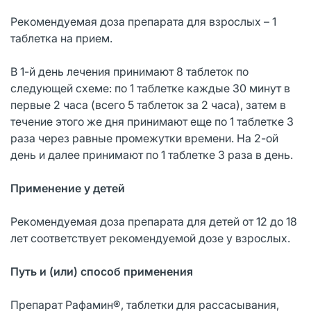
Рекомендуемая доза препарата для взрослых – 1
таблетка на прием.
В 1-й день лечения принимают 8 таблеток по
следующей схеме: по 1 таблетке каждые 30 минут в
первые 2 часа (всего 5 таблеток за 2 часа), затем в
течение этого же дня принимают еще по 1 таблетке 3
раза через равные промежутки времени. На 2-ой
день и далее принимают по 1 таблетке 3 раза в день.
Применение у детей
Рекомендуемая доза препарата для детей от 12 до 18
лет соответствует рекомендуемой дозе у взрослых.
Путь и (или) способ применения
Препарат Рафамин®, таблетки для рассасывания,