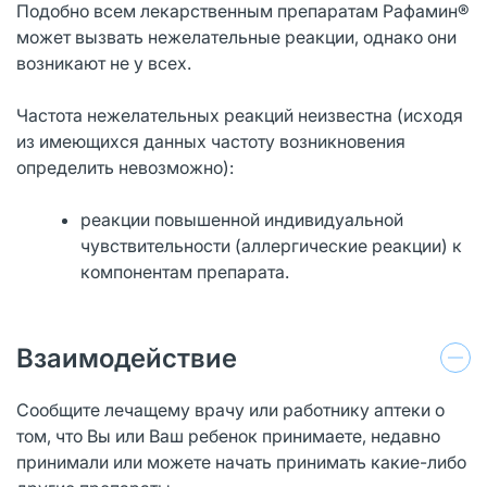
Подобно всем лекарственным препаратам Рафамин®
может вызвать нежелательные реакции, однако они
возникают не у всех.
Частота нежелательных реакций неизвестна (исходя
из имеющихся данных частоту возникновения
определить невозможно):
реакции повышенной индивидуальной
чувствительности (аллергические реакции) к
компонентам препарата.
Взаимодействие
Сообщите лечащему врачу или работнику аптеки о
том, что Вы или Ваш ребенок принимаете, недавно
принимали или можете начать принимать какие-либо