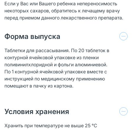
Если у Вас или Вашего ребенка непереносимость
некоторых сахаров, обратитесь к лечащему врачу
перед приемом данного лекарственного препарата.
Форма выпуска
Таблетки для рассасывания. По 20 таблеток в
контурной ячейковой упаковке из пленки
поливинилхлоридной и фольги алюминиевой.
По 1 контурной ячейковой упаковке вместе с
инструкцией по медицинскому применению
помещают в пачку из картона.
Условия хранения
Хранить при температуре не выше 25 °С