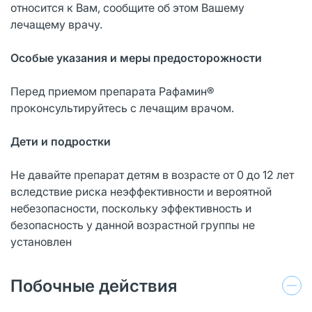
относится к Вам, сообщите об этом Вашему
лечащему врачу.
Особые указания и меры предосторожности
Перед приемом препарата Рафамин®
проконсультируйтесь с лечащим врачом.
Дети и подростки
Не давайте препарат детям в возрасте от 0 до 12 лет
вследствие риска неэффективности и вероятной
небезопасности, поскольку эффективность и
безопасность у данной возрастной группы не
установлен
Побочные действия