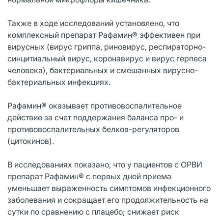
Также в ходе исследований установлено, что
комплексный препарат Рафамин® эффективен при
вирусных (вирус гриппа, риновирус, респираторно-
синцитиальный вирус, коронавирус и вирус герпеса
человека), бактериальных и смешанных вирусно-
бактериальных инфекциях.
Рафамин® оказывает противовоспалительное
действие за счет поддержания баланса про- и
противовоспалительных белков-регуляторов
(цитокинов).
В исследованиях показано, что у пациентов с ОРВИ
препарат Рафамин® с первых дней приема
уменьшает выраженность симптомов инфекционного
заболевания и сокращает его продолжительность на
сутки по сравнению с плацебо; снижает риск