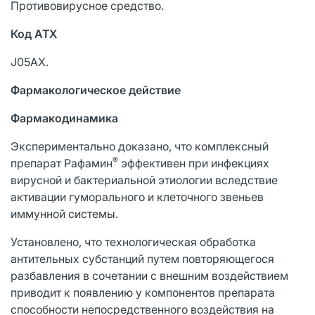
Противовирусное средство.
Код АТХ
J05AX.
Фармакологическое действие
Фармакодинамика
Экспериментально доказано, что комплексный
®
препарат Рафамин
эффективен при инфекциях
вирусной и бактериальной этиологии вследствие
активации гуморального и клеточного звеньев
иммунной системы.
Установлено, что технологическая обработка
антительных субстанций путем повторяющегося
разбавления в сочетании с внешним воздействием
приводит к появлению у компонентов препарата
способности непосредственного воздействия на