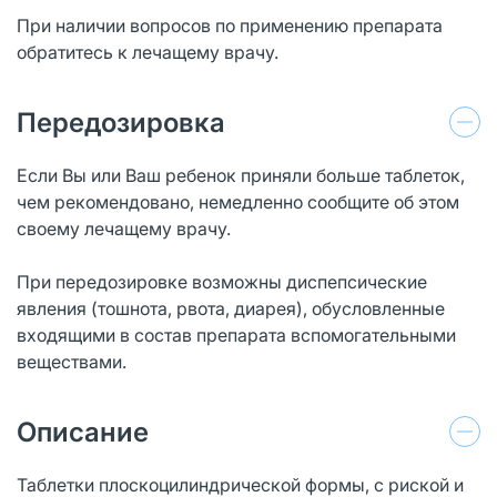
При наличии вопросов по применению препарата
обратитесь к лечащему врачу.
Передозировка
Если Вы или Ваш ребенок приняли больше таблеток,
чем рекомендовано, немедленно сообщите об этом
своему лечащему врачу.
При передозировке возможны диспепсические
явления (тошнота, рвота, диарея), обусловленные
входящими в состав препарата вспомогательными
веществами.
Описание
Таблетки плоскоцилиндрической формы, с риской и