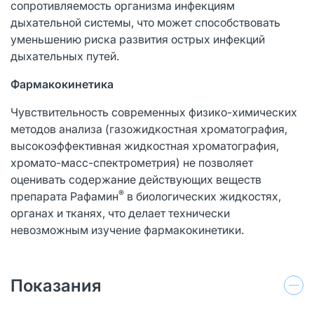
сопротивляемость организма инфекциям
дыхательной системы, что может способствовать
уменьшению риска развития острых инфекций
дыхательных путей.
Фармакокинетика
Чувствительность современных физико-химических
методов анализа (газожидкостная хроматография,
высокоэффективная жидкостная хроматография,
хромато-масс-спектрометрия) не позволяет
оценивать содержание действующих веществ
®
препарата Рафамин
в биологических жидкостях,
органах и тканях, что делает технически
невозможным изучение фармакокинетики.
Показания