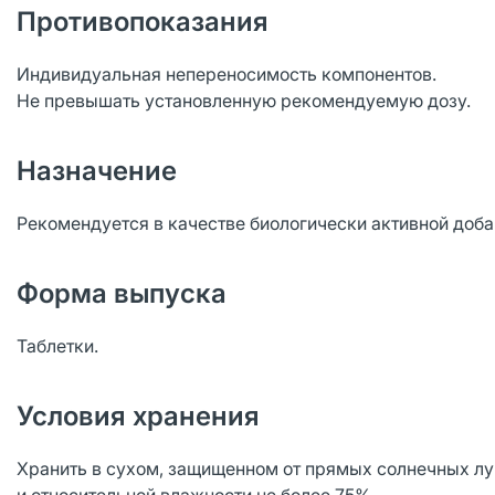
Противопоказания
Индивидуальная непереносимость компонентов.
Не превышать установленную рекомендуемую дозу.
Назначение
Рекомендуется в качестве биологически активной доба
Форма выпуска
Таблетки.
Условия хранения
Хранить в сухом, защищенном от прямых солнечных луч