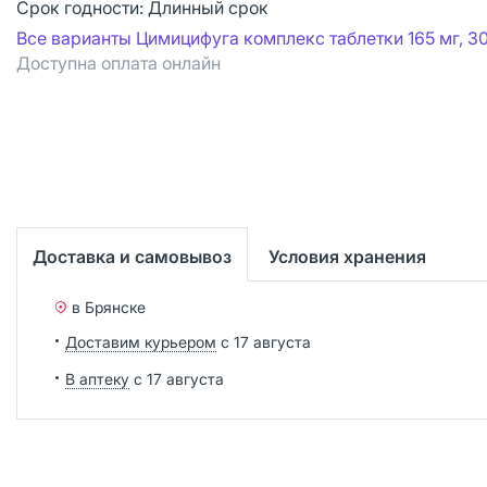
Срок годности:
Длинный срок
Все варианты Цимицифуга комплекс таблетки 165 мг, 30
Доступна оплата онлайн
Доставка и самовывоз
Условия хранения
в Брянске
Доставим курьером
с 17 августа
В аптеку
с 17 августа