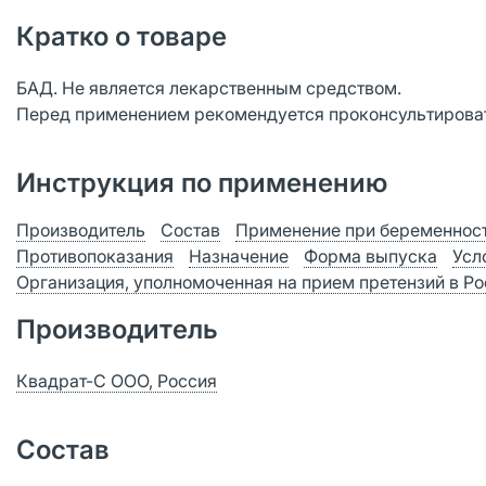
Кратко о товаре
БАД. Не является лекарственным средством.
Перед применением рекомендуется проконсультироват
Инструкция по применению
Производитель
Состав
Применение при беременност
Противопоказания
Назначение
Форма выпуска
Усл
Организация, уполномоченная на прием претензий в Р
Производитель
Квадрат-С ООО, Россия
Состав