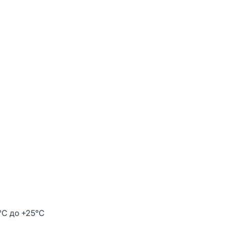
°С до +25°С