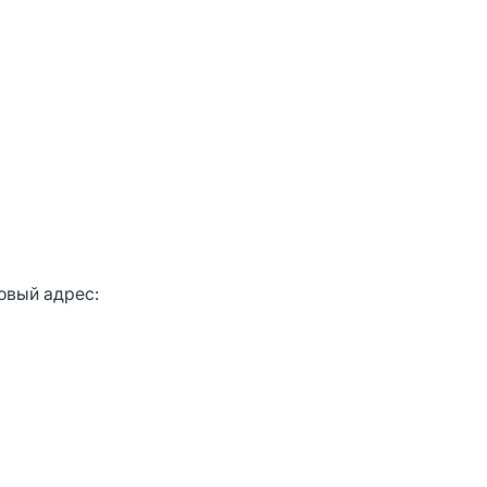
товый адрес: