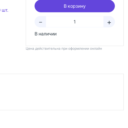
В корзину
 шт.
+
–
В наличии
Цена действительна при оформлении онлайн