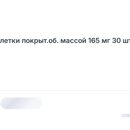
тки покрыт.об. массой 165 мг 30 шт