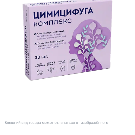
Bнешний вид товара может отличаться от изображённого