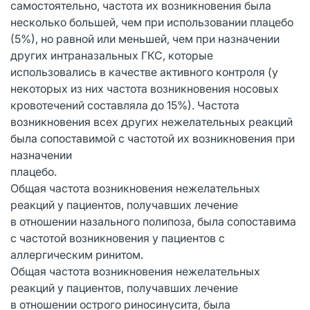
самостоятельно, частота их возникновения была
несколько большей, чем при использовании плацебо
(5%), но равной или меньшей, чем при назначении
других интраназальных ГКС, которые
использовались в качестве активного контроля (у
некоторых из них частота возникновения носовых
кровотечений составляла до 15%). Частота
возникновения всех других нежелательных реакций
была сопоставимой с частотой их возникновения при
назначении
плацебо.
Общая частота возникновения нежелательных
реакций у пациентов, получавших лечение
в отношении назального полипоза, была сопоставима
с частотой возникновения у пациентов с
аллергическим ринитом.
Общая частота возникновения нежелательных
реакций у пациентов, получавших лечение
в отношении острого риносинусита, была