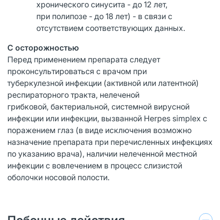
хронического синусита - до 12 лет,
при полипозе - до 18 лет) - в связи с
отсутствием соответствующих данных.
С осторожностью
Перед применением препарата следует
проконсультироваться с врачом при
туберкулезной инфекции (активной или латентной)
респираторного тракта, нелеченой
грибковой, бактериальной, системной вирусной
инфекции или инфекции, вызванной Herpes simplex с
поражением глаз (в виде исключения возможно
назначение препарата при перечисленных инфекциях
по указанию врача), наличии нелеченной местной
инфекции с вовлечением в процесс слизистой
оболочки носовой полости.