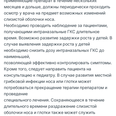
применяющие препарат в течение нескольких
месяцев и дольше, должны периодически проходить
осмотр у врача на предмет возможных изменений
слизистой оболочки носа.
Необходимо проводить наблюдение за пациентами,
получающими интраназальные ГКС длительное
время. Возможно развитие задержки роста у детей. В
случае выявления задержки роста у детей
необходимо снизить дозу интраназальных ГКС до
наименьшей,
позволяющей эффективно контролировать симптомы.
Кроме того, следует направить пациента на
консультацию к педиатру. В случае развития местной
грибковой инфекции носа или глотки может
потребоваться прекращение терапии препаратом и
проведение
специального лечения. Сохраняющееся в течение
длительного времени раздражение слизистой
оболочки носа и глотки также может служить