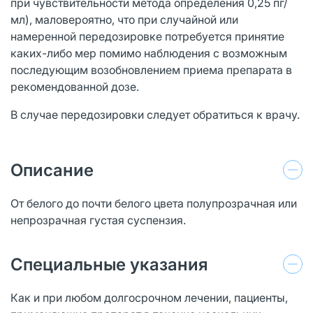
при чувствительности метода определения 0,25 пг/
мл), маловероятно, что при случайной или
намеренной передозировке потребуется принятие
каких-либо мер помимо наблюдения с возможным
последующим возобновлением приема препарата в
рекомендованной дозе.
В случае передозировки следует обратиться к врачу.
Описание
От белого до почти белого цвета полупрозрачная или
непрозрачная густая суспензия.
Специальные указания
Как и при любом долгосрочном лечении, пациенты,