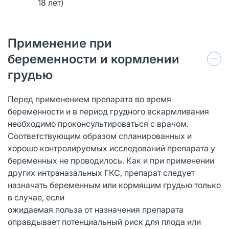
18 лет)
Применение при
беременности и кормлении
грудью
Перед применением препарата во время
беременности и в период грудного вскармливания
необходимо проконсультироваться с врачом.
Соответствующим образом спланированных и
хорошо контролируемых исследований препарата у
беременных не проводилось. Как и при применении
других интраназальных ГКС, препарат следует
назначать беременным или кормящим грудью только
в случае, если
ожидаемая польза от назначения препарата
оправдывает потенциальный риск для плода или