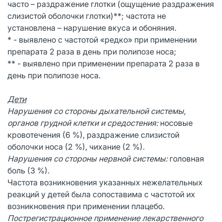
часто – раздражение глотки (ощущение раздражения
слизистой оболочки глотки)**; частота не
установлена – нарушение вкуса и обоняния.
* - выявлено с частотой «редко» при применении
препарата 2 раза в день при полипозе носа;
** - выявлено при применении препарата 2 раза в
день при полипозе носа.
Дети
Нарушения со стороны дыхательной системы,
органов грудной клетки и средостения:
носовые
кровотечения (6 %), раздражение слизистой
оболочки носа (2 %), чихание (2 %).
Нарушения со стороны нервной системы:
головная
боль (3 %).
Частота возникновения указанных нежелательных
реакций у детей была сопоставима с частотой их
возникновения при применении плацебо.
Пострегистрационное применение лекарственного