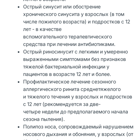
Острый синусит или обострение
хронического синусита у взрослых (в том
числе пожилого возраста) и подростков с 12
лет - в качестве
вспомогательного терапевтического
средства при лечении антибиотиками.
Острый риносинусит с легкими и умеренно
выраженными симптомами без признаков
тяжелой бактериальной инфекции у
пациентов в возрасте 12 лет и более.
Профилактическое лечение сезонного
аллергического ринита среднетяжелого
и тяжелого течения у взрослых и подростков
с 12 лет (рекомендуется за две-
четыре недели до предполагаемого начала
сезона пыления).
Полипоз носа, сопровождаемый нарушением
носового дыхания и обоняния, у взрослых (от