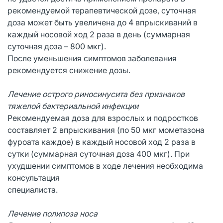
рекомендуемой терапевтической дозе, суточная
доза может быть увеличена до 4 впрыскиваний в
каждый носовой ход 2 раза в день (суммарная
суточная доза – 800 мкг).
После уменьшения симптомов заболевания
рекомендуется снижение дозы.
Лечение острого риносинусита без признаков
тяжелой бактериальной инфекции
Рекомендуемая доза для взрослых и подростков
составляет 2 впрыскивания (по 50 мкг мометазона
фуроата каждое) в каждый носовой ход 2 раза в
сутки (суммарная суточная доза 400 мкг). При
ухудшении симптомов в ходе лечения необходима
консультация
специалиста.
Лечение полипоза носа