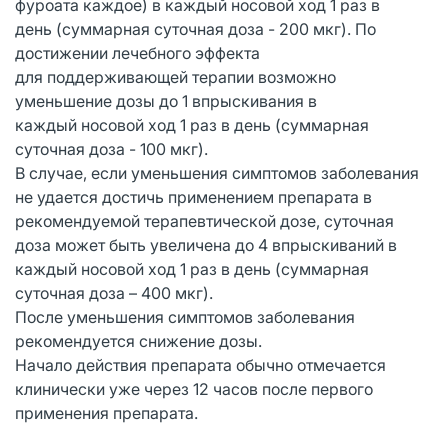
фуроата каждое) в каждый носовой ход 1 раз в
день (суммарная суточная доза - 200 мкг). По
достижении лечебного эффекта
для поддерживающей терапии возможно
уменьшение дозы до 1 впрыскивания в
каждый носовой ход 1 раз в день (суммарная
суточная доза - 100 мкг).
В случае, если уменьшения симптомов заболевания
не удается достичь применением препарата в
рекомендуемой терапевтической дозе, суточная
доза может быть увеличена до 4 впрыскиваний в
каждый носовой ход 1 раз в день (суммарная
суточная доза – 400 мкг).
После уменьшения симптомов заболевания
рекомендуется снижение дозы.
Начало действия препарата обычно отмечается
клинически уже через 12 часов после первого
применения препарата.