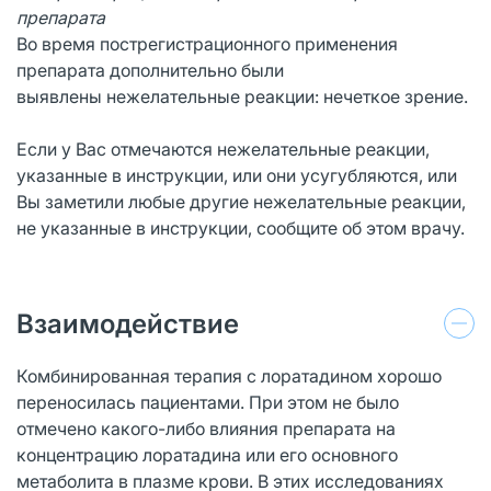
препарата
Во время пострегистрационного применения
препарата дополнительно были
выявлены нежелательные реакции: нечеткое зрение.
Если у Вас отмечаются нежелательные реакции,
указанные в инструкции, или они усугубляются, или
Вы заметили любые другие нежелательные реакции,
не указанные в инструкции, сообщите об этом врачу.
Взаимодействие
Комбинированная терапия с лоратадином хорошо
переносилась пациентами. При этом не было
отмечено какого-либо влияния препарата на
концентрацию лоратадина или его основного
метаболита в плазме крови. В этих исследованиях