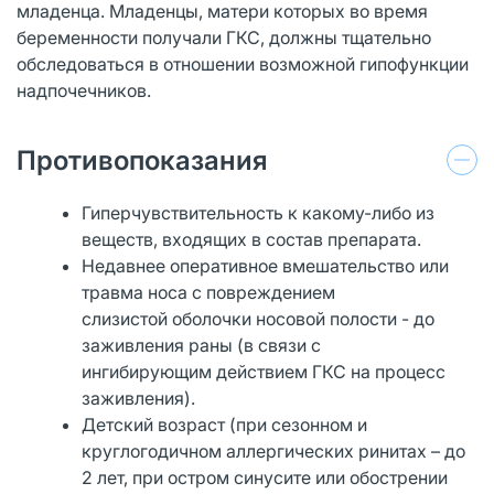
младенца. Младенцы, матери которых во время
беременности получали ГКС, должны тщательно
обследоваться в отношении возможной гипофункции
надпочечников.
Противопоказания
Гиперчувствительность к какому-либо из
веществ, входящих в состав препарата.
Недавнее оперативное вмешательство или
травма носа с повреждением
слизистой оболочки носовой полости - до
заживления раны (в связи с
ингибирующим действием ГКС на процесс
заживления).
Детский возраст (при сезонном и
круглогодичном аллергических ринитах – до
2 лет, при остром синусите или обострении