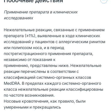
Побочные действия
Применение препарата в клинических
исследованиях
Нежелательные реакции, связанные с применением
препарата (≥1%), выявленные в ходе клинических
исследований у пациентов с аллергическим ринитом
или полипозом носа, и в период
пострегистрационного применения препарата,
независимо от показания к
применению, представлены ниже. Нежелательные
реакции перечислены в соответствии с
классификацией системно-органных классов
MedDRA. В пределах каждого системно-органного
класса нежелательные реакции классифицированы
по частоте возникновения.
Носовые кровотечения, как правило, были
умеренными и прекращались