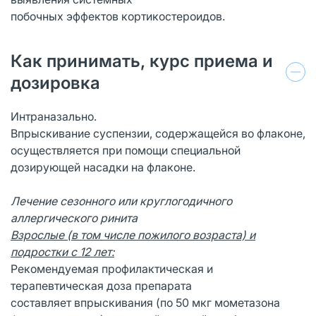
побочных эффектов кортикостероидов.
Как принимать, курс приема и
дозировка
Интраназально.
Впрыскивание суспензии, содержащейся во флаконе,
осуществляется при помощи специальной
дозирующей насадки на флаконе.
Лечение сезонного или круглогодичного
аллергического ринита
Взрослые (в том числе пожилого возраста) и
подростки с 12 лет:
Рекомендуемая профилактическая и
терапевтическая доза препарата
составляет впрыскивания (по 50 мкг мометазона