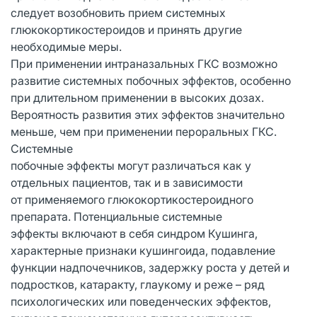
следует возобновить прием системных
глюкокортикостероидов и принять другие
необходимые меры.
При применении интраназальных ГКС возможно
развитие системных побочных эффектов, особенно
при длительном применении в высоких дозах.
Вероятность развития этих эффектов значительно
меньше, чем при применении пероральных ГКС.
Системные
побочные эффекты могут различаться как у
отдельных пациентов, так и в зависимости
от применяемого глюкокортикостероидного
препарата. Потенциальные системные
эффекты включают в себя синдром Кушинга,
характерные признаки кушингоида, подавление
функции надпочечников, задержку роста у детей и
подростков, катаракту, глаукому и реже – ряд
психологических или поведенческих эффектов,