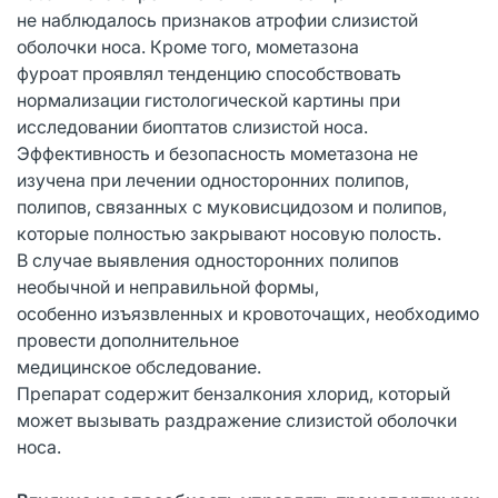
не наблюдалось признаков атрофии слизистой
оболочки носа. Кроме того, мометазона
фуроат проявлял тенденцию способствовать
нормализации гистологической картины при
исследовании биоптатов слизистой носа.
Эффективность и безопасность мометазона не
изучена при лечении односторонних полипов,
полипов, связанных с муковисцидозом и полипов,
которые полностью закрывают носовую полость.
В случае выявления односторонних полипов
необычной и неправильной формы,
особенно изъязвленных и кровоточащих, необходимо
провести дополнительное
медицинское обследование.
Препарат содержит бензалкония хлорид, который
может вызывать раздражение слизистой оболочки
носа.