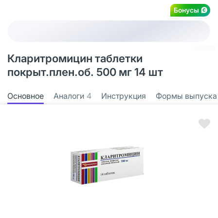
Бонусы
Кларитромицин таблетки
покрыт.плен.об. 500 мг 14 шт
Основное
Аналоги
4
Инструкция
Формы выпуска