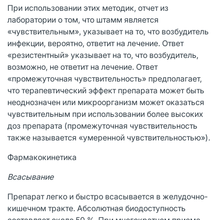
При использовании этих методик, отчет из
лаборатории о том, что штамм является
«чувствительным», указывает на то, что возбудитель
инфекции, вероятно, ответит на лечение. Ответ
«резистентный» указывает на то, что возбудитель,
возможно, не ответит на лечение. Ответ
«промежуточная чувствительность» предполагает,
что терапевтический эффект препарата может быть
неоднозначен или микроорганизм может оказаться
чувствительным при использовании более высоких
доз препарата (промежуточная чувствительность
также называется «умеренной чувствительностью»).
Фармакокинетика
Всасывание
Препарат легко и быстро всасывается в желудочно-
кишечном тракте. Абсолютная биодоступность
составляет около 50 %. При многократном приеме