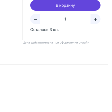
В корзину
+
–
Осталось 3 шт.
Цена действительна при оформлении онлайн