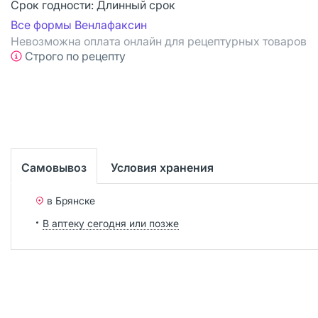
Срок годности:
Длинный срок
Все формы Венлафаксин
Невозможна оплата онлайн для рецептурных товаров
Строго по рецепту
Самовывоз
Условия хранения
в Брянске
В аптеку сегодня или позже