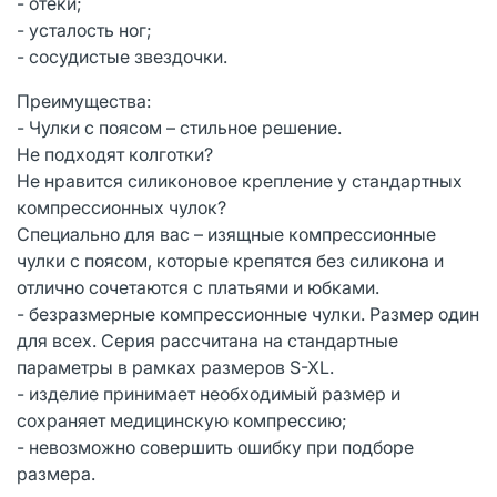
- отеки;
- усталость ног;
- сосудистые звездочки.
Преимущества:
- Чулки с поясом – стильное решение.
Не подходят колготки?
Не нравится силиконовое крепление у стандартных
компрессионных чулок?
Специально для вас – изящные компрессионные
чулки с поясом, которые крепятся без силикона и
отлично сочетаются с платьями и юбками.
- безразмерные компрессионные чулки. Размер один
для всех. Серия рассчитана на стандартные
параметры в рамках размеров S-XL.
- изделие принимает необходимый размер и
сохраняет медицинскую компрессию;
- невозможно совершить ошибку при подборе
размера.