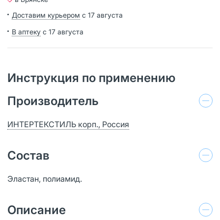
Доставим курьером
с 17 августа
В аптеку
с 17 августа
Инструкция по применению
Производитель
ИНТЕРТЕКСТИЛЬ корп., Россия
Состав
Эластан, полиамид.
Описание