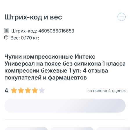
Штрих-код и вес
Штрих-код: 4605086016653
Вес: 0.170 кг;
Чулки компрессионные Интекс
Универсал на поясе без силикона 1 класса
компрессии бежевые 1 уп: 4 отзыва
покупателей и фармацевтов
4
на основе 4 оценок