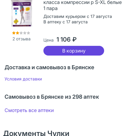
класса компрессии р S-XL белые
1 пара
Доставим курьером с 17 августа
В аптеку с 17 августа
1 106 ₽
2
отзыва
Цена
В корзину
Доставка и самовывоз в Брянске
Условия доставки
Самовывоз в Брянске из 298 аптек
Смотреть все аптеки
Документы Чулки