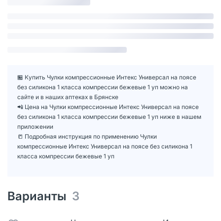
🏪 Купить Чулки компрессионные Интекс Универсал на поясе
без силикона 1 класса компрессии бежевые 1 уп можно на
сайте и в наших аптеках в Брянске
📲 Цена на Чулки компрессионные Интекс Универсал на поясе
без силикона 1 класса компрессии бежевые 1 уп ниже в нашем
приложении
📒 Подробная инструкция по применению Чулки
компрессионные Интекс Универсал на поясе без силикона 1
класса компрессии бежевые 1 уп
Варианты
3