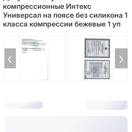
компрессионные Интекс
Универсал на поясе без силикона 1
класса компрессии бежевые 1 уп