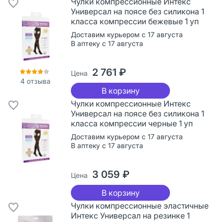
Чулки компрессионные Интекс
Универсал на поясе без силикона 1
класса компрессии бежевые 1 уп
Доставим курьером с 17 августа
В аптеку с 17 августа
2 761 ₽
Цена
4
отзыва
В корзину
Чулки компрессионные Интекс
Универсал на поясе без силикона 1
класса компрессии черные 1 уп
Доставим курьером с 17 августа
В аптеку с 17 августа
3 059 ₽
Цена
В корзину
Чулки компрессионные эластичные
Интекс Универсал на резинке 1