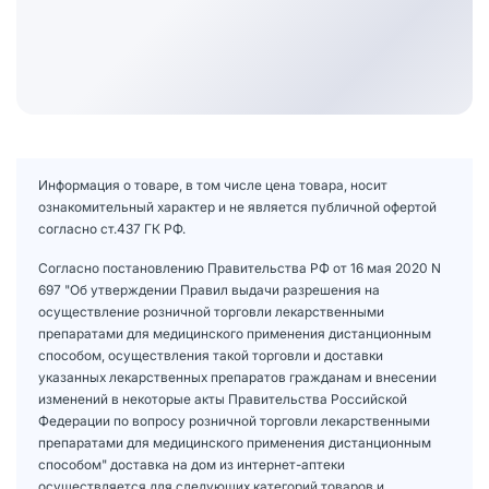
Информация о товаре, в том числе цена товара, носит
ознакомительный характер и не является публичной офертой
согласно ст.437 ГК РФ.
Согласно постановлению Правительства РФ от 16 мая 2020 N
697 "Об утверждении Правил выдачи разрешения на
осуществление розничной торговли лекарственными
препаратами для медицинского применения дистанционным
способом, осуществления такой торговли и доставки
указанных лекарственных препаратов гражданам и внесении
изменений в некоторые акты Правительства Российской
Федерации по вопросу розничной торговли лекарственными
препаратами для медицинского применения дистанционным
способом" доставка на дом из интернет-аптеки
осуществляется для следующих категорий товаров и