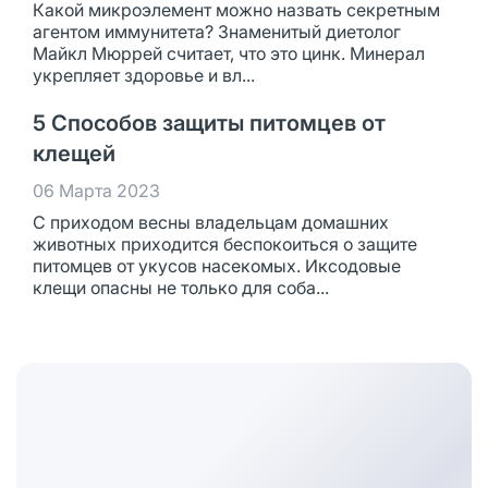
Какой микроэлемент можно назвать секретным
агентом иммунитета? Знаменитый диетолог
Майкл Мюррей считает, что это цинк. Минерал
укрепляет здоровье и вл...
5 Способов защиты питомцев от
клещей
06 Марта 2023
С приходом весны владельцам домашних
животных приходится беспокоиться о защите
питомцев от укусов насекомых. Иксодовые
клещи опасны не только для соба...