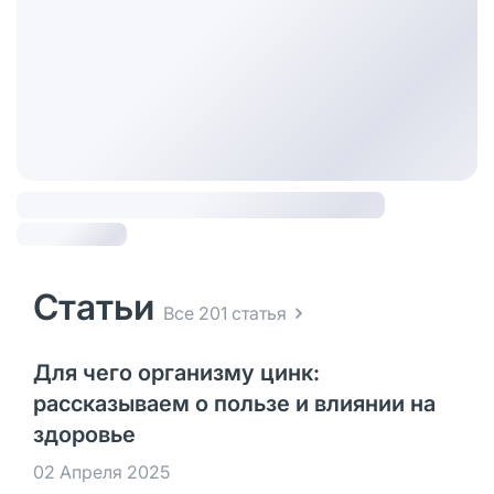
Статьи
Все 201 статья
Для чего организму цинк:
рассказываем о пользе и влиянии на
здоровье
02 Апреля 2025