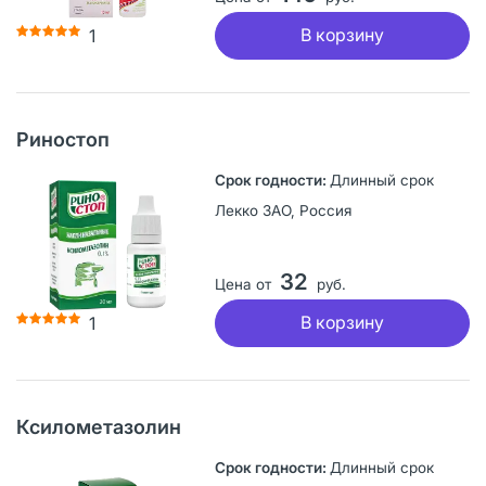
В корзину
1
Риностоп
Длинный срок
Лекко ЗАО, Россия
32
Цена от
руб.
В корзину
1
Ксилометазолин
Длинный срок