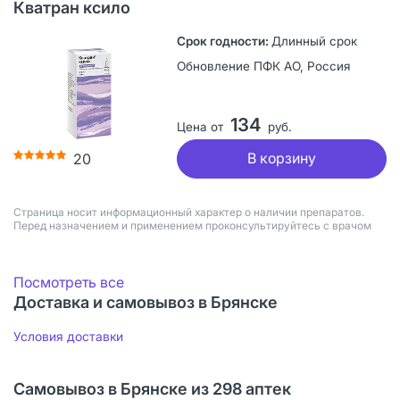
Кватран ксило
Длинный срок
Обновление ПФК АО, Россия
134
Цена от
руб.
В корзину
20
Страница носит информационный характер о наличии препаратов.
Перед назначением и применением проконсультируйтесь с врачом
Посмотреть все
Доставка и самовывоз в Брянске
Условия доставки
Самовывоз в Брянске из 298 аптек