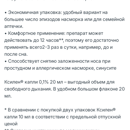
• Экономичная упаковка: удобный вариант на
большее число эпизодов насморка или для семейной
аптечки.
• Комфортное применение: препарат может
действовать до 12 часов**, поэтому его достаточно
применять всего2-3 раз в сутки, например, до и
после сна.
• Способствует снятию заложенности носа при
простудном и аллергическом насморке, синусите
Ксилен® капли 0,1% 20 мл – выгодный объем для
свободного дыхания. В удобном большом флаконе 20
мл.
* В сравнении с покупкой двух упаковок Ксилен®
капли 10 мл в соответствии с предельной отпускной
ценой