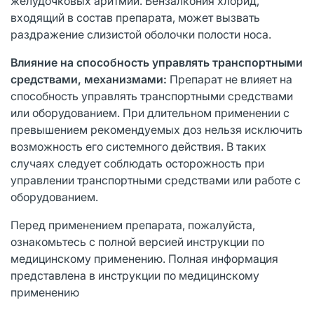
желудочковых аритмий. Бензалкония хлорид,
входящий в состав препарата, может вызвать
раздражение слизистой оболочки полости носа.
Влияние на способность управлять транспортными
средствами, механизмами:
Препарат не влияет на
способность управлять транспортными средствами
или оборудованием. При длительном применении с
превышением рекомендуемых доз нельзя исключить
возможность его системного действия. В таких
случаях следует соблюдать осторожность при
управлении транспортными средствами или работе с
оборудованием.
Перед применением препарата, пожалуйста,
ознакомьтесь с полной версией инструкции по
медицинскому применению. Полная информация
представлена в инструкции по медицинскому
применению