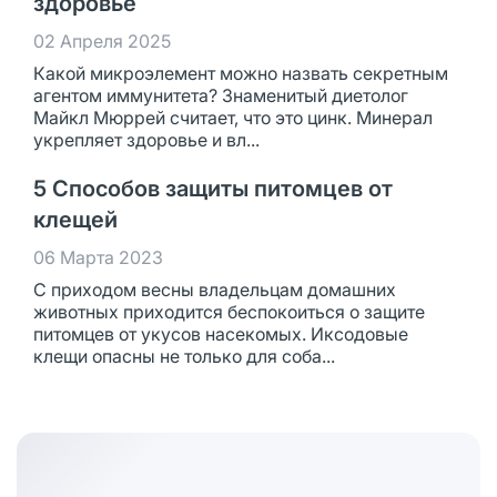
здоровье
02 Апреля 2025
Какой микроэлемент можно назвать секретным
агентом иммунитета? Знаменитый диетолог
Майкл Мюррей считает, что это цинк. Минерал
укрепляет здоровье и вл...
5 Способов защиты питомцев от
клещей
06 Марта 2023
С приходом весны владельцам домашних
животных приходится беспокоиться о защите
питомцев от укусов насекомых. Иксодовые
клещи опасны не только для соба...