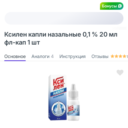
Бонусы
Ксилен капли назальные 0,1 % 20 мл
фл-кап 1 шт
Основное
Аналоги
4
Инструкция
Отзывы