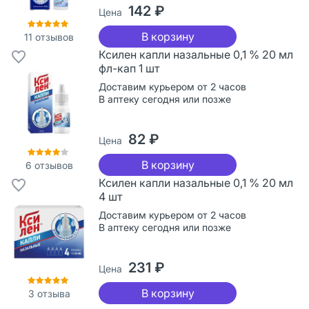
142 ₽
Цена
В корзину
11
отзывов
Ксилен капли назальные 0,1 % 20 мл
фл-кап 1 шт
Доставим курьером от 2 часов
В аптеку сегодня или позже
82 ₽
Цена
В корзину
6
отзывов
Ксилен капли назальные 0,1 % 20 мл
4 шт
Доставим курьером от 2 часов
В аптеку сегодня или позже
231 ₽
Цена
В корзину
3
отзыва