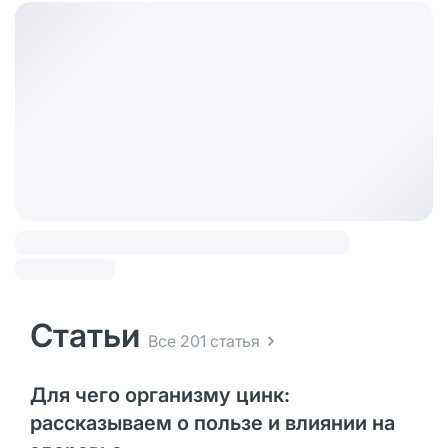
Статьи
Все 201 статья
Для чего организму цинк:
рассказываем о пользе и влиянии на