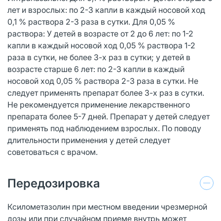
лет и взрослых: по 2-3 капли в каждый носовой ход
0,1 % раствора 2-3 раза в сутки. Для 0,05 %
раствора: У детей в возрасте от 2 до 6 лет: по 1-2
капли в каждый носовой ход 0,05 % раствора 1-2
раза в сутки, не более 3-х раз в сутки; у детей в
возрасте старше 6 лет: по 2-3 капли в каждый
носовой ход 0,05 % раствора 2-3 раза в сутки. Не
следует применять препарат более 3-х раз в сутки.
Не рекомендуется применение лекарственного
препарата более 5-7 дней. Препарат у детей следует
применять под наблюдением взрослых. По поводу
длительности применения у детей следует
советоваться с врачом.
Передозировка
Ксилометазолин при местном введении чрезмерной
дозы или при случайном приеме внутрь может