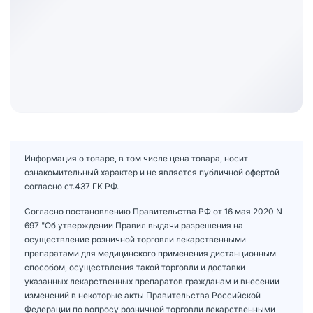
Информация о товаре, в том числе цена товара, носит
ознакомительный характер и не является публичной офертой
согласно ст.437 ГК РФ.
Согласно постановлению Правительства РФ от 16 мая 2020 N
697 "Об утверждении Правил выдачи разрешения на
осуществление розничной торговли лекарственными
препаратами для медицинского применения дистанционным
способом, осуществления такой торговли и доставки
указанных лекарственных препаратов гражданам и внесении
изменений в некоторые акты Правительства Российской
Федерации по вопросу розничной торговли лекарственными