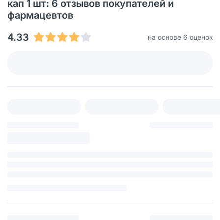
кап 1 шт: 6 отзывов покупателей и
фармацевтов
4.33
на основе 6 оценок