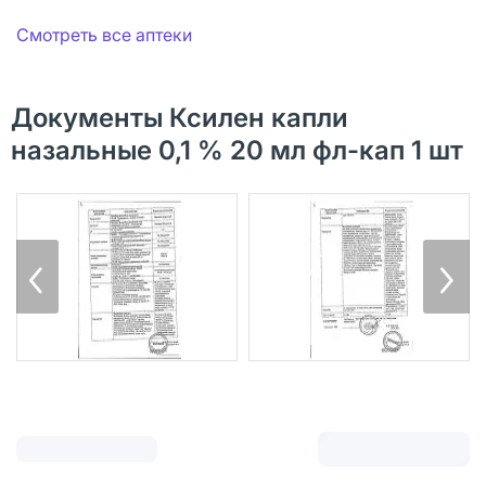
Смотреть все аптеки
Документы Ксилен капли
назальные 0,1 % 20 мл фл-кап 1 шт