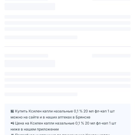
🏪 Купить Ксилен капли назальные 0,1 % 20 мл фл-кап 1 шт
можно на сайте и в наших аптеках в Брянске
📲 Цена на Ксилен капли назальные 0,1 % 20 мл фл-кап 1 шт
ниже в нашем приложении