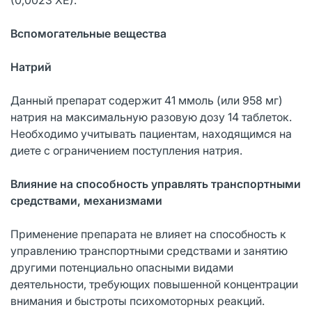
Вспомогательные вещества
Натрий
Данный препарат содержит 41 ммоль (или 958 мг)
натрия на максимальную разовую дозу 14 таблеток.
Необходимо учитывать пациентам, находящимся на
диете с ограничением поступления натрия.
Влияние на способность управлять транспортными
средствами, механизмами
Применение препарата не влияет на способность к
управлению транспортными средствами и занятию
другими потенциально опасными видами
деятельности, требующих повышенной концентрации
внимания и быстроты психомоторных реакций.