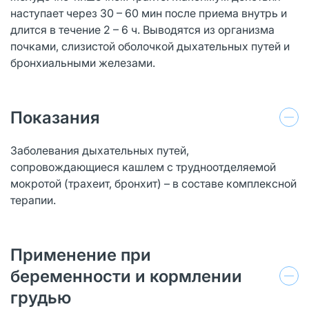
наступает через 30 – 60 мин после приема внутрь и
длится в течение 2 – 6 ч. Выводятся из организма
почками, слизистой оболочкой дыхательных путей и
бронхиальными железами.
Показания
Заболевания дыхательных путей,
сопровождающиеся кашлем с трудноотделяемой
мокротой (трахеит, бронхит) – в составе комплексной
терапии.
Применение при
беременности и кормлении
грудью