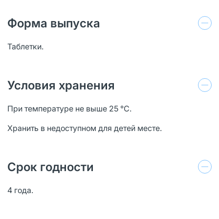
Форма выпуска
Таблетки.
Условия хранения
При температуре не выше 25 ℃.
Хранить в недоступном для детей месте.
Срок годности
4 года.