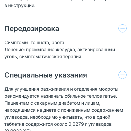
в инструкции.
Передозировка
Симптомы: тошнота, рвота.
Лечение: промывание желудка, активированный
уголь, симптоматическая терапия.
Специальные указания
Для улучшения разжижения и отделения мокроты
рекомендуется назначать обильное теплое питье.
Пациентам с сахарным диабетом и лицам,
находящимся на диете с пониженным содержанием
углеводов, необходимо учитывать, что в одной
таблетке содержится около 0,0279 г углеводов
(0,0023 ХЕ).