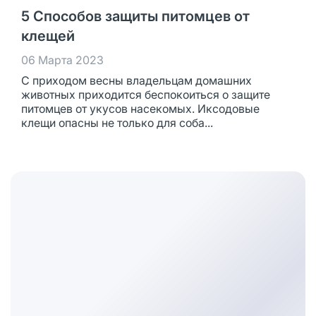
5 Способов защиты питомцев от
клещей
06 Марта 2023
С приходом весны владельцам домашних
животных приходится беспокоиться о защите
питомцев от укусов насекомых. Иксодовые
клещи опасны не только для соба...