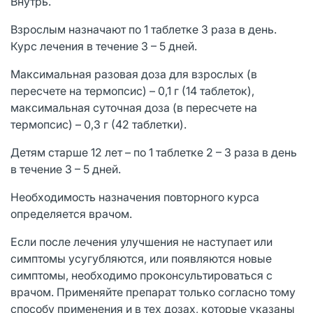
Внутрь.
Взрослым назначают по 1 таблетке 3 раза в день.
Курс лечения в течение 3 – 5 дней.
Максимальная разовая доза для взрослых (в
пересчете на термопсис) – 0,1 г (14 таблеток),
максимальная суточная доза (в пересчете на
термопсис) – 0,3 г (42 таблетки).
Детям старше 12 лет – по 1 таблетке 2 – 3 раза в день
в течение 3 – 5 дней.
Необходимость назначения повторного курса
определяется врачом.
Если после лечения улучшения не наступает или
симптомы усугубляются, или появляются новые
симптомы, необходимо проконсультироваться с
врачом. Применяйте препарат только согласно тому
способу применения и в тех дозах, которые указаны