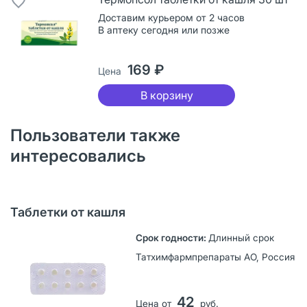
Доставим курьером от 2 часов
В аптеку сегодня или позже
169 ₽
Цена
В корзину
Пользователи также
интересовались
Таблетки от кашля
Длинный срок
Татхимфармпрепараты АО, Россия
42
Цена от
руб.