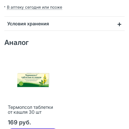
В аптеку сегодня или позже
Условия хранения
Аналог
Термопсол таблетки
от кашля 30 шт
169 руб.