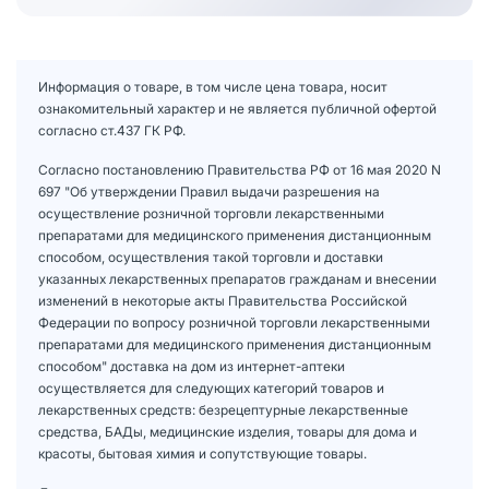
Информация о товаре, в том числе цена товара, носит
ознакомительный характер и не является публичной офертой
согласно ст.437 ГК РФ.
Согласно постановлению Правительства РФ от 16 мая 2020 N
697 "Об утверждении Правил выдачи разрешения на
осуществление розничной торговли лекарственными
препаратами для медицинского применения дистанционным
способом, осуществления такой торговли и доставки
указанных лекарственных препаратов гражданам и внесении
изменений в некоторые акты Правительства Российской
Федерации по вопросу розничной торговли лекарственными
препаратами для медицинского применения дистанционным
способом" доставка на дом из интернет-аптеки
осуществляется для следующих категорий товаров и
лекарственных средств: безрецептурные лекарственные
средства, БАДы, медицинские изделия, товары для дома и
красоты, бытовая химия и сопутствующие товары.