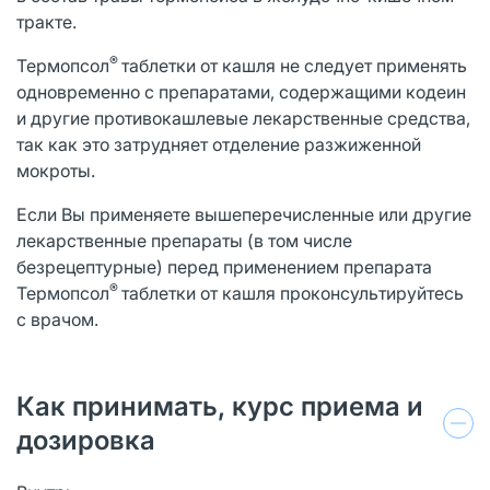
тракте.
®
Термопсол
таблетки от кашля не следует применять
одновременно с препаратами, содержащими кодеин
и другие противокашлевые лекарственные средства,
так как это затрудняет отделение разжиженной
мокроты.
Если Вы применяете вышеперечисленные или другие
лекарственные препараты (в том числе
безрецептурные) перед применением препарата
®
Термопсол
таблетки от кашля проконсультируйтесь
с врачом.
Как принимать, курс приема и
дозировка