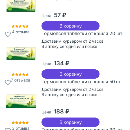
57 ₽
Цена
В корзину
4
отзыва
Термопсол таблетки от кашля 20 шт
Доставим курьером от 2 часов
В аптеку сегодня или позже
134 ₽
Цена
В корзину
7
отзывов
Термопсол таблетки от кашля 50 шт
Доставим курьером от 2 часов
В аптеку сегодня или позже
188 ₽
Цена
В корзину
3
отзыва
Термопсол таблетки от кашля 30 шт