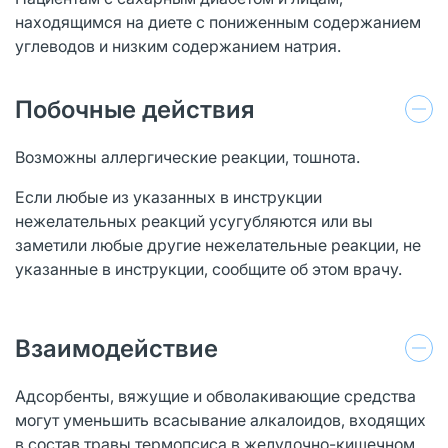
находящимся на диете с пониженным содержанием
углеводов и низким содержанием натрия.
Побочные действия
Возможны аллергические реакции, тошнота.
Если любые из указанных в инструкции
нежелательных реакций усугубляются или вы
заметили любые другие нежелательные реакции, не
указанные в инструкции, сообщите об этом врачу.
Взаимодействие
Адсорбенты, вяжущие и обволакивающие средства
могут уменьшить всасывание алкалоидов, входящих
в состав травы термопсиса в желудочно-кишечном