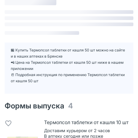
🏪 Купить Термопсол таблетки от кашля 50 шт можно на сайте
и в наших аптеках в Брянске
📲 Цена на Термопсол таблетки от кашля 50 шт ниже в нашем
приложении
📒 Подробная инструкция по применению Термопсол таблетки
от кашля 50 шт
Формы выпуска
4
Термопсол таблетки от кашля 10 шт
Доставим курьером от 2 часов
В аптеку сегодня или позже