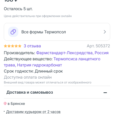
Осталось 5 шт.
Цена действительна при оформлении онлайн
Все формы Термопсол
3 отзыва
Арт.
505372
Производитель:
Фармстандарт-Лексредства, Россия
Действующее вещество:
Термопсиса ланцетного
трава, Натрия гидрокарбонат
Срок годности:
Длинный срок
Доступна оплата онлайн
Bнешний вид товара может отличаться от изображённого
Доставка и самовывоз
в Брянске
Доставим курьером от 2 часов