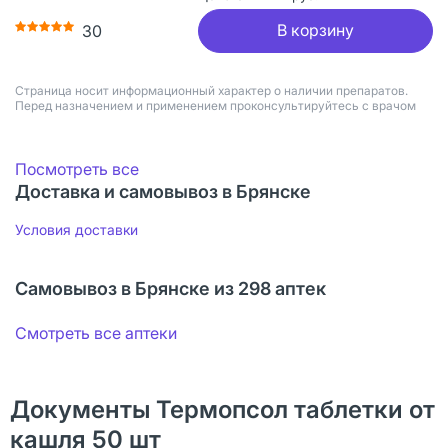
В корзину
30
Страница носит информационный характер о наличии препаратов.
Перед назначением и применением проконсультируйтесь с врачом
Посмотреть все
Доставка и самовывоз в Брянске
Условия доставки
Самовывоз в Брянске из 298 аптек
Смотреть все аптеки
Документы Термопсол таблетки от
кашля 50 шт