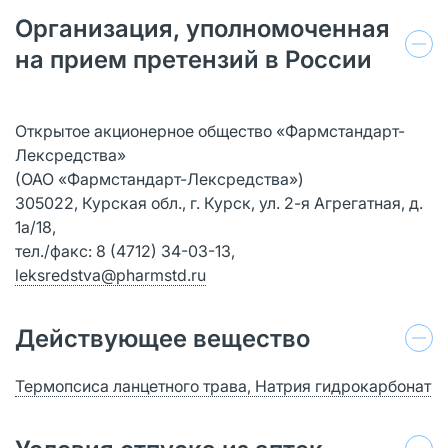
Организация, уполномоченная
на прием претензий в России
Открытое акционерное общество «Фармстандарт-
Лексредства»
(ОАО «Фармстандарт-Лексредства»)
305022, Курская обл., г. Курск, ул. 2-я Агрегатная, д.
1а/18,
тел./факс: 8 (4712) 34-03-13,
leksredstva@pharmstd.ru
Действующее вещество
Термопсиса ланцетного трава, Натрия гидрокарбонат