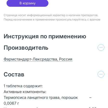
В корзину
Страница носит информационный характер о наличии препаратов.
Перед назначением и применением проконсультируйтесь с врачом
Инструкция по применению
Производитель
Фармстандарт-Лексредства, Россия
Состав
1 таблетка содержит:
Активные компоненты:
Термопсиса ланцетного трава, порошок –
0,0067 г