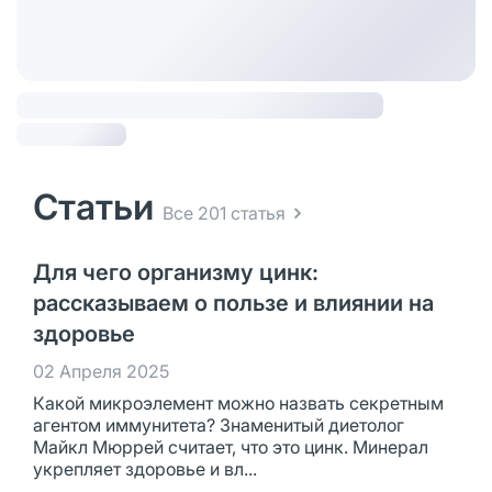
Статьи
Все 201 статья
Для чего организму цинк:
рассказываем о пользе и влиянии на
здоровье
02 Апреля 2025
Какой микроэлемент можно назвать секретным
агентом иммунитета? Знаменитый диетолог
Майкл Мюррей считает, что это цинк. Минерал
укрепляет здоровье и вл...