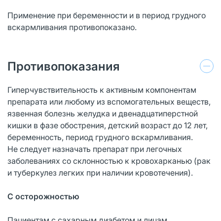
Применение при беременности и в период грудного
вскармливания противопоказано.
Противопоказания
Гиперчувствительность к активным компонентам
препарата или любому из вспомогательных веществ,
язвенная болезнь желудка и двенадцатиперстной
кишки в фазе обострения, детский возраст до 12 лет,
беременность, период грудного вскармливания.
Не следует назначать препарат при легочных
заболеваниях со склонностью к кровохарканью (рак
и туберкулез легких при наличии кровотечения).
С осторожностью
Пациентам с сахарным диабетом и лицам,