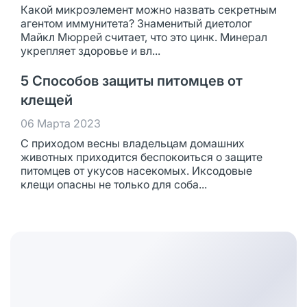
Какой микроэлемент можно назвать секретным
агентом иммунитета? Знаменитый диетолог
Майкл Мюррей считает, что это цинк. Минерал
укрепляет здоровье и вл...
5 Способов защиты питомцев от
клещей
06 Марта 2023
С приходом весны владельцам домашних
животных приходится беспокоиться о защите
питомцев от укусов насекомых. Иксодовые
клещи опасны не только для соба...