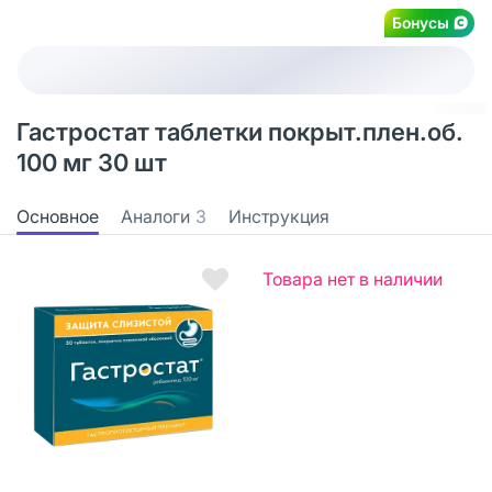
Бонусы
Гастростат таблетки покрыт.плен.об.
100 мг 30 шт
Основное
Аналоги
3
Инструкция
Товара нет в наличии