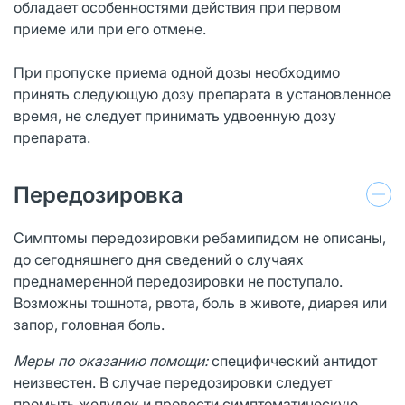
обладает особенностями действия при первом
приеме или при его отмене.
При пропуске приема одной дозы необходимо
принять следующую дозу препарата в установленное
время, не следует принимать удвоенную дозу
препарата.
Передозировка
Симптомы передозировки ребамипидом не описаны,
до сегодняшнего дня сведений о случаях
преднамеренной передозировки не поступало.
Возможны тошнота, рвота, боль в животе, диарея или
запор, головная боль.
Меры по оказанию помощи:
специфический антидот
неизвестен. В случае передозировки следует
промыть желудок и провести симптоматическую