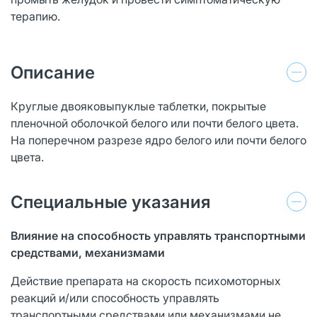
терапию.
Описание
Круглые двояковыпуклые таблетки, покрытые
пленочной оболочкой белого или почти белого цвета.
На поперечном разрезе ядро белого или почти белого
цвета.
Специальные указания
Влияние на способность управлять транспортными
средствами, механизмами
Действие препарата на скорость психомоторных
реакций и/или способность управлять
транспортными средствами или механизмами не