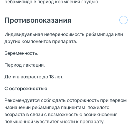
ребамипида в период кормления грудью.
Противопоказания
Индивидуальная непереносимость ребамипида или
других компонентов препарата.
Беременность.
Период лактации.
Дети в возрасте до 18 лет.
С осторожностью
Рекомендуется соблюдать осторожность при первом
назначении ребамипида пациентам пожилого
возраста в связи с возможностью возникновения
повышенной чувствительности к препарату.