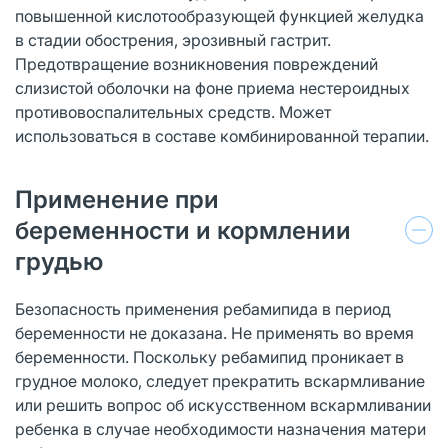
повышенной кислотообразующей функцией желудка
в стадии обострения, эрозивный гастрит.
Предотвращение возникновения повреждений
слизистой оболочки на фоне приема нестероидных
противовоспалительных средств. Может
использоваться в составе комбинированной терапии.
Применение при
беременности и кормлении
грудью
Безопасность применения ребамипида в период
беременности не доказана. Не применять во время
беременности. Поскольку ребамипид проникает в
грудное молоко, следует прекратить вскармливание
или решить вопрос об искусственном вскармливании
ребенка в случае необходимости назначения матери