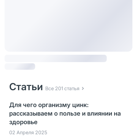
Статьи
Все 201 статья
Для чего организму цинк:
рассказываем о пользе и влиянии на
здоровье
02 Апреля 2025