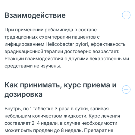
Взаимодействие
При применении ребамипида в составе
традиционных схем терапии пациентов с
инфицированием Helicobacter pylori, эффективность
эрадикационной терапии достоверно возрастает.
Реакции взаимодействия с другими лекарственными
средствами не изучены.
Как принимать, курс приема и
дозировка
Внутрь, по 1 таблетке 3 раза в сутки, запивая
небольшим количеством жидкости. Курс лечения
составляет 2-4 недели, в случае необходимости
может быть продлен до 8 недель. Препарат не