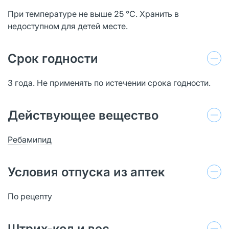
При температуре не выше 25 °С. Хранить в
недоступном для детей месте.
Срок годности
3 года. Не применять по истечении срока годности.
Действующее вещество
Ребамипид
Условия отпуска из аптек
По рецепту
Штрих-код и вес