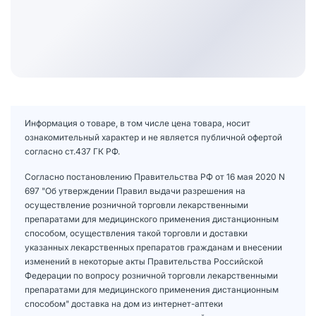
Информация о товаре, в том числе цена товара, носит
ознакомительный характер и не является публичной офертой
согласно ст.437 ГК РФ.
Согласно постановлению Правительства РФ от 16 мая 2020 N
697 "Об утверждении Правил выдачи разрешения на
осуществление розничной торговли лекарственными
препаратами для медицинского применения дистанционным
способом, осуществления такой торговли и доставки
указанных лекарственных препаратов гражданам и внесении
изменений в некоторые акты Правительства Российской
Федерации по вопросу розничной торговли лекарственными
препаратами для медицинского применения дистанционным
способом" доставка на дом из интернет-аптеки