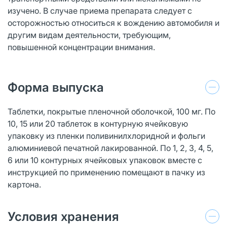
изучено. В случае приема препарата следует с
осторожностью относиться к вождению автомобиля и
другим видам деятельности, требующим,
повышенной концентрации внимания.
Форма выпуска
Таблетки, покрытые пленочной оболочкой, 100 мг. По
10, 15 или 20 таблеток в контурную ячейковую
упаковку из пленки поливинилхлоридной и фольги
алюминиевой печатной лакированной. По 1, 2, 3, 4, 5,
6 или 10 контурных ячейковых упаковок вместе с
инструкцией по применению помещают в пачку из
картона.
Условия хранения