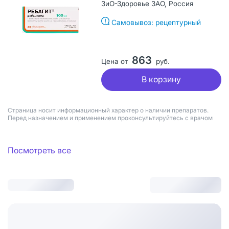
ЗиО-Здоровье ЗАО, Россия
Самовывоз: рецептурный
863
Цена от
руб.
В корзину
Страница носит информационный характер о наличии препаратов.
Перед назначением и применением проконсультируйтесь с врачом
Посмотреть все