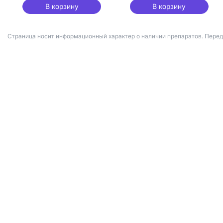
В корзину
В корзину
Страница носит информационный характер о наличии препаратов. Пере