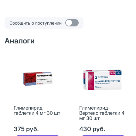
Сообщить о поступлении
Аналоги
Глимепирид
Глимепирид-
таблетки 4 мг 30 шт
Вертекс таблетки 4
мг 30 шт
375 руб.
430 руб.