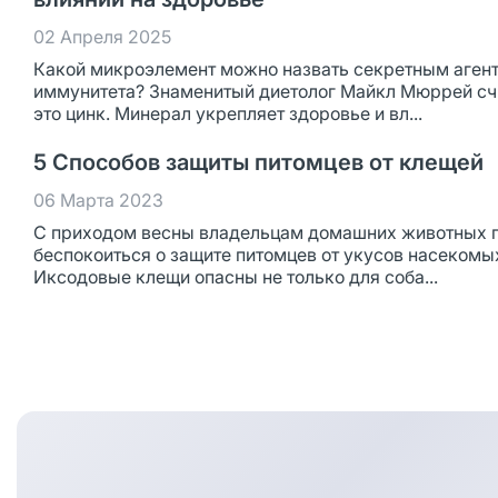
02 Апреля 2025
Какой микроэлемент можно назвать секретным аген
иммунитета? Знаменитый диетолог Майкл Мюррей счи
это цинк. Минерал укрепляет здоровье и вл...
5 Способов защиты питомцев от клещей
06 Марта 2023
С приходом весны владельцам домашних животных 
беспокоиться о защите питомцев от укусов насекомы
Иксодовые клещи опасны не только для соба...