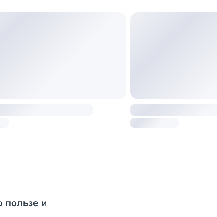
о пользе и