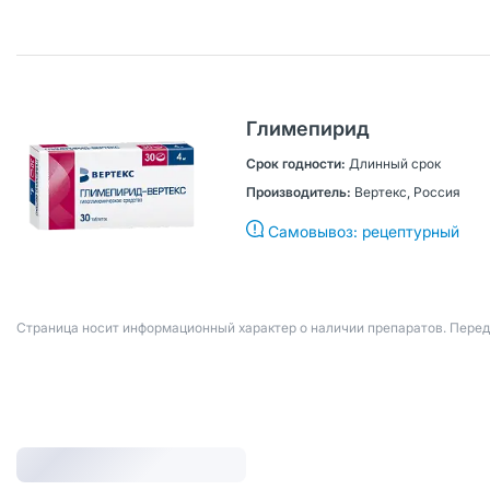
Глимепирид
Длинный срок
Вертекс, Россия
Самовывоз: рецептурный
Страница носит информационный характер о наличии препаратов. Пере