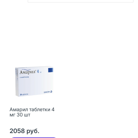
Амарил таблетки 4
мг 30 шт
2058 руб.