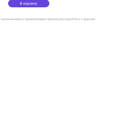
В корзину
д назначением и применением проконсультируйтесь с врачом