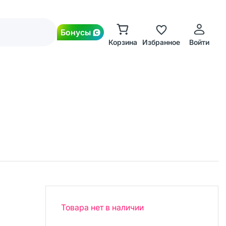
Бонусы
Корзина
Избранное
Войти
Товара нет в наличии