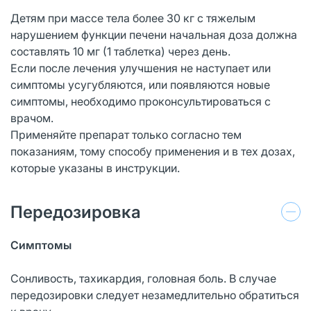
Детям при массе тела более 30 кг с тяжелым
нарушением функции печени начальная доза должна
составлять 10 мг (1 таблетка) через день.
Если после лечения улучшения не наступает или
симптомы усугубляются, или появляются новые
симптомы, необходимо проконсультироваться с
врачом.
Применяйте препарат только согласно тем
показаниям, тому способу применения и в тех дозах,
которые указаны в инструкции.
Передозировка
Симптомы
Сонливость, тахикардия, головная боль. В случае
передозировки следует незамедлительно обратиться