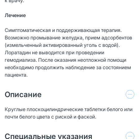
к врачу.
Лечение
Симптоматическая и поддерживающая терапия.
Возможно промывание желудка, прием адсорбентов
(измельченный активированный уголь с водой).
Лоратадин не выводится при проведении
гемодиализа. После оказания неотложной помощи
необходимо продолжить наблюдение за состоянием
пациента.
Описание
Круглые плоскоцилиндрические таблетки белого или
почти белого цвета с риской и фаской.
Специальные указания