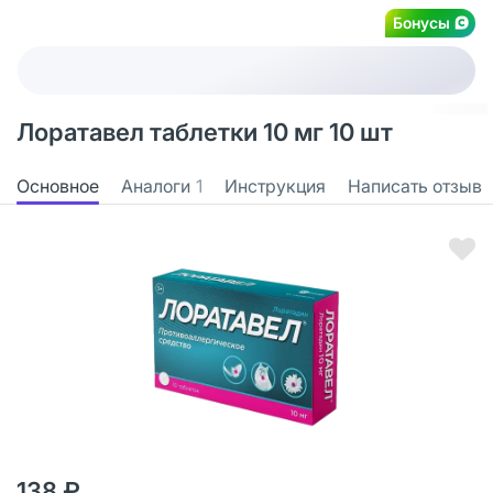
Бонусы
Лоратавел таблетки 10 мг 10 шт
Основное
Аналоги
1
Инструкция
Написать отзыв
138 ₽