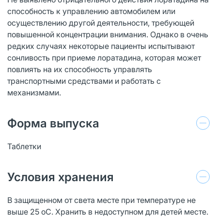
способность к управлению автомобилем или
осуществлению другой деятельности, требующей
повышенной концентрации внимания. Однако в очень
редких случаях некоторые пациенты испытывают
сонливость при приеме лоратадина, которая может
повлиять на их способность управлять
транспортными средствами и работать с
механизмами.
Форма выпуска
Таблетки
Условия хранения
В защищенном от света месте при температуре не
выше 25 оС. Хранить в недоступном для детей месте.