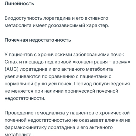
Линейность
Биодоступность лоратадина и его активного
метаболита имеет дозозависимый характер.
Почечная недостаточность
У пациентов с хроническими заболеваниями почек
Сmax и площадь под кривой «концентрация – время»
(AUC) лоратадина и его активного метаболита
увеличиваются по сравнению с пациентами с
нормальной функцией почек. Период полувыведения
не меняется при наличии хронической почечной
недостаточности.
Проведение гемодиализа у пациентов с хронической
почечной недостаточностью не оказывает влияния на
фармакокинетику лоратадина и его активного
метаболита.