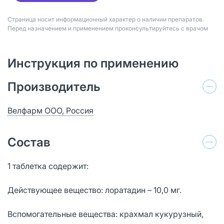
Страница носит информационный характер о наличии препаратов.
Перед назначением и применением проконсультируйтесь с врачом
Инструкция по применению
Производитель
Велфарм ООО, Россия
Состав
1 таблетка содержит:
Действующее вещество: лоратадин – 10,0 мг.
Вспомогательные вещества: крахмал кукурузный,