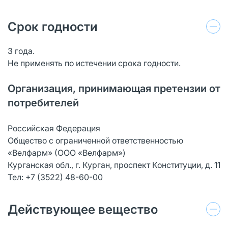
Срок годности
3 года.
Не применять по истечении срока годности.
Организация, принимающая претензии от
потребителей
Российская Федерация
Общество с ограниченной ответственностью
«Велфарм» (ООО «Велфарм»)
Курганская обл., г. Курган, проспект Конституции, д. 11
Тел: +7 (3522) 48-60-00
Действующее вещество