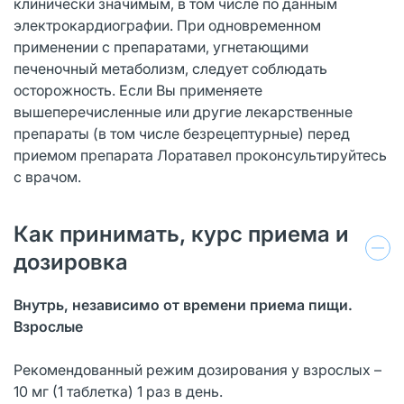
клинически значимым, в том числе по данным
электрокардиографии. При одновременном
применении с препаратами, угнетающими
печеночный метаболизм, следует соблюдать
осторожность. Если Вы применяете
вышеперечисленные или другие лекарственные
препараты (в том числе безрецептурные) перед
приемом препарата Лоратавел проконсультируйтесь
с врачом.
Как принимать, курс приема и
дозировка
Внутрь, независимо от времени приема пищи.
Взрослые
Рекомендованный режим дозирования у взрослых –
10 мг (1 таблетка) 1 раз в день.