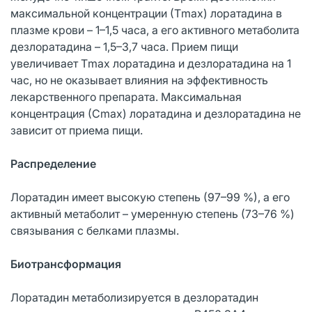
максимальной концентрации (Тmax) лоратадина в
плазме крови – 1–1,5 часа, а его активного метаболита
дезлоратадина – 1,5–3,7 часа. Прием пищи
увеличивает Тmax лоратадина и дезлоратадина на 1
час, но не оказывает влияния на эффективность
лекарственного препарата. Максимальная
концентрация (Сmax) лоратадина и дезлоратадина не
зависит от приема пищи.
Распределение
Лоратадин имеет высокую степень (97–99 %), а его
активный метаболит – умеренную степень (73–76 %)
связывания с белками плазмы.
Биотрансформация
Лоратадин метаболизируется в дезлоратадин