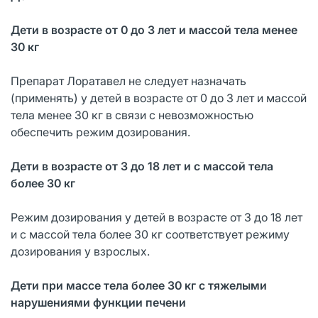
Дети в возрасте от 0 до 3 лет и массой тела менее
30 кг
Препарат Лоратавел не следует назначать
(применять) у детей в возрасте от 0 до 3 лет и массой
тела менее 30 кг в связи с невозможностью
обеспечить режим дозирования.
Дети в возрасте от 3 до 18 лет и с массой тела
более 30 кг
Режим дозирования у детей в возрасте от 3 до 18 лет
и с массой тела более 30 кг соответствует режиму
дозирования у взрослых.
Дети при массе тела более 30 кг с тяжелыми
нарушениями функции печени