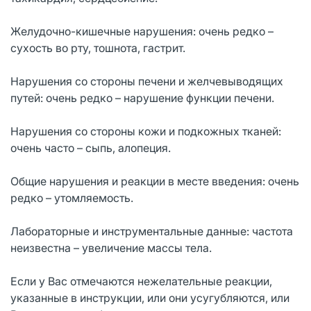
Желудочно-кишечные нарушения: очень редко –
сухость во рту, тошнота, гастрит.
Нарушения со стороны печени и желчевыводящих
путей: очень редко – нарушение функции печени.
Нарушения со стороны кожи и подкожных тканей:
очень часто – сыпь, алопеция.
Общие нарушения и реакции в месте введения: очень
редко – утомляемость.
Лабораторные и инструментальные данные: частота
неизвестна – увеличение массы тела.
Если у Вас отмечаются нежелательные реакции,
указанные в инструкции, или они усугубляются, или