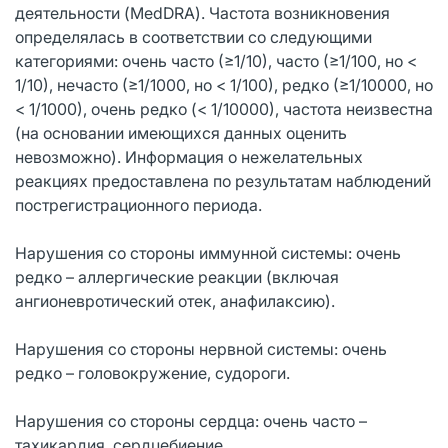
деятельности (MedDRA). Частота возникновения
определялась в соответствии со следующими
категориями: очень часто (≥1/10), часто (≥1/100, но <
1/10), нечасто (≥1/1000, но < 1/100), редко (≥1/10000, но
< 1/1000), очень редко (< 1/10000), частота неизвестна
(на основании имеющихся данных оценить
невозможно). Информация о нежелательных
реакциях предоставлена по результатам наблюдений
пострегистрационного периода.
Нарушения со стороны иммунной системы: очень
редко – аллергические реакции (включая
ангионевротический отек, анафилаксию).
Нарушения со стороны нервной системы: очень
редко – головокружение, судороги.
Нарушения со стороны сердца: очень часто –
тахикардия, сердцебиение.