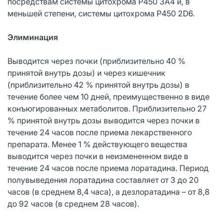
посредствам системы цитохрома Р450 3А4 и, в
меньшей степени, системы цитохрома Р450 2D6.
Элиминация
Выводится через почки (приблизительно 40 %
принятой внутрь дозы) и через кишечник
(приблизительно 42 % принятой внутрь дозы) в
течение более чем 10 дней, преимущественно в виде
конъюгированных метаболитов. Приблизительно 27
% принятой внутрь дозы выводится через почки в
течение 24 часов после приема лекарственного
препарата. Менее 1 % действующего вещества
выводится через почки в неизмененном виде в
течение 24 часов после приема лоратадина. Период
полувыведения лоратадина составляет от 3 до 20
часов (в среднем 8,4 часа), а дезлоратадина – от 8,8
до 92 часов (в среднем 28 часов).