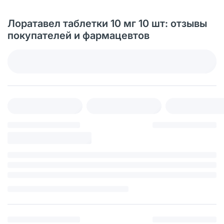
Лоратавел таблетки 10 мг 10 шт: отзывы
покупателей и фармацевтов