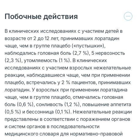
Побочные действия
В клинических исследованиях с участием детей в
возрасте от 2 до 12 лет, принимавших лоратадин
чаще, чем в группе плацебо («пустышки»),
наблюдались головная боль (2,7 %), 5 нервозность
(2,3 %), утомляемость (1 %). В клинических
исследованиях с участием взрослых нежелательные
реакции, наблюдавшиеся чаще, чем при применении
плацебо, встречались у 2 % пациентов, принимавших
лоратадин. У взрослых при применении лоратадина
чаще, чем в группе плацебо, отмечались головная
боль (0,6 %), сонливость (1,2 %), повышение аппетита
(0,5 %) и бессонница (0,1 %). Нежелательные реакции
представлены в соответствии с поражением органов
и систем органов в последовательности
медицинского словаря для нормативно-правовой