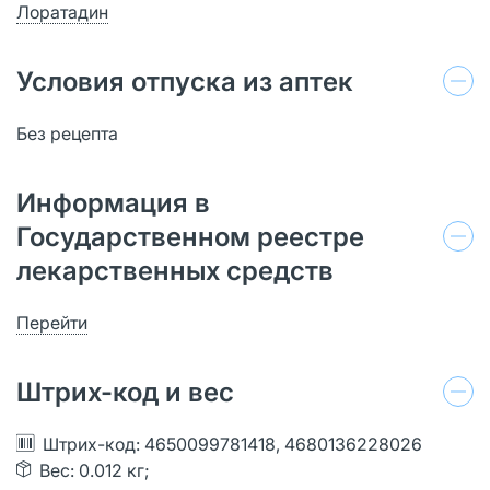
Лоратадин
Условия отпуска из аптек
Без рецепта
Информация в
Государственном реестре
лекарственных средств
Перейти
Штрих-код и вес
Штрих-код: 4650099781418, 4680136228026
Вес: 0.012 кг;