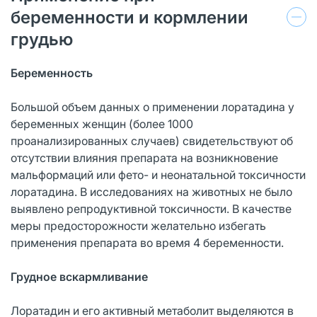
беременности и кормлении
грудью
Беременность
Большой объем данных о применении лоратадина у
беременных женщин (более 1000
проанализированных случаев) свидетельствуют об
отсутствии влияния препарата на возникновение
мальформаций или фето- и неонатальной токсичности
лоратадина. В исследованиях на животных не было
выявлено репродуктивной токсичности. В качестве
меры предосторожности желательно избегать
применения препарата во время 4 беременности.
Грудное вскармливание
Лоратадин и его активный метаболит выделяются в