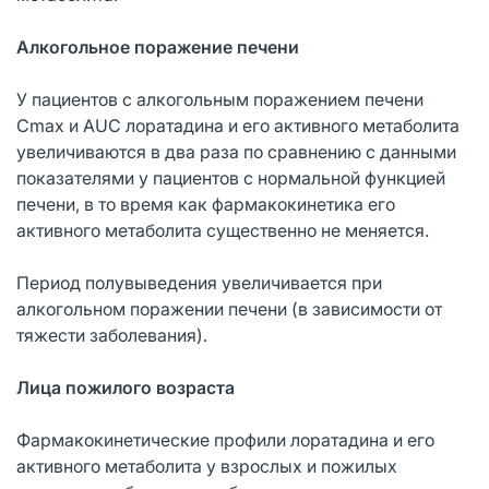
Алкогольное поражение печени
У пациентов с алкогольным поражением печени
Сmax и AUС лоратадина и его активного метаболита
увеличиваются в два раза по сравнению с данными
показателями у пациентов с нормальной функцией
печени, в то время как фармакокинетика его
активного метаболита существенно не меняется.
Период полувыведения увеличивается при
алкогольном поражении печени (в зависимости от
тяжести заболевания).
Лица пожилого возраста
Фармакокинетические профили лоратадина и его
активного метаболита у взрослых и пожилых