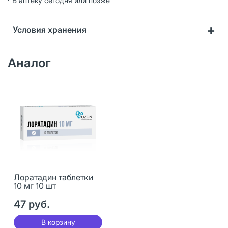
В аптеку сегодня или позже
Условия хранения
Аналог
Лоратадин таблетки
10 мг 10 шт
47 руб.
В корзину