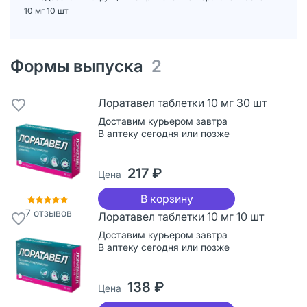
10 мг 10 шт
Формы выпуска
2
Лоратавел таблетки 10 мг 30 шт
Доставим курьером завтра
В аптеку сегодня или позже
217 ₽
Цена
В корзину
7
отзывов
Лоратавел таблетки 10 мг 10 шт
Доставим курьером завтра
В аптеку сегодня или позже
138 ₽
Цена