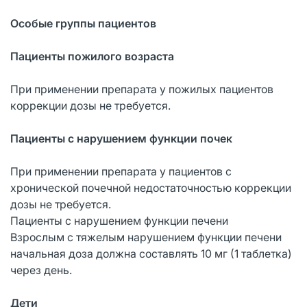
Особые группы пациентов
Пациенты пожилого возраста
При применении препарата у пожилых пациентов
коррекции дозы не требуется.
Пациенты с нарушением функции почек
При применении препарата у пациентов с
хронической почечной недостаточностью коррекции
дозы не требуется.
Пациенты с нарушением функции печени
Взрослым с тяжелым нарушением функции печени
начальная доза должна составлять 10 мг (1 таблетка)
через день.
Дети