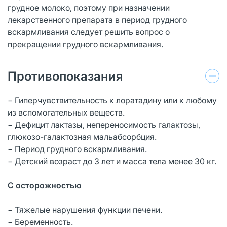
грудное молоко, поэтому при назначении
лекарственного препарата в период грудного
вскармливания следует решить вопрос о
прекращении грудного вскармливания.
Противопоказания
− Гиперчувствительность к лоратадину или к любому
из вспомогательных веществ.
− Дефицит лактазы, непереносимость галактозы,
глюкозо-галактозная мальабсорбция.
− Период грудного вскармливания.
− Детский возраст до 3 лет и масса тела менее 30 кг.
С осторожностью
− Тяжелые нарушения функции печени.
− Беременность.