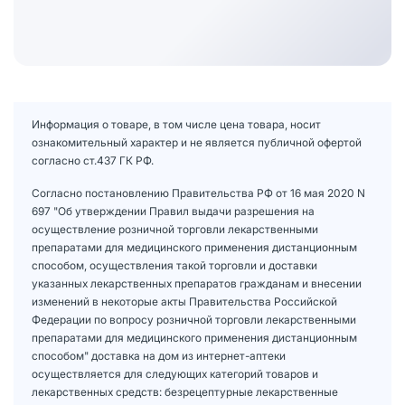
Информация о товаре, в том числе цена товара, носит
ознакомительный характер и не является публичной офертой
согласно ст.437 ГК РФ.
Согласно постановлению Правительства РФ от 16 мая 2020 N
697 "Об утверждении Правил выдачи разрешения на
осуществление розничной торговли лекарственными
препаратами для медицинского применения дистанционным
способом, осуществления такой торговли и доставки
указанных лекарственных препаратов гражданам и внесении
изменений в некоторые акты Правительства Российской
Федерации по вопросу розничной торговли лекарственными
препаратами для медицинского применения дистанционным
способом" доставка на дом из интернет-аптеки
осуществляется для следующих категорий товаров и
лекарственных средств: безрецептурные лекарственные