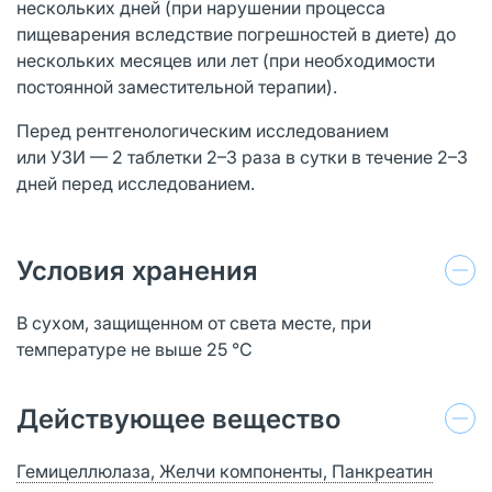
нескольких дней (при нарушении процесса
пищеварения вследствие погрешностей в диете) до
нескольких месяцев или лет (при необходимости
постоянной заместительной терапии).
Перед рентгенологическим исследованием
или УЗИ — 2 таблетки 2–3 раза в сутки в течение 2–3
дней перед исследованием.
Условия хранения
В сухом, защищенном от света месте, при
температуре не выше 25 °C
Действующее вещество
Гемицеллюлаза, Желчи компоненты, Панкреатин