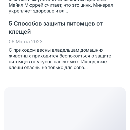
Майкл Мюррей считает, что это цинк. Минерал
укрепляет здоровье и вл...
5 Способов защиты питомцев от
клещей
06 Марта 2023
С приходом весны владельцам домашних
животных приходится беспокоиться о защите
питомцев от укусов насекомых. Иксодовые
клещи опасны не только для соба...