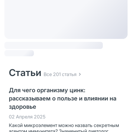
Статьи
Все 201 статья
Для чего организму цинк:
рассказываем о пользе и влиянии на
здоровье
02 Апреля 2025
Какой микроэлемент можно назвать секретным
агентом иммунитета? Знаменитый диетолог