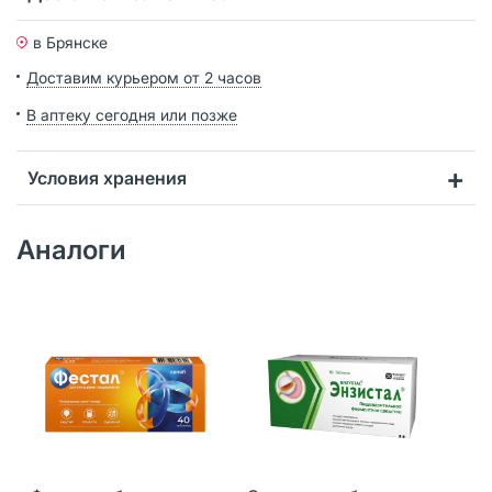
в Брянске
Доставим курьером от 2 часов
В аптеку сегодня или позже
Условия хранения
Аналоги