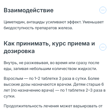
Взаимодействие
Циметидин, антациды усиливают эффект. Уменьшает
биодоступность препаратов железа.
Как принимать, курс приема и
дозировка
Внутрь, не разжевывая, во время или сразу после
еды, запивая небольшим количеством жидкости.
Взрослым — по 1–2 таблетке 3 раза в сутки. Более
высокие дозы назначаются врачом. Детям старше 6
лет (по назначению врача) — по 1 таблетке 2–3 раза в
сутки.
Продолжительность лечения может варьировать от