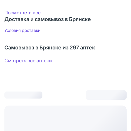
Посмотреть все
Доставка и самовывоз в Брянске
Условия доставки
Самовывоз в Брянске из 297 аптек
Смотреть все аптеки