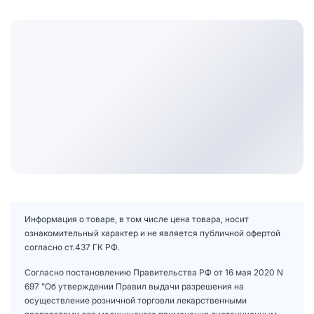
Информация о товаре, в том числе цена товара, носит
ознакомительный характер и не является публичной офертой
согласно ст.437 ГК РФ.
Согласно постановлению Правительства РФ от 16 мая 2020 N
697 "Об утверждении Правил выдачи разрешения на
осуществление розничной торговли лекарственными