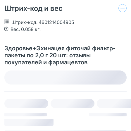
Штрих-код и вес
Штрих-код: 4601214004905
Вес: 0.058 кг;
Здоровье+Эхинацея фиточай фильтр-
пакеты по 2,0 г 20 шт: отзывы
покупателей и фармацевтов