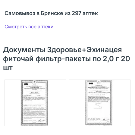
Самовывоз в Брянске из 297 аптек
Смотреть все аптеки
Документы Здоровье+Эхинацея
фиточай фильтр-пакеты по 2,0 г 20
шт