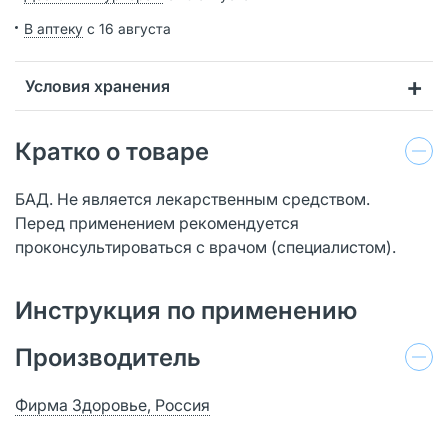
В аптеку
с 16 августа
Условия хранения
Кратко о товаре
БАД. Не является лекарственным средством.
Перед применением рекомендуется
проконсультироваться с врачом (специалистом).
Инструкция по применению
Производитель
Фирма Здоровье, Россия