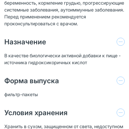
беременность, кормление грудью, прогрессирующие
системные заболевания, аутоиммунные заболевания.
Перед применением рекомендуется
проконсультироваться с врачом.
Назначение
В качестве биологически активной добавки к пище -
источника гидроксикоричных кислот
Форма выпуска
фильтр-пакеты
Условия хранения
Хранить в сухом, защищенном от света, недоступном