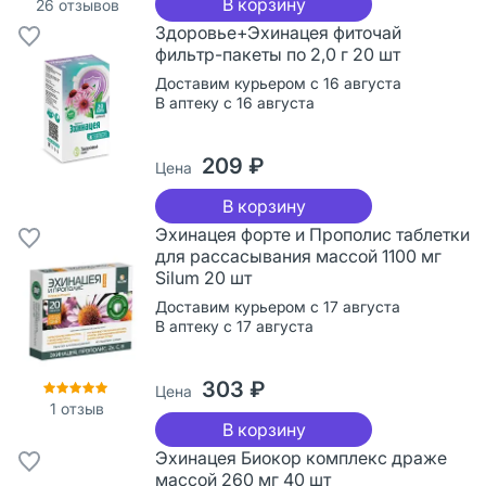
В корзину
26
отзывов
Здоровье+Эхинацея фиточай
фильтр-пакеты по 2,0 г 20 шт
Доставим курьером с 16 августа
В аптеку с 16 августа
209 ₽
Цена
В корзину
Эхинацея форте и Прополис таблетки
для рассасывания массой 1100 мг
Silum 20 шт
Доставим курьером с 17 августа
В аптеку с 17 августа
303 ₽
Цена
1
отзыв
В корзину
Эхинацея Биокор комплекс драже
массой 260 мг 40 шт