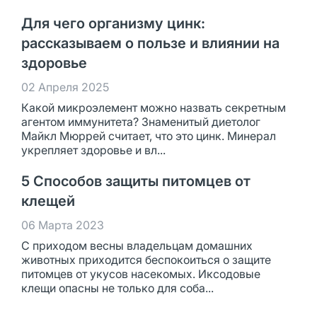
Для чего организму цинк:
рассказываем о пользе и влиянии на
здоровье
02 Апреля 2025
Какой микроэлемент можно назвать секретным
агентом иммунитета? Знаменитый диетолог
Майкл Мюррей считает, что это цинк. Минерал
укрепляет здоровье и вл...
5 Способов защиты питомцев от
клещей
06 Марта 2023
С приходом весны владельцам домашних
животных приходится беспокоиться о защите
питомцев от укусов насекомых. Иксодовые
клещи опасны не только для соба...