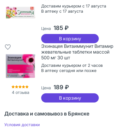
Доставим курьером с 17 августа
В аптеку с 17 августа
185 ₽
Цена
В корзину
Эхинацея Витаиммунит Витамир
жевательные таблетки массой
500 мг 30 шт
Доставим курьером от 2 часов
В аптеку сегодня или позже
189 ₽
Цена
4
отзыва
В корзину
Доставка и самовывоз в Брянске
Условия доставки