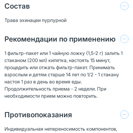
Состав
Трава эхинацеи пурпурной
Рекомендации по применению
1 фильтр-пакет или 1 чайную ложку (1,5-2 г) залить 1
стаканом (200 мл) кипятка, настоять 15 минут,
процедить или отжать фильтр-пакет. Принимать
взрослым и детям старше 14 лет по 1/2 - 1 стакану
настоя 1 раз в день во время еды.
Продолжительность приема - 2 недели. При
необходимости прием можно повторить.
Противопоказания
Индивидуальная непереносимость компонентов,