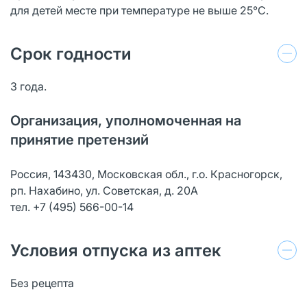
для детей месте при температуре не выше 25°С.
Срок годности
3 года.
Организация, уполномоченная на
принятие претензий
Россия, 143430, Московская обл., г.о. Красногорск,
рп. Нахабино, ул. Советская, д. 20А
тел. +7 (495) 566-00-14
Условия отпуска из аптек
Без рецепта