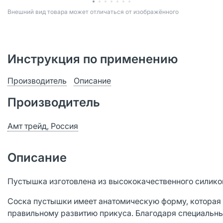
Bнешний вид товара может отличаться от изображённого
Инструкция по применению
Производитель
Описание
Производитель
Амт трейд, Россия
Описание
Пустышка изготовлена из высококачественного силикона
Соска пустышки имеет анатомическую форму, которая 
правильному развитию прикуса. Благодаря специальны