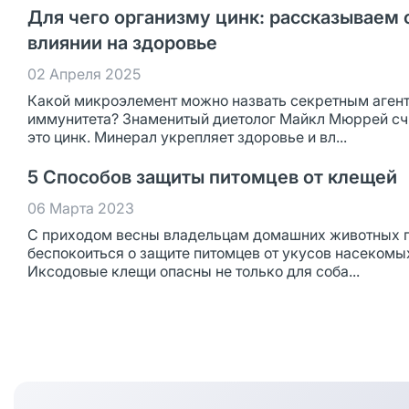
Для чего организму цинк: рассказываем 
влиянии на здоровье
02 Апреля 2025
Какой микроэлемент можно назвать секретным аген
иммунитета? Знаменитый диетолог Майкл Мюррей счи
это цинк. Минерал укрепляет здоровье и вл...
5 Способов защиты питомцев от клещей
06 Марта 2023
С приходом весны владельцам домашних животных 
беспокоиться о защите питомцев от укусов насекомы
Иксодовые клещи опасны не только для соба...