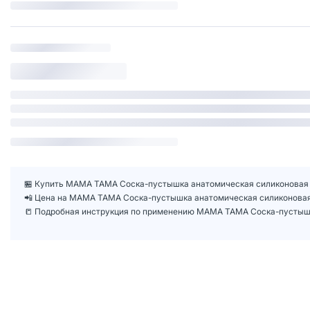
🏪 Купить МАМА ТАМА Соска-пустышка анатомическая силиконовая 6 
📲 Цена на МАМА ТАМА Соска-пустышка анатомическая силиконовая 
📒 Подробная инструкция по применению МАМА ТАМА Соска-пустышка