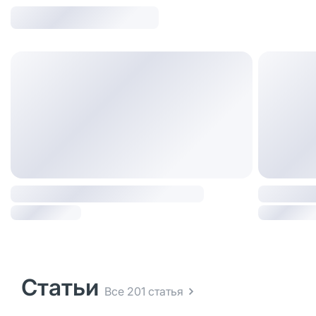
Статьи
Все 201 статья