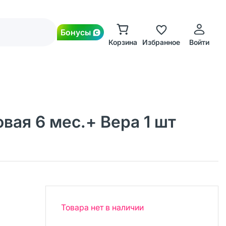
Бонусы
Корзина
Избранное
Войти
ая 6 мес.+ Вера 1 шт
Товара нет в наличии