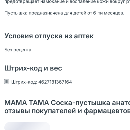
предотвращает намокание и воспаление кожи вокруг р
Пустышка предназначена для детей от 6-ти месяцев.
Условия отпуска из аптек
Без рецепта
Штрих-код и вес
Штрих-код: 4627181367164
МАМА ТАМА Соска-пустышка анатом
отзывы покупателей и фармацевто