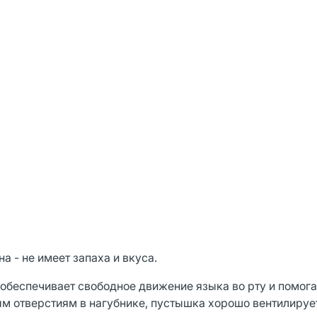
 - не имеет запаха и вкуса.
обеспечивает свободное движение языка во рту и помога
м отверстиям в нагубнике, пустышка хорошо вентилируе