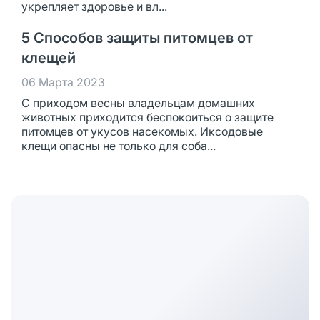
укрепляет здоровье и вл...
5 Способов защиты питомцев от
клещей
06 Марта 2023
С приходом весны владельцам домашних
животных приходится беспокоиться о защите
питомцев от укусов насекомых. Иксодовые
клещи опасны не только для соба...