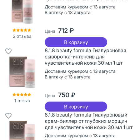
Доставим курьером с 13 августа
В аптеку с 13 августа
712 ₽
Цена
2
отзыва
В корзину
8.1.8 beauty formula Гиалуроновая
сыворотка-интенсив для
чувствительной кожи 30 мл 1 шт
Доставим курьером с 13 августа
В аптеку с 13 августа
750 ₽
Цена
1
отзыв
В корзину
8.1.8 beauty formula Гиалуроновый
крем-филлер от глубоких морщин
для чувствительной кожи 30 мл 1 шт
Доставим курьером с 13 августа