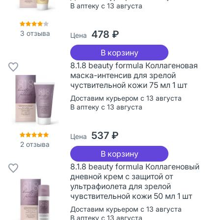
В аптеку с 13 августа
478 ₽
3
отзыва
Цена
В корзину
8.1.8 beauty formula Коллагеновая
маска-интенсив для зрелой
чуствительной кожи 75 мл 1 шт
Доставим курьером с 13 августа
В аптеку с 13 августа
537 ₽
Цена
2
отзыва
В корзину
8.1.8 beauty formula Коллагеновый
дневной крем с защитой от
ультрафиолета для зрелой
чувствительной кожи 50 мл 1 шт
Доставим курьером с 13 августа
В аптеку с 13 августа