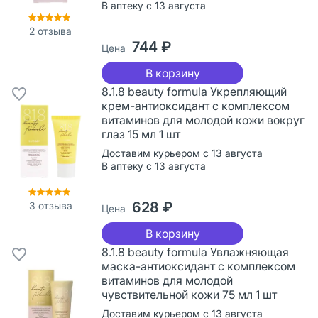
В аптеку с 13 августа
2
отзыва
744 ₽
Цена
В корзину
8.1.8 beauty formula Укрепляющий
крем-антиоксидант с комплексом
витаминов для молодой кожи вокруг
глаз 15 мл 1 шт
Доставим курьером с 13 августа
В аптеку с 13 августа
628 ₽
3
отзыва
Цена
В корзину
8.1.8 beauty formula Увлажняющая
маска-антиоксидант с комплексом
витаминов для молодой
чувствительной кожи 75 мл 1 шт
Доставим курьером с 13 августа