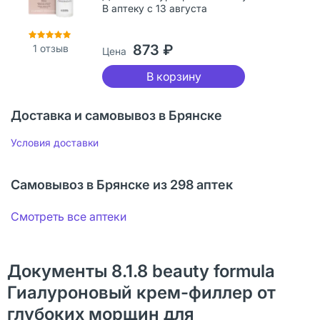
В аптеку с 13 августа
873 ₽
1
отзыв
Цена
В корзину
Доставка и самовывоз в Брянске
Условия доставки
Самовывоз в Брянске из 298 аптек
Смотреть все аптеки
Документы 8.1.8 beauty formula
Гиалуроновый крем-филлер от
глубоких морщин для