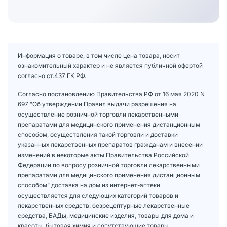
Информация о товаре, в том числе цена товара, носит
ознакомительный характер и не является публичной офертой
согласно ст.437 ГК РФ.
Согласно постановлению Правительства РФ от 16 мая 2020 N
697 "Об утверждении Правил выдачи разрешения на
осуществление розничной торговли лекарственными
препаратами для медицинского применения дистанционным
способом, осуществления такой торговли и доставки
указанных лекарственных препаратов гражданам и внесении
изменений в некоторые акты Правительства Российской
Федерации по вопросу розничной торговли лекарственными
препаратами для медицинского применения дистанционным
способом" доставка на дом из интернет-аптеки
осуществляется для следующих категорий товаров и
лекарственных средств: безрецептурные лекарственные
средства, БАДы, медицинские изделия, товары для дома и
красоты, бытовая химия и сопутствующие товары.