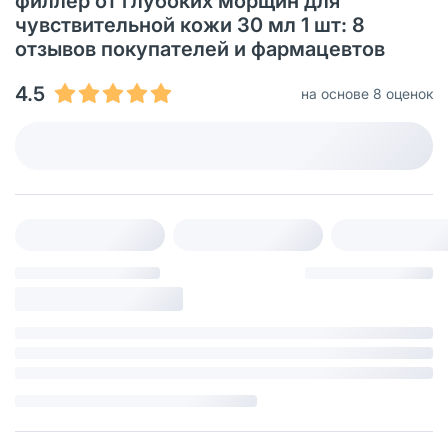
филлер от глубоких морщин для
чувствительной кожи 30 мл 1 шт: 8
отзывов покупателей и фармацевтов
4.5
на основе 8 оценок