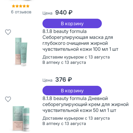
940 ₽
6
отзывов
Цена
В корзину
8.1.8 beauty formula
Себорегулирующая маска для
глубокого очищения жирной
чувствительной кожи 100 мл 1 шт
Доставим курьером с 13 августа
В аптеку с 13 августа
376 ₽
Цена
В корзину
8.1.8 beauty formula Дневной
себорегулирующий крем для жирной
чувствительной кожи 50 мл 1 шт
Доставим курьером с 13 августа
В аптеку с 13 августа