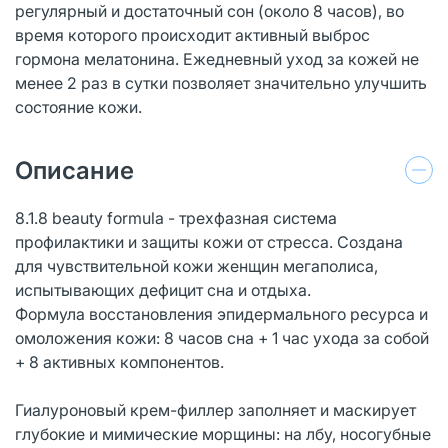
регулярный и достаточный сон (около 8 часов), во
время которого происходит активный выброс
гормона мелатонина. Ежедневный уход за кожей не
менее 2 раз в сутки позволяет значительно улучшить
состояние кожи.
Описание
8.1.8 beauty formula - трехфазная система
профилактики и защиты кожи от стресса. Создана
для чувствительной кожи женщин мегаполиса,
испытывающих дефицит сна и отдыха.
Формула восстановления эпидермального ресурса и
омоложения кожи: 8 часов сна + 1 час ухода за собой
+ 8 активных компонентов.
Гиалуроновый крем-филлер заполняет и маскирует
глубокие и мимические морщины: на лбу, носогубные