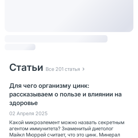
Статьи
Все 201 статья
Для чего организму цинк:
рассказываем о пользе и влиянии на
здоровье
02 Апреля 2025
Какой микроэлемент можно назвать секретным
агентом иммунитета? Знаменитый диетолог
Майкл Мюррей считает, что это цинк. Минерал