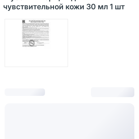
чувствительной кожи 30 мл 1 шт