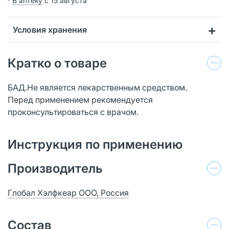
В аптеку
с 15 августа
Условия хранения
Кратко о товаре
БАД.Не является лекарственным средством.
Перед применением рекомендуется
проконсультироваться с врачом.
Инструкция по применению
Производитель
Глобал Хэлфкеар ООО, Россия
Состав