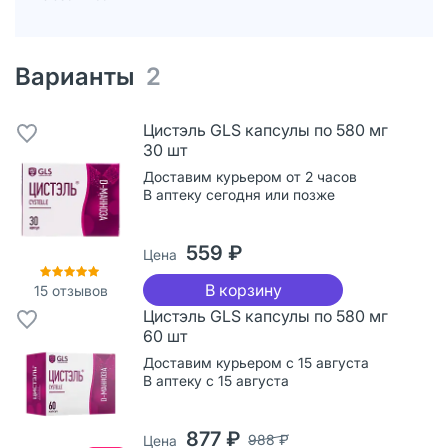
Варианты
2
Цистэль GLS капсулы по 580 мг
30 шт
Доставим курьером от 2 часов
В аптеку сегодня или позже
559 ₽
Цена
В корзину
15
отзывов
Цистэль GLS капсулы по 580 мг
60 шт
Доставим курьером с 15 августа
В аптеку с 15 августа
877 ₽
988 ₽
Цена