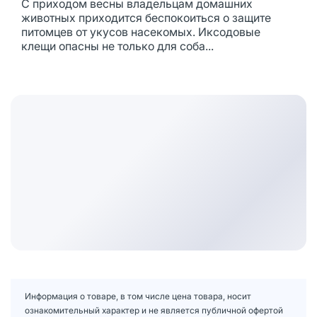
С приходом весны владельцам домашних
животных приходится беспокоиться о защите
питомцев от укусов насекомых. Иксодовые
клещи опасны не только для соба...
Информация о товаре, в том числе цена товара, носит
ознакомительный характер и не является публичной офертой