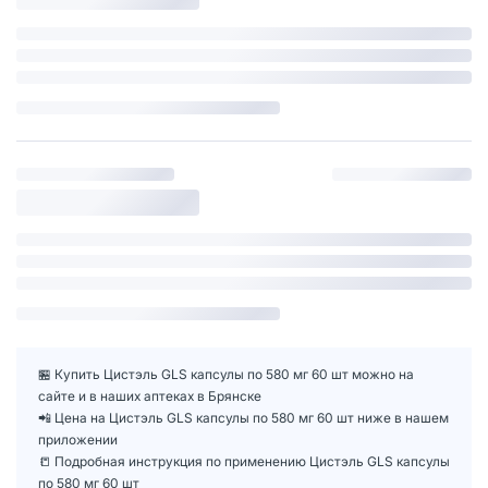
🏪 Купить Цистэль GLS капсулы по 580 мг 60 шт можно на
сайте и в наших аптеках в Брянске
📲 Цена на Цистэль GLS капсулы по 580 мг 60 шт ниже в нашем
приложении
📒 Подробная инструкция по применению Цистэль GLS капсулы
по 580 мг 60 шт