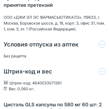
принятие претензий
ООО «ДЖИ ЭЛ ЭС ФАРМАСЬЮТИКАЛЗ», 119633, г.
Москва, Боровское шоссе, д. 18, корп. 3, офис 31, пом.
1, ком. 5, эт. 1 (Российская Федерация).
Условия отпуска из аптек
Без рецепта
Штрих-код и вес
Штрих-код: 4640033071361
Вес: 0.060 кг;
Цистэль GLS капсулы по 580 мг 60 шт: 2