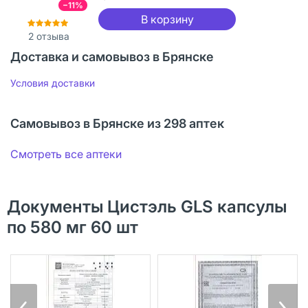
−11%
В корзину
2
отзыва
Доставка и самовывоз в Брянске
Условия доставки
Самовывоз в Брянске из 298 аптек
Смотреть все аптеки
Документы Цистэль GLS капсулы
по 580 мг 60 шт