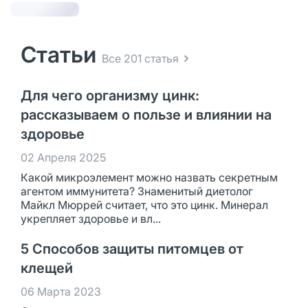
Статьи
Все 201 статья
Для чего организму цинк:
рассказываем о пользе и влиянии на
здоровье
02 Апреля 2025
Какой микроэлемент можно назвать секретным
агентом иммунитета? Знаменитый диетолог
Майкл Мюррей считает, что это цинк. Минерал
укрепляет здоровье и вл...
5 Способов защиты питомцев от
клещей
06 Марта 2023