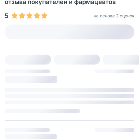
отзыва покупателей и фармацевтов
5
на основе 2 оценок