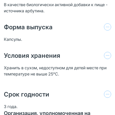
В качестве биологически активной добавки к пище -
источника арбутина.
Форма выпуска
Капсулы.
Условия хранения
Хранить в сухом, недоступном для детей месте при
температуре не выше 25°С.
Срок годности
3 года.
Организация, уполномоченная на