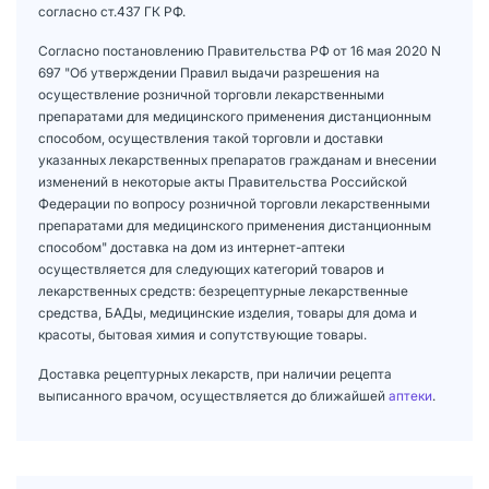
согласно ст.437 ГК РФ.
Согласно постановлению Правительства РФ от 16 мая 2020 N
697 "Об утверждении Правил выдачи разрешения на
осуществление розничной торговли лекарственными
препаратами для медицинского применения дистанционным
способом, осуществления такой торговли и доставки
указанных лекарственных препаратов гражданам и внесении
изменений в некоторые акты Правительства Российской
Федерации по вопросу розничной торговли лекарственными
препаратами для медицинского применения дистанционным
способом" доставка на дом из интернет-аптеки
осуществляется для следующих категорий товаров и
лекарственных средств: безрецептурные лекарственные
средства, БАДы, медицинские изделия, товары для дома и
красоты, бытовая химия и сопутствующие товары.
Доставка рецептурных лекарств, при наличии рецепта
выписанного врачом, осуществляется до ближайшей
аптеки
.