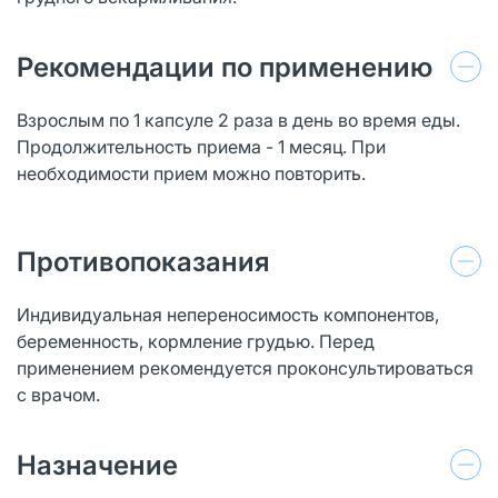
Рекомендации по применению
Взрослым по 1 капсуле 2 раза в день во время еды.
Продолжительность приема - 1 месяц. При
необходимости прием можно повторить.
Противопоказания
Индивидуальная непереносимость компонентов,
беременность, кормление грудью. Перед
применением рекомендуется проконсультироваться
с врачом.
Назначение