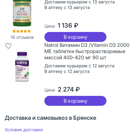
Доставим курьером с 13 августа
В аптеку с 13 августа
1 136 ₽
Цена
В корзину
16
отзывов
Natrol Витамин D3 /Vitamin D3 2000
ME таблетки быстрорастворимые
массой 400-420 мг 90 шт
Доставим курьером с 12 августа
В аптеку с 12 августа
2 274 ₽
Цена
В корзину
Доставка и самовывоз в Брянске
Условия доставки