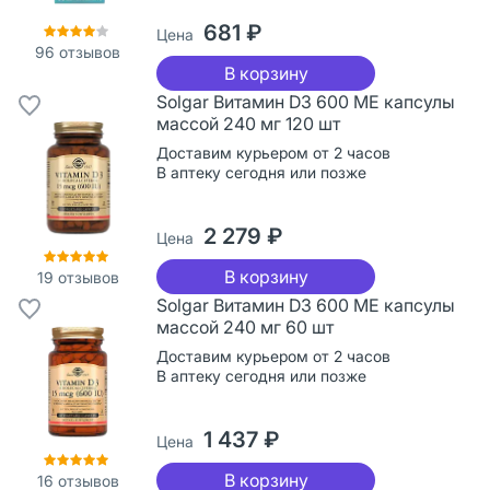
681 ₽
Цена
96
отзывов
В корзину
Solgar Витамин D3 600 МЕ капсулы
массой 240 мг 120 шт
Доставим курьером от 2 часов
В аптеку сегодня или позже
2 279 ₽
Цена
В корзину
19
отзывов
Solgar Витамин D3 600 МЕ капсулы
массой 240 мг 60 шт
Доставим курьером от 2 часов
В аптеку сегодня или позже
1 437 ₽
Цена
В корзину
16
отзывов