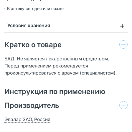
В аптеку сегодня или позже
Условия хранения
Кратко о товаре
БАД. Не является лекарственным средством.
Перед применением рекомендуется
проконсультироваться с врачом (специалистом).
Инструкция по применению
Производитель
Эвалар ЗАО, Россия