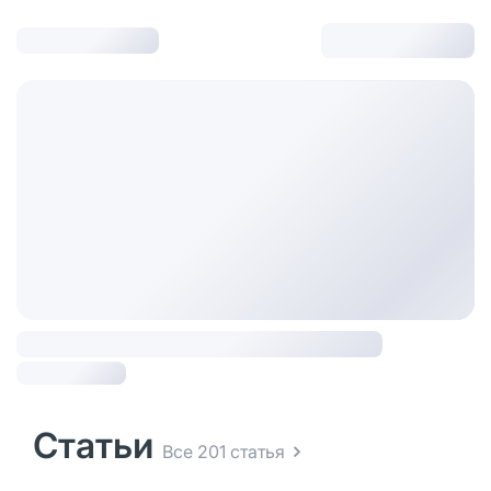
Статьи
Все 201 статья