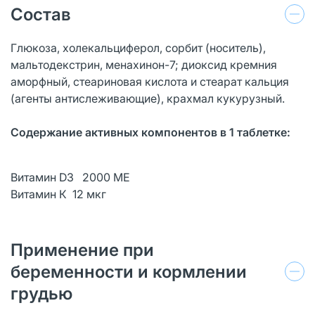
Состав
Глюкоза, холекальциферол, сорбит (носитель),
мальтодекстрин, менахинон-7; диоксид кремния
аморфный, стеариновая кислота и стеарат кальция
(агенты антислеживающие), крахмал кукурузный.
Содержание активных компонентов в 1 таблетке:
Витамин D3 2000 МЕ
Витамин К 12 мкг
Применение при
беременности и кормлении
грудью