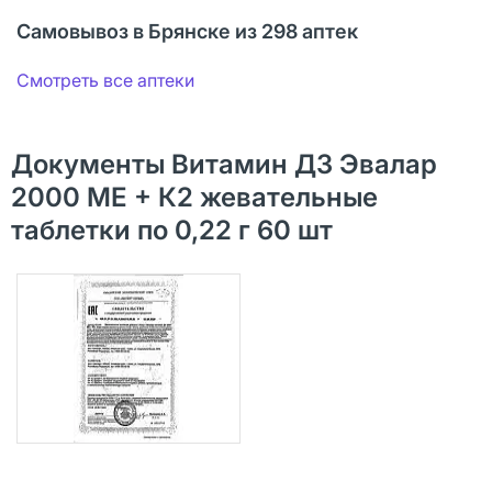
Самовывоз в Брянске из 298 аптек
Смотреть все аптеки
Документы Витамин Д3 Эвалар
2000 МЕ + К2 жевательные
таблетки по 0,22 г 60 шт