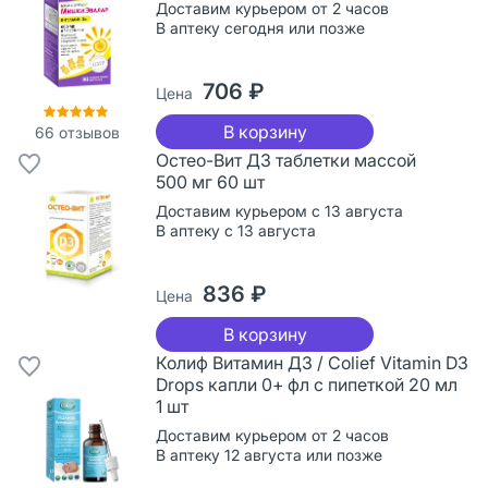
Доставим курьером от 2 часов
В аптеку сегодня или позже
706 ₽
Цена
В корзину
66
отзывов
Остео-Вит Д3 таблетки массой
500 мг 60 шт
Доставим курьером с 13 августа
В аптеку с 13 августа
836 ₽
Цена
В корзину
Колиф Витамин Д3 / Colief Vitamin D3
Drops капли 0+ фл с пипеткой 20 мл
1 шт
Доставим курьером от 2 часов
В аптеку 12 августа или позже