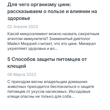
Для чего организму цинк:
рассказываем о пользе и влиянии на
здоровье
02 Апреля 2025
Какой микроэлемент можно назвать секретным
агентом иммунитета? Знаменитый диетолог
Майкл Мюррей считает, что это цинк. Минерал
укрепляет здоровье и вл...
5 Способов защиты питомцев от
клещей
06 Марта 2023
С приходом весны владельцам домашних
животных приходится беспокоиться о защите
питомцев от укусов насекомых. Иксодовые
клещи опасны не только для соба...