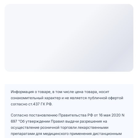
Информация о товаре, в том числе цена товара, носит
ознакомительный характер и не является публичной офертой
согласно ст.437 ГК РФ.
Согласно постановлению Правительства РФ от 16 мая 2020 N
697 "Об утверждении Правил выдачи разрешения на
осуществление розничной торговли лекарственными
препаратами для медицинского применения дистанционным