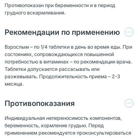
Противопоказан при беременности и в период
грудного вскармливания.
Рекомендации по применению
Взрослым – по 1/4 таблетки в день во время еды. При
состояниях, сопровождающихся повышенной
потребностью в витаминах – по рекомендации врача.
Таблетки допускается рассасывать или
разжевывать. Продолжительность приема – 2-3
месяца.
Противопоказания
Индивидуальная непереносимость компонентов,
беременность, кормление грудью. Перед
применением рекомендуется проконсультироваться