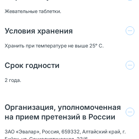
Жевательные таблетки.
Условия хранения
Хранить при температуре не выше 25ᵒ С.
Срок годности
2 года.
Организация, уполномоченная
на прием претензий в России
ЗАО «Эвалар», Россия, 659332, Алтайский край, г.
Бийск, ул. Социалистическая, 23/6