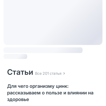
Статьи
Все 201 статья
Для чего организму цинк:
рассказываем о пользе и влиянии на
здоровье