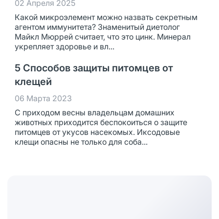
02 Апреля 2025
Какой микроэлемент можно назвать секретным
агентом иммунитета? Знаменитый диетолог
Майкл Мюррей считает, что это цинк. Минерал
укрепляет здоровье и вл...
5 Способов защиты питомцев от
клещей
06 Марта 2023
С приходом весны владельцам домашних
животных приходится беспокоиться о защите
питомцев от укусов насекомых. Иксодовые
клещи опасны не только для соба...