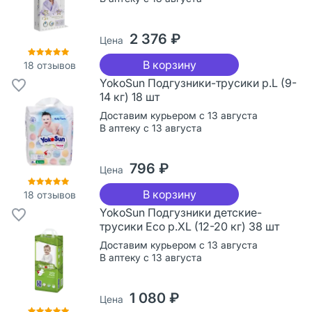
2 376 ₽
Цена
В корзину
18
отзывов
YokoSun Подгузники-трусики р.L (9-
14 кг) 18 шт
Доставим курьером с 13 августа
В аптеку с 13 августа
796 ₽
Цена
В корзину
18
отзывов
YokoSun Подгузники детские-
трусики Eco р.XL (12-20 кг) 38 шт
Доставим курьером с 13 августа
В аптеку с 13 августа
1 080 ₽
Цена