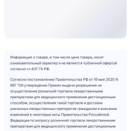
Информация о товаре, в том числе цена товара, носит
ознакомительный характер и не является публичной офертой
согласно ст.437 ГК РФ.
Согласно постановлению Правительства РФ от 16 мая 2020 N
697 "Об утверждении Правил выдачи разрешения на
осуществление розничной торговли лекарственными
препаратами для медицинского применения дистанционным
способом, осуществления такой торговли и доставки
указанных лекарственных препаратов гражданам и внесении
изменений в некоторые акты Правительства Российской
Федерации по вопросу розничной торговли лекарственными
препаратами для медицинского применения дистанционным