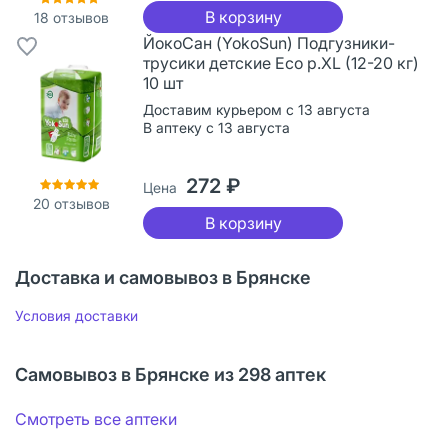
В корзину
18
отзывов
ЙокоСан (YokoSun) Подгузники-
трусики детские Eco р.XL (12-20 кг)
10 шт
Доставим курьером с 13 августа
В аптеку с 13 августа
272 ₽
Цена
20
отзывов
В корзину
Доставка и самовывоз в Брянске
Условия доставки
Самовывоз в Брянске из 298 аптек
Смотреть все аптеки