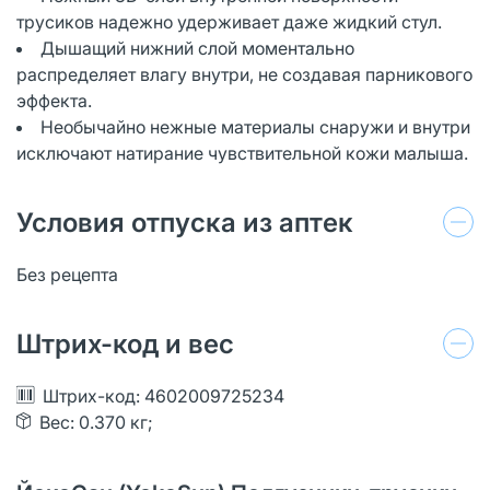
трусиков надежно удерживает даже жидкий стул.
Дышащий нижний слой моментально
распределяет влагу внутри, не создавая парникового
эффекта.
Необычайно нежные материалы снаружи и внутри
исключают натирание чувствительной кожи малыша.
Условия отпуска из аптек
Без рецепта
Штрих-код и вес
Штрих-код: 4602009725234
Вес: 0.370 кг;