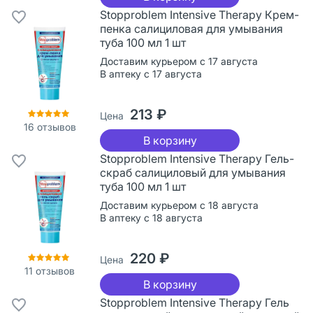
Stopproblem Intensive Therapy Крем-
пенка салициловая для умывания
туба 100 мл 1 шт
Доставим курьером с 17 августа
В аптеку с 17 августа
213 ₽
Цена
16
отзывов
В корзину
Stopproblem Intensive Therapy Гель-
скраб салициловый для умывания
туба 100 мл 1 шт
Доставим курьером с 18 августа
В аптеку с 18 августа
220 ₽
Цена
11
отзывов
В корзину
Stopproblem Intensive Therapy Гель