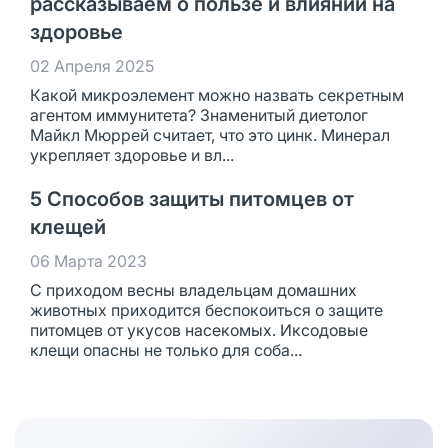
рассказываем о пользе и влиянии на
здоровье
02 Апреля 2025
Какой микроэлемент можно назвать секретным
агентом иммунитета? Знаменитый диетолог
Майкл Мюррей считает, что это цинк. Минерал
укрепляет здоровье и вл...
5 Способов защиты питомцев от
клещей
06 Марта 2023
С приходом весны владельцам домашних
животных приходится беспокоиться о защите
питомцев от укусов насекомых. Иксодовые
клещи опасны не только для соба...