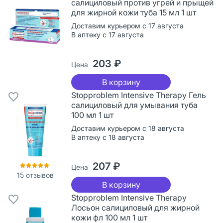
салициловый против угрей и прыщей
для жирной кожи туба 15 мл 1 шт
Доставим курьером с 17 августа
В аптеку с 17 августа
203 ₽
Цена
В корзину
Stopproblem Intensive Therapy Гель
салициловый для умывания туба
100 мл 1 шт
Доставим курьером с 18 августа
В аптеку с 18 августа
207 ₽
Цена
15
отзывов
В корзину
Stopproblem Intensive Therapy
Лосьон салициловый для жирной
кожи фл 100 мл 1 шт