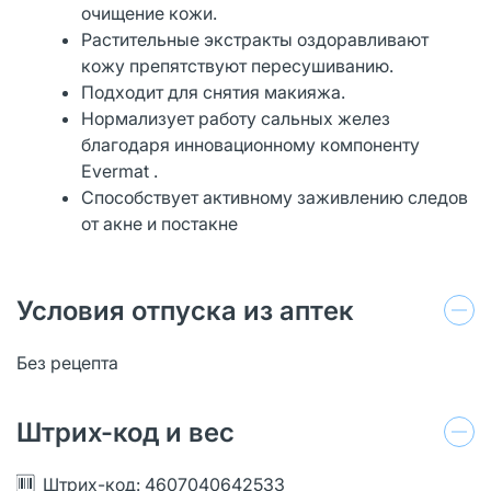
очищение кожи.
Растительные экстракты оздоравливают
кожу препятствуют пересушиванию.
Подходит для снятия макияжа.
Нормализует работу сальных желез
благодаря инновационному компоненту
Evermat .
Способствует активному заживлению следов
от акне и постакне
Условия отпуска из аптек
Без рецепта
Штрих-код и вес
Штрих-код: 4607040642533