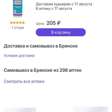
Доставим курьером с 17 августа
В аптеку с 17 августа
205 ₽
Цена
1
отзыв
В корзину
Доставка и самовывоз в Брянске
Условия доставки
Самовывоз в Брянске из 298 аптек
Смотреть все аптеки