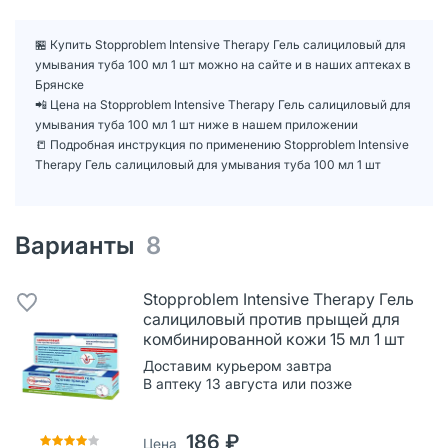
🏪 Купить Stopproblem Intensive Therapy Гель салициловый для
умывания туба 100 мл 1 шт можно на сайте и в наших аптеках в
Брянске
📲 Цена на Stopproblem Intensive Therapy Гель салициловый для
умывания туба 100 мл 1 шт ниже в нашем приложении
📒 Подробная инструкция по применению Stopproblem Intensive
Therapy Гель салициловый для умывания туба 100 мл 1 шт
Варианты
8
Stopproblem Intensive Therapy Гель
салициловый против прыщей для
комбинированной кожи 15 мл 1 шт
Доставим курьером завтра
В аптеку 13 августа или позже
186 ₽
Цена