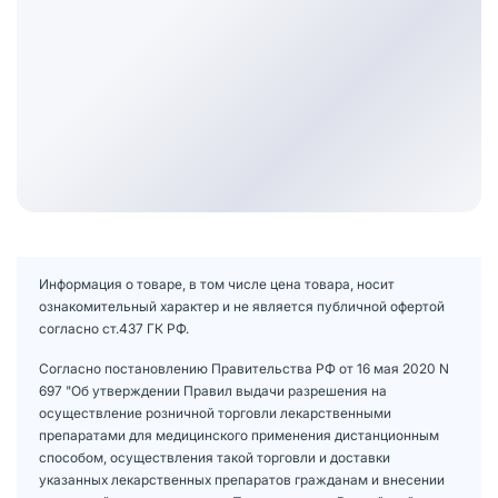
Информация о товаре, в том числе цена товара, носит
ознакомительный характер и не является публичной офертой
согласно ст.437 ГК РФ.
Согласно постановлению Правительства РФ от 16 мая 2020 N
697 "Об утверждении Правил выдачи разрешения на
осуществление розничной торговли лекарственными
препаратами для медицинского применения дистанционным
способом, осуществления такой торговли и доставки
указанных лекарственных препаратов гражданам и внесении