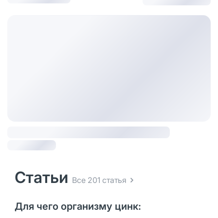
Статьи
Все 201 статья
Для чего организму цинк: