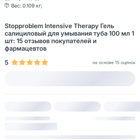
Вес: 0.109 кг;
Stopproblem Intensive Therapy Гель
салициловый для умывания туба 100 мл 1
шт: 15 отзывов покупателей и
фармацевтов
5
на основе 15 оценок