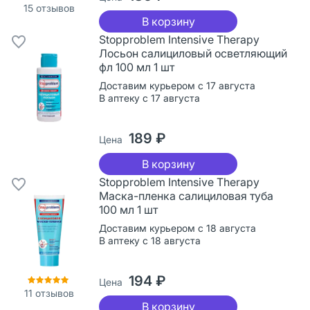
15
отзывов
В корзину
Stopproblem Intensive Therapy
Лосьон салициловый осветляющий
фл 100 мл 1 шт
Доставим курьером с 17 августа
В аптеку с 17 августа
189 ₽
Цена
В корзину
Stopproblem Intensive Therapy
Маска-пленка салициловая туба
100 мл 1 шт
Доставим курьером с 18 августа
В аптеку с 18 августа
194 ₽
Цена
11
отзывов
В корзину