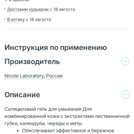
Доставим курьером
с 18 августа
В аптеку
с 18 августа
Инструкция по применению
Производитель
Nicole Laboratory, Россия
Описание
Салициловый гель для умывания Для
комбинированной кожи с экстрактами лиственничной
губки, календулы, череды и мяты
Обеспечивает эффективное и бережное