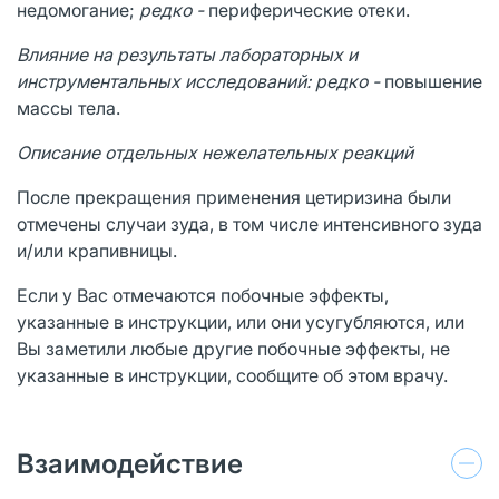
недомогание;
редко -
периферические отеки.
Влияние на результаты лабораторных и
инструментальных исследований: редко -
повышение
массы тела.
Описание отдельных нежелательных реакций
После прекращения применения цетиризина были
отмечены случаи зуда, в том числе интенсивного зуда
и/или крапивницы.
Если у Вас отмечаются побочные эффекты,
указанные в инструкции, или они усугубляются, или
Вы заметили любые другие побочные эффекты, не
указанные в инструкции, сообщите об этом врачу.
Взаимодействие