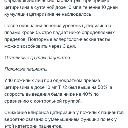
фармакокинетические параметры. При приеме
цетиризина в суточной дозе 10 мг в течение 10 дней
кумуляции цетиризина не наблюдалось.
После окончания лечения уровень цетиризина в
плазме крови быстро падает ниже определяемых
пределов. Повторные аллергологические тесты
можно возобновить через 3 дня.
Отдельные группы пациентов
Пожилые пациенты
У 16 пожилых лиц при однократном приеме
цетиризина в дозе 10 мг Т1/2 был выше на 50%, а
скорость выведения была ниже на 40% по
сравнению с контрольной группой.
Снижение клиренса цетиризина у пожилых пациентов
вероятно связано с уменьшением функции почек у
этой категории пациентов.