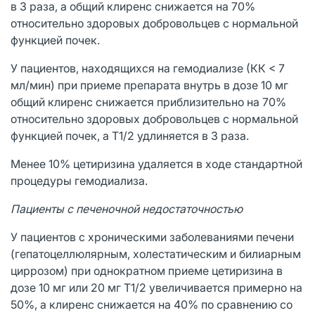
в 3 раза, а общий клиренс снижается на 70%
относительно здоровых добровольцев с нормальной
функцией почек.
У пациентов, находящихся на гемодиализе (КК < 7
мл/мин) при приеме препарата внутрь в дозе 10 мг
общий клиренс снижается приблизительно на 70%
относительно здоровых добровольцев с нормальной
функцией почек, а Т1/2 удлиняется в 3 раза.
Менее 10% цетиризина удаляется в ходе стандартной
процедуры гемодиализа.
Пациенты с печеночной недостаточностью
У пациентов с хроническими заболеваниями печени
(гепатоцеллюлярным, холестатическим и билиарным
циррозом) при однократном приеме цетиризина в
дозе 10 мг или 20 мг Т1/2 увеличивается примерно на
50%, а клиренс снижается на 40% по сравнению со