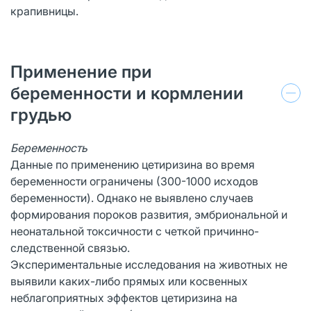
крапивницы.
Применение при
беременности и кормлении
грудью
Беременность
Данные по применению цетиризина во время
беременности ограничены (300-1000 исходов
беременности). Однако не выявлено случаев
формирования пороков развития, эмбриональной и
неонатальной токсичности с четкой причинно-
следственной связью.
Экспериментальные исследования на животных не
выявили каких-либо прямых или косвенных
неблагоприятных эффектов цетиризина на