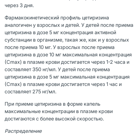
через 3 дня.
Фармакокинетический профиль цетиризина
аналогичен у взрослых и детей. У детей после приема
цетиризина в дозе 5 мг концентрация активной
субстанции в организме, такая же, как и у взрослых
после приема 10 мг. У взрослых после приема
цетиризина в дозе 10 мг максимальная концентрация
(Сmах) в плазме крови достигается через 1-2 часа и
составляет 350 нг/мл. У детей после приема
цетиризина в дозе 5 мг максимальная концентрация
(Сmах) в плазме крови достигается через 1 час и
составляет 275 нг/мл.
При приеме цетиризина в форме капель
максимальные концентрации в плазме крови
достигаются с более высокой скоростью.
Распределение