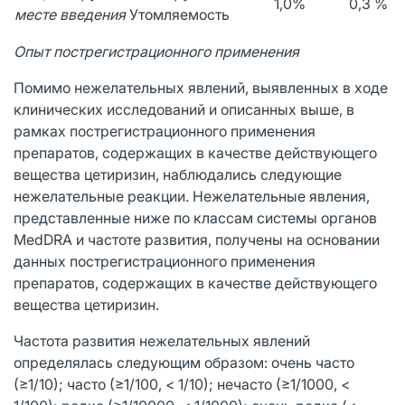
1,0%
0,3 %
месте введения
Утомляемость
Опыт пострегистрационного применения
Помимо нежелательных явлений, выявленных в ходе
клинических исследований и описанных выше, в
рамках пострегистрационного применения
препаратов, содержащих в качестве действующего
вещества цетиризин, наблюдались следующие
нежелательные реакции. Нежелательные явления,
представленные ниже по классам системы органов
MedDRA и частоте развития, получены на основании
данных пострегистрационного применения
препаратов, содержащих в качестве действующего
вещества цетиризин.
Частота развития нежелательных явлений
определялась следующим образом: очень часто
(≥1/10); часто (≥1/100, < 1/10); нечасто (≥1/1000, <