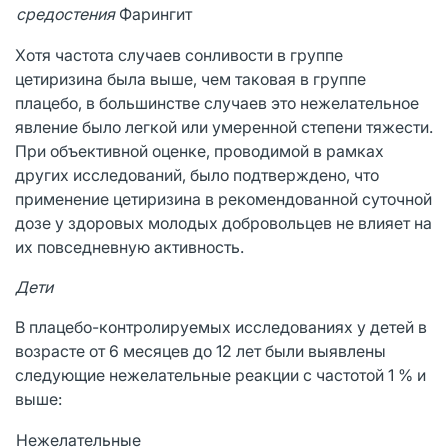
средостения
Фарингит
Хотя частота случаев сонливости в группе
цетиризина была выше, чем таковая в группе
плацебо, в большинстве случаев это нежелательное
явление было легкой или умеренной степени тяжести.
При объективной оценке, проводимой в рамках
других исследований, было подтверждено, что
применение цетиризина в рекомендованной суточной
дозе у здоровых молодых добровольцев не влияет на
их повседневную активность.
Дети
В плацебо-контролируемых исследованиях у детей в
возрасте от 6 месяцев до 12 лет были выявлены
следующие нежелательные реакции с частотой 1 % и
выше:
Нежелательные