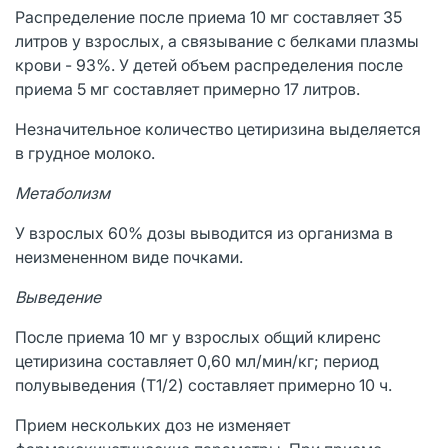
Распределение после приема 10 мг составляет 35
литров у взрослых, а связывание с белками плазмы
крови - 93%. У детей объем распределения после
приема 5 мг составляет примерно 17 литров.
Незначительное количество цетиризина выделяется
в грудное молоко.
Метаболизм
У взрослых 60% дозы выводится из организма в
неизмененном виде почками.
Выведение
После приема 10 мг у взрослых общий клиренс
цетиризина составляет 0,60 мл/мин/кг; период
полувыведения (Т1/2) составляет примерно 10 ч.
Прием нескольких доз не изменяет