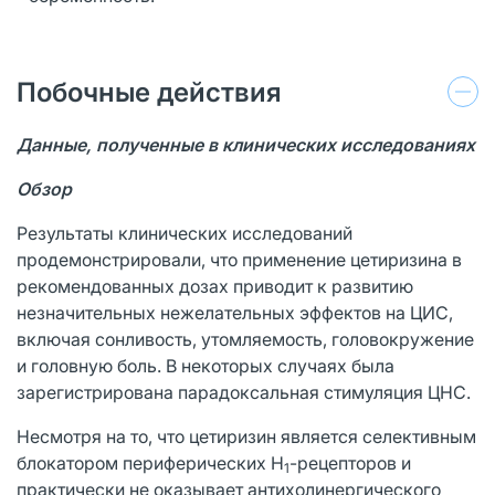
Побочные действия
Данные, полученные в клинических исследованиях
Обзор
Результаты клинических исследований
продемонстрировали, что применение цетиризина в
рекомендованных дозах приводит к развитию
незначительных нежелательных эффектов на ЦИС,
включая сонливость, утомляемость, головокружение
и головную боль. В некоторых случаях была
зарегистрирована парадоксальная стимуляция ЦНС.
Несмотря на то, что цетиризин является селективным
блокатором периферических H
-рецепторов и
1
практически не оказывает антихолинергического