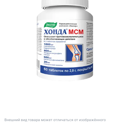
Bнешний вид товара может отличаться от изображённого