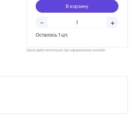
В корзину
+
–
Осталось 1 шт.
Цена действительна при оформлении онлайн