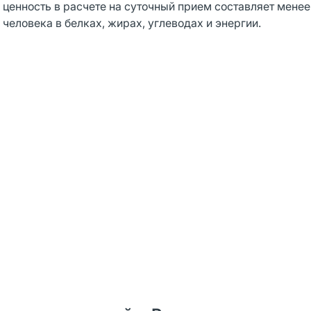
 ценность в расчете на суточный прием составляет менее
человека в белках, жирах, углеводах и энергии.