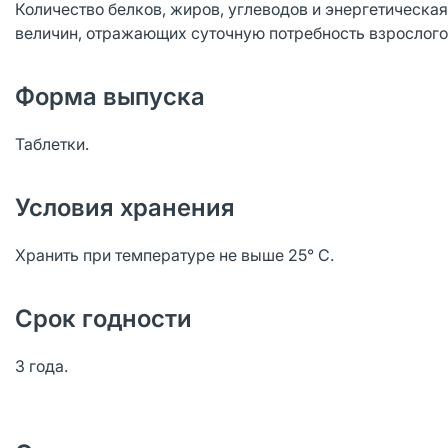
Количество белков, жиров, углеводов и энергетическая
величин, отражающих суточную потребность взрослого 
Форма выпуска
Таблетки.
Условия хранения
Хранить при температуре не выше 25° С.
Срок годности
3 года.