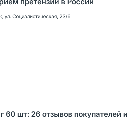
рием претензий в России
к, ул. Социалистическая, 23/6
г 60 шт: 26 отзывов покупателей и