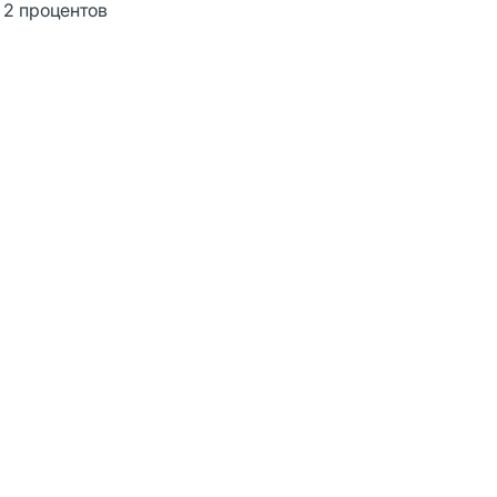
 2 процентов