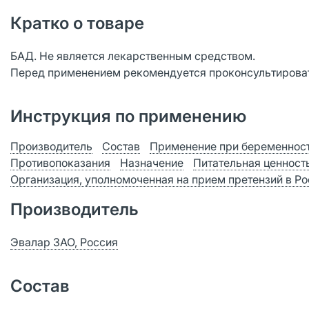
Кратко о товаре
БАД. Не является лекарственным средством.
Перед применением рекомендуется проконсультироват
Инструкция по применению
Производитель
Состав
Применение при беременност
Противопоказания
Назначение
Питательная ценност
Организация, уполномоченная на прием претензий в Р
Производитель
Эвалар ЗАО, Россия
Состав