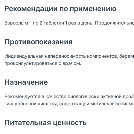
Рекомендации по применению
Взрослым – по 2 таблетки 1 раз в день. Продолжительн
Противопоказания
Индивидуальная непереносимость компонентов, берем
проконсультироваться с врачом.
Назначение
Рекомендуется в качестве биологически активной доба
гиалуроновой кислоты, содержащей метилсульфонилме
Питательная ценность