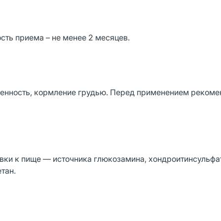
ость приема – не менее 2 месяцев.
енность, кормление грудью. Перед применением рекоме
вки к пище — источника глюкозамина, хондроитинсульфа
тан.