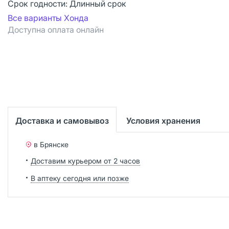
Срок годности:
Длинный срок
Все варианты Хонда
Доступна оплата онлайн
Доставка и самовывоз
Условия хранения
в Брянске
Доставим курьером от 2 часов
В аптеку сегодня или позже