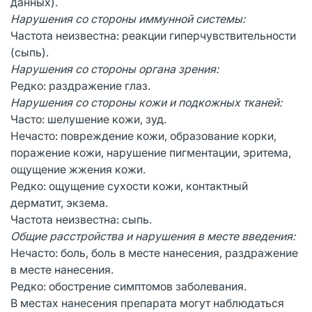
данных).
Нарушения со стороны иммунной системы:
Частота неизвестна: реакции гиперчувствительности
(сыпь).
Нарушения со стороны органа зрения:
Редко: раздражение глаз.
Нарушения со стороны кожи и подкожных тканей:
Часто: шелушение кожи, зуд.
Нечасто: повреждение кожи, образование корки,
поражение кожи, нарушение пигментации, эритема,
ощущение жжения кожи.
Редко: ощущение сухости кожи, контактный
дерматит, экзема.
Частота неизвестна: сыпь.
Общие расстройства и нарушения в месте введения:
Нечасто: боль, боль в месте нанесения, раздражение
в месте нанесения.
Редко: обострение симптомов заболевания.
В местах нанесения препарата могут наблюдаться