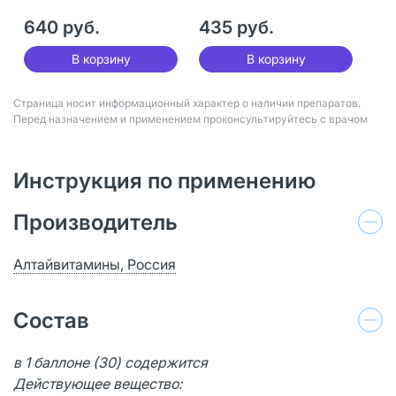
640 руб.
435 руб.
В корзину
В корзину
Страница носит информационный характер о наличии препаратов.
Перед назначением и применением проконсультируйтесь с врачом
Инструкция по применению
Производитель
Алтайвитамины, Россия
Состав
в 1 баллоне (30) содержится
Действующее вещество: