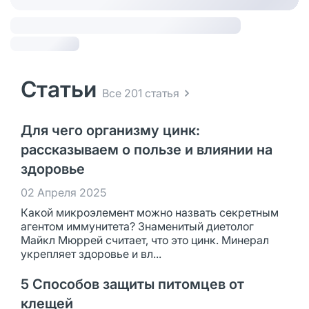
Статьи
Все 201 статья
Для чего организму цинк:
рассказываем о пользе и влиянии на
здоровье
02 Апреля 2025
Какой микроэлемент можно назвать секретным
агентом иммунитета? Знаменитый диетолог
Майкл Мюррей считает, что это цинк. Минерал
укрепляет здоровье и вл...
5 Способов защиты питомцев от
клещей