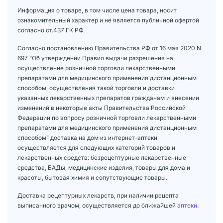
Информация о товаре, в том числе цена товара, носит
ознакомительный характер и не является публичной офертой
согласно ст.437 ГК РФ.
Согласно постановлению Правительства РФ от 16 мая 2020 N
697 "Об утверждении Правил выдачи разрешения на
осуществление розничной торговли лекарственными
препаратами для медицинского применения дистанционным
способом, осуществления такой торговли и доставки
указанных лекарственных препаратов гражданам и внесении
изменений в некоторые акты Правительства Российской
Федерации по вопросу розничной торговли лекарственными
препаратами для медицинского применения дистанционным
способом" доставка на дом из интернет-аптеки
осуществляется для следующих категорий товаров и
лекарственных средств: безрецептурные лекарственные
средства, БАДы, медицинские изделия, товары для дома и
красоты, бытовая химия и сопутствующие товары.
Доставка рецептурных лекарств, при наличии рецепта
выписанного врачом, осуществляется до ближайшей
аптеки
.