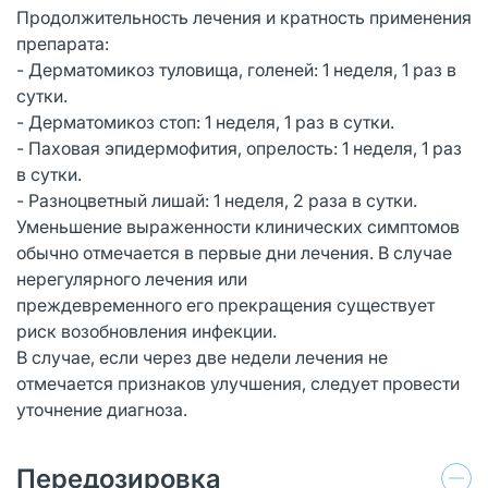
Продолжительность лечения и кратность применения
препарата:
- Дерматомикоз туловища, голеней: 1 неделя, 1 раз в
сутки.
- Дерматомикоз стоп: 1 неделя, 1 раз в сутки.
- Паховая эпидермофития, опрелость: 1 неделя, 1 раз
в сутки.
- Разноцветный лишай: 1 неделя, 2 раза в сутки.
Уменьшение выраженности клинических симптомов
обычно отмечается в первые дни лечения. В случае
нерегулярного лечения или
преждевременного его прекращения существует
риск возобновления инфекции.
В случае, если через две недели лечения не
отмечается признаков улучшения, следует провести
уточнение диагноза.
Передозировка