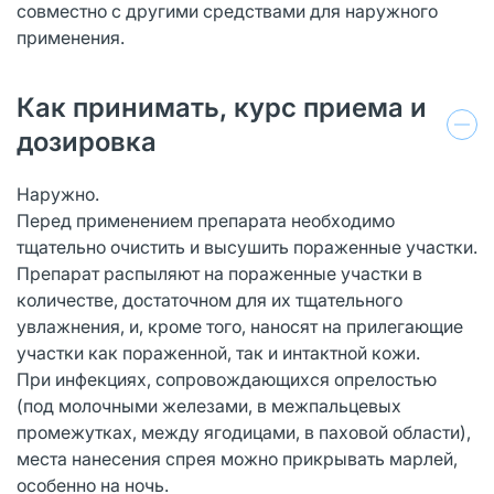
совместно с другими средствами для наружного
применения.
Как принимать, курс приема и
дозировка
Наружно.
Перед применением препарата необходимо
тщательно очистить и высушить пораженные участки.
Препарат распыляют на пораженные участки в
количестве, достаточном для их тщательного
увлажнения, и, кроме того, наносят на прилегающие
участки как пораженной, так и интактной кожи.
При инфекциях, сопровождающихся опрелостью
(под молочными железами, в межпальцевых
промежутках, между ягодицами, в паховой области),
места нанесения спрея можно прикрывать марлей,
особенно на ночь.