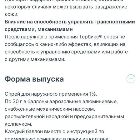
некоторых случаях может вызывать раздражение
кожи.
Влияние на способность управлять транспортными
средствами, механизмами
После наружного применения Тербикс® спрея не
сообщалось о каких-либо эффектах, влияющих на
способность к управлению средствами или работе
с другими механизмами.
Форма выпуска
Спрей для наружного применения 1%.
По 30 г в баллоны аэрозольные алюминиевые,
снабженные механическим насосом,
распылительной насадкой и предохранительным
колпачком.
Каждый баллон вместе с инструкцией по
применению помещают в пачку из картона.