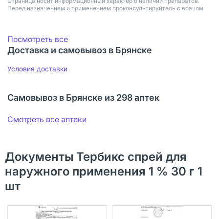
Страница носит информационный характер о наличии препаратов.
Перед назначением и применением проконсультируйтесь с врачом
Посмотреть все
Доставка и самовывоз в Брянске
Условия доставки
Самовывоз в Брянске из 298 аптек
Смотреть все аптеки
Документы Тербикс спрей для
наружного применения 1 % 30 г 1
шт