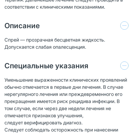
соответствии с клиническими показаниями.
Описание
Спрей — прозрачная бесцветная жидкость.
Допускается слабая опалесценция.
Специальные указания
Уменьшение выраженности клинических проявлений
обычно отмечается в первые дни лечения. В случае
нерегулярного лечения или преждевременного его
прекращения имеется риск рецидива инфекции. В
том случае, если через две недели лечения не
отмечается признаков улучшения,
следует верифицировать диагноз.
Следует соблюдать осторожность при нанесении