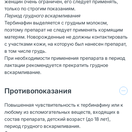
женщин очень ограничен, его следует применять,
только по строгим показаниям.
Период грудного вскармливания
Тербинафин выделяется с грудным молоком,
поэтому препарат не следует применять кормящим
матерям. Новорожденные не должны контактировать
с участками кожи, на которую был нанесен препарат,
в том числе грудь.
При необходимости применения препарата в период
лактации рекомендуется прекратить грудное
вскармливание.
Противопоказания
Повышенная чувствительность к тербинафину или к
любому из вспомогательных веществ, входящих в
состав препарата, детский возраст (до 18 лет),
период грудного вскармливания.