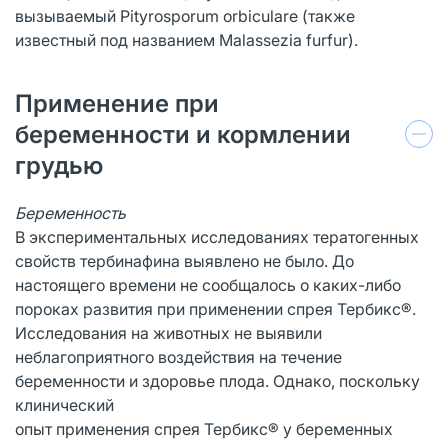
вызываемый Pityrosporum orbiculare (также
известный под названием Malassezia furfur).
Применение при
беременности и кормлении
грудью
Беременность
В экспериментальных исследованиях тератогенных
свойств тербинафина выявлено не было. До
настоящего времени не сообщалось о каких-либо
пороках развития при применении спрея Тербикс®.
Исследования на животных не выявили
неблагоприятного воздействия на течение
беременности и здоровье плода. Однако, поскольку
клинический
опыт применения спрея Тербикс® у беременных