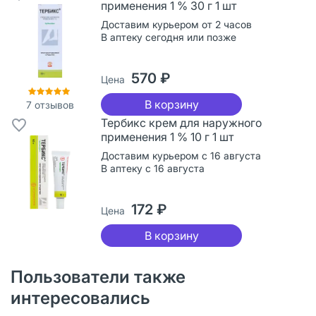
применения 1 % 30 г 1 шт
Доставим курьером от 2 часов
В аптеку сегодня или позже
570 ₽
Цена
В корзину
7
отзывов
Тербикс крем для наружного
применения 1 % 10 г 1 шт
Доставим курьером с 16 августа
В аптеку с 16 августа
172 ₽
Цена
В корзину
Пользователи также
интересовались