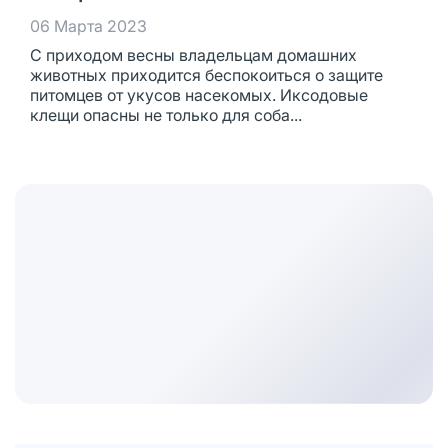
06 Марта 2023
С приходом весны владельцам домашних
животных приходится беспокоиться о защите
питомцев от укусов насекомых. Иксодовые
клещи опасны не только для соба...