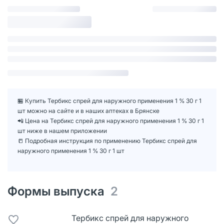
🏪 Купить Тербикс спрей для наружного применения 1 % 30 г 1
шт можно на сайте и в наших аптеках в Брянске
📲 Цена на Тербикс спрей для наружного применения 1 % 30 г 1
шт ниже в нашем приложении
📒 Подробная инструкция по применению Тербикс спрей для
наружного применения 1 % 30 г 1 шт
Формы выпуска
2
Тербикс спрей для наружного