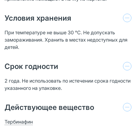
Условия хранения
При температуре не выше 30 °С. Не допускать
замораживания. Хранить в местах недоступных для
детей.
Срок годности
2 года. Не использовать по истечении срока годности
указанного на упаковке.
Действующее вещество
Тербинафин