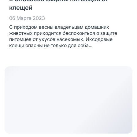
клещей
06 Марта 2023
С приходом весны владельцам домашних
животных приходится беспокоиться о защите
питомцев от укусов насекомых. Иксодовые
клещи опасны не только для соба...