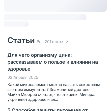
Статьи
Все 201 статья
Для чего организму цинк:
рассказываем о пользе и влиянии на
здоровье
02 Апреля 2025
Какой микроэлемент можно назвать секретным
агентом иммунитета? Знаменитый диетолог
Майкл Мюррей считает, что это цинк. Минерал
укрепляет здоровье и вл...
5 Способов защиты питомцев от