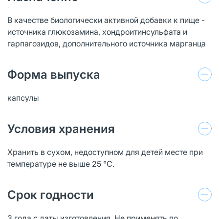
В качестве биологически активной добавки к пище -
источника глюкозамина, хондроитинсульфата и
гарпагозидов, дополнительного источника марганца
Форма выпуска
капсулы
Условия хранения
Хранить в сухом, недоступном для детей месте при
температуре не выше 25 °С.
Срок годности
3 года с даты изготовления. Не применять по