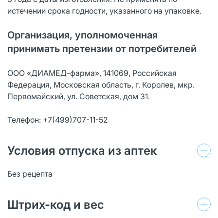
истечении срока годности, указанного на упаковке.
Организация, уполномоченная
принимать претензии от потребителей
ООО «ДИАМЕД-фарма», 141069, Российская
Федерация, Московская область, г. Королев, мкр.
Первомайский, ул. Советская, дом 31.
Телефон: +7(499)707-11-52
Условия отпуска из аптек
Без рецепта
Штрих-код и вес