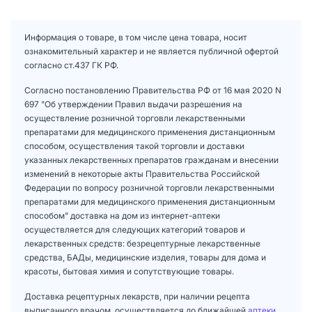
Информация о товаре, в том числе цена товара, носит
ознакомительный характер и не является публичной офертой
согласно ст.437 ГК РФ.
Согласно постановлению Правительства РФ от 16 мая 2020 N
697 "Об утверждении Правил выдачи разрешения на
осуществление розничной торговли лекарственными
препаратами для медицинского применения дистанционным
способом, осуществления такой торговли и доставки
указанных лекарственных препаратов гражданам и внесении
изменений в некоторые акты Правительства Российской
Федерации по вопросу розничной торговли лекарственными
препаратами для медицинского применения дистанционным
способом" доставка на дом из интернет-аптеки
осуществляется для следующих категорий товаров и
лекарственных средств: безрецептурные лекарственные
средства, БАДы, медицинские изделия, товары для дома и
красоты, бытовая химия и сопутствующие товары.
Доставка рецептурных лекарств, при наличии рецепта
выписанного врачом, осуществляется до ближайшей
аптеки
.