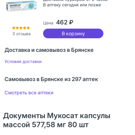
В аптеку сегодня или позже
462 ₽
Цена
В корзину
3
отзыва
Доставка и самовывоз в Брянске
Условия доставки
Самовывоз в Брянске из 297 аптек
Смотреть все аптеки
Документы Мукосат капсулы
массой 577,58 мг 80 шт