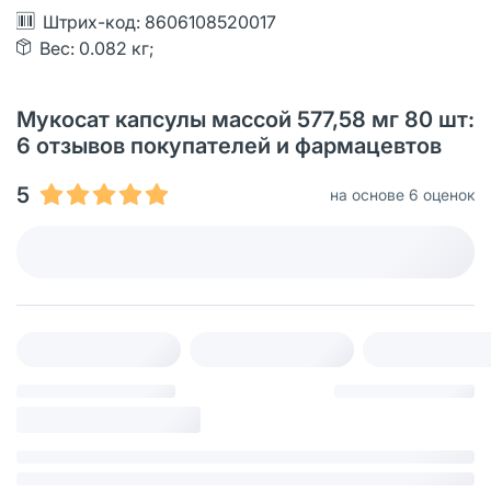
Штрих-код: 8606108520017
Вес: 0.082 кг;
Мукосат капсулы массой 577,58 мг 80 шт:
6 отзывов покупателей и фармацевтов
5
на основе 6 оценок