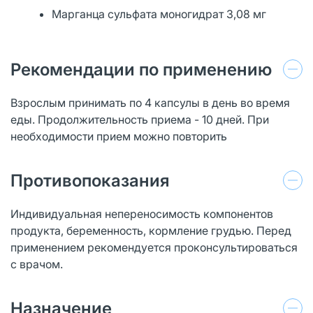
Марганца сульфата моногидрат 3,08 мг
Рекомендации по применению
Взрослым принимать по 4 капсулы в день во время
еды. Продолжительность приема - 10 дней. При
необходимости прием можно повторить
Противопоказания
Индивидуальная непереносимость компонентов
продукта, беременность, кормление грудью. Перед
применением рекомендуется проконсультироваться
с врачом.
Назначение