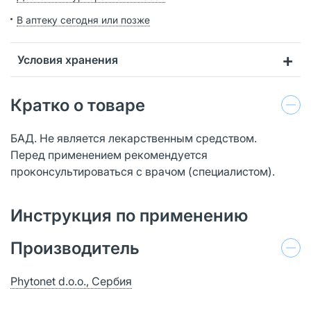
В аптеку сегодня или позже
Условия хранения
Кратко о товаре
БАД. Не является лекарственным средством.
Перед применением рекомендуется
проконсультироваться с врачом (специалистом).
Инструкция по применению
Производитель
Phytonet d.o.o., Сербия