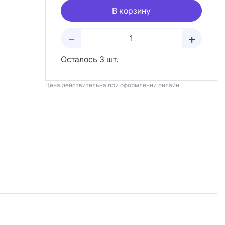
В корзину
+
–
Осталось 3 шт.
Цена действительна при оформлении онлайн