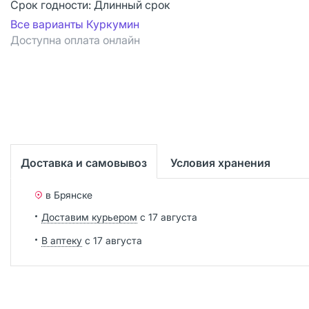
Срок годности:
Длинный срок
Все варианты Куркумин
Доступна оплата онлайн
Доставка и самовывоз
Условия хранения
в Брянске
Доставим курьером
с 17 августа
В аптеку
с 17 августа