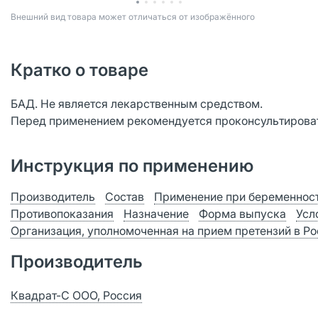
Bнешний вид товара может отличаться от изображённого
Кратко о товаре
БАД. Не является лекарственным средством.
Перед применением рекомендуется проконсультироват
Инструкция по применению
Производитель
Состав
Применение при беременност
Противопоказания
Назначение
Форма выпуска
Усл
Организация, уполномоченная на прием претензий в Р
Производитель
Квадрат-С ООО, Россия