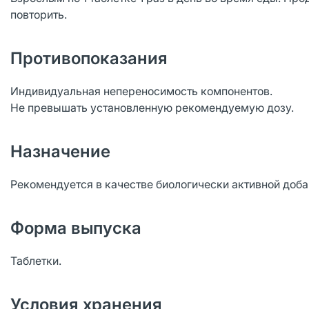
повторить.
Противопоказания
Индивидуальная непереносимость компонентов.
Не превышать установленную рекомендуемую дозу.
Назначение
Рекомендуется в качестве биологически активной доба
Форма выпуска
Таблетки.
Условия хранения