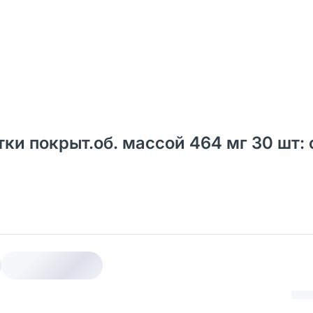
и покрыт.об. массой 464 мг 30 шт: