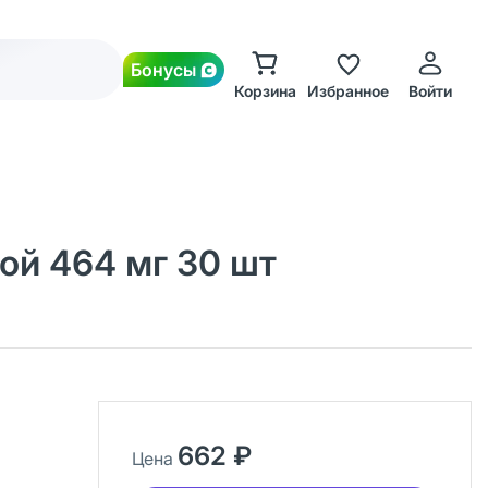
Бонусы
Корзина
Избранное
Войти
ой 464 мг 30 шт
662 ₽
Цена