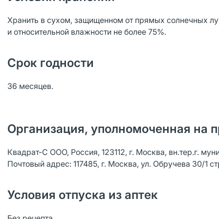
Хранить в сухом, защищенном от прямых солнечных луч
и относительной влажности не более 75%.
Срок годности
36 месяцев.
Организация, уполномоченная на п
Квадрат-С ООО, Россия, 123112, г. Москва, вн.тер.г. му
Почтовый адрес: 117485, г. Москва, ул. Обручева 30/1 ст
Условия отпуска из аптек
Без рецепта