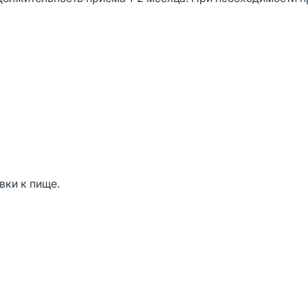
вки к пище.