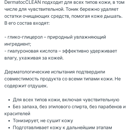
DermatocCLEAN подходит для всех типов кожи, в том
числе для чувствительной. Тоник бережно удаляет
остатки очищающих средств, помогая коже дышать.
В его состав входят:
- глико-глицерол – природный увлажняющий
ингредиент;
- гиалуроновая кислота – эффективно удерживает
влагу, ухаживая за кожей.
Дерматологические испытания подтвердили
совместимость продукта со всеми типами кожи. Не
содержит отдушек.
• Для всех типов кожи, включая чувствительную
• Без запаха, без этилового спирта, без парабенов и
красителей
• Тонизирует, не сушит кожу
• Подготавливает кожу к дальнейшим этапам