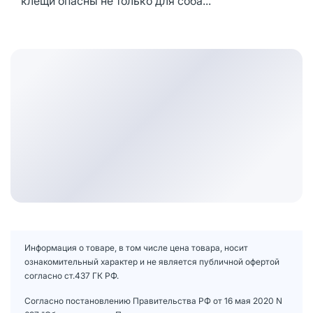
клещи опасны не только для соба...
Информация о товаре, в том числе цена товара, носит
ознакомительный характер и не является публичной офертой
согласно ст.437 ГК РФ.
Согласно постановлению Правительства РФ от 16 мая 2020 N