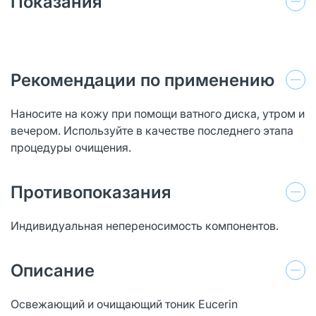
Показания
Рекомендации по применению
Наносите на кожу при помощи ватного диска, утром и
вечером. Используйте в качестве последнего этапа
процедуры очищения.
Противопоказания
Индивидуальная непереносимость компонентов.
Описание
Освежающий и очищающий тоник Eucerin