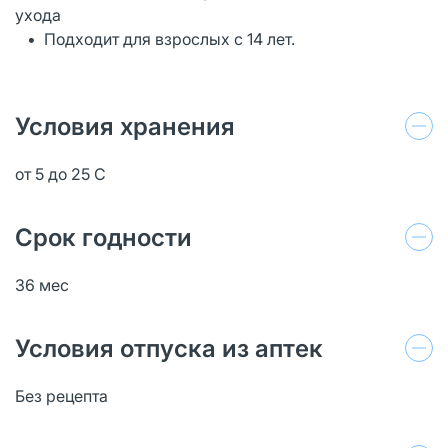
ухода
• Подходит для взрослых с 14 лет.
Условия хранения
от 5 до 25 С
Срок годности
36 мес
Условия отпуска из аптек
Без рецепта