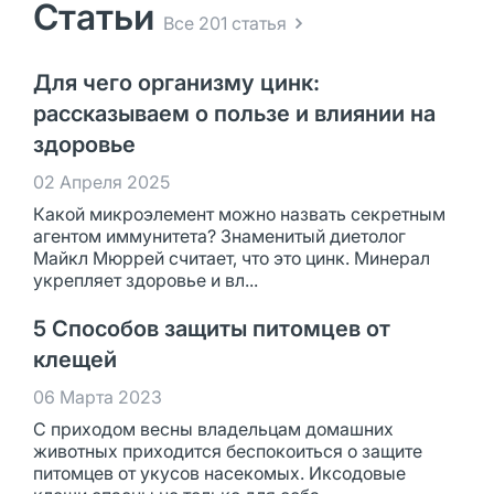
Статьи
Все 201 статья
Для чего организму цинк:
рассказываем о пользе и влиянии на
здоровье
02 Апреля 2025
Какой микроэлемент можно назвать секретным
агентом иммунитета? Знаменитый диетолог
Майкл Мюррей считает, что это цинк. Минерал
укрепляет здоровье и вл...
5 Способов защиты питомцев от
клещей
06 Марта 2023
С приходом весны владельцам домашних
животных приходится беспокоиться о защите
питомцев от укусов насекомых. Иксодовые