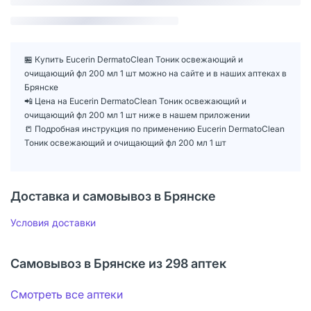
🏪 Купить Eucerin DermatoClean Тоник освежающий и
очищающий фл 200 мл 1 шт можно на сайте и в наших аптеках в
Брянске
📲 Цена на Eucerin DermatoClean Тоник освежающий и
очищающий фл 200 мл 1 шт ниже в нашем приложении
📒 Подробная инструкция по применению Eucerin DermatoClean
Тоник освежающий и очищающий фл 200 мл 1 шт
Доставка и самовывоз в Брянске
Условия доставки
Самовывоз в Брянске из 298 аптек
Смотреть все аптеки