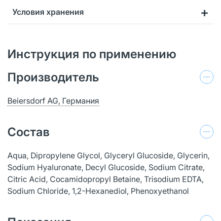
Условия хранения
Инструкция по применению
Производитель
Beiersdorf AG, Германия
Состав
Aqua, Dipropylene Glycol, Glyceryl Glucoside, Glycerin,
Sodium Hyaluronate, Decyl Glucoside, Sodium Citrate,
Citric Acid, Cocamidopropyl Betaine, Trisodium EDTA,
Sodium Chloride, 1,2-Hexanediol, Phenoxyethanol