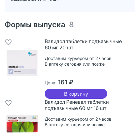
Формы выпуска
8
Валидол таблетки подъязычные
60 мг 20 шт
Доставим курьером от 2 часов
В аптеку сегодня или позже
161 ₽
Цена
В корзину
Валидол Реневал таблетки
подъязычные 60 мг 16 шт
Доставим курьером от 2 часов
В аптеку сегодня или позже