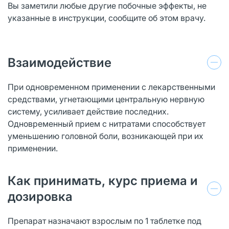
Вы заметили любые другие побочные эффекты, не
указанные в инструкции, сообщите об этом врачу.
Взаимодействие
При одновременном применении с лекарственными
средствами, угнетающими центральную нервную
систему, усиливает действие последних.
Одновременный прием с нитратами способствует
уменьшению головной боли, возникающей при их
применении.
Как принимать, курс приема и
дозировка
Препарат назначают взрослым по 1 таблетке под