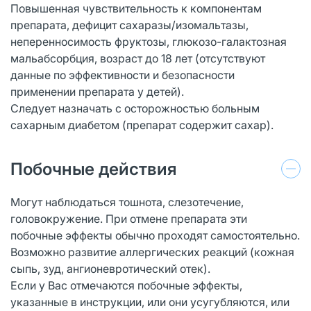
Повышенная чувствительность к компонентам
препарата, дефицит сахаразы/изомальтазы,
неперенносимость фруктозы, глюкозо-галактозная
мальабсорбция, возраст до 18 лет (отсутствуют
данные по эффективности и безопасности
применении препарата у детей).
Следует назначать с осторожностью больным
сахарным диабетом (препарат содержит сахар).
Побочные действия
Могут наблюдаться тошнота, слезотечение,
головокружение. При отмене препарата эти
побочные эффекты обычно проходят самостоятельно.
Возможно развитие аллергических реакций (кожная
сыпь, зуд, ангионевротический отек).
Если у Вас отмечаются побочные эффекты,
указанные в инструкции, или они усугубляются, или