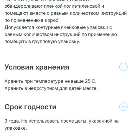
обандероливают пленкой полиэтиленовой и
помещают вместе с равным количеством инструкций
по применению в короб.
Допускается контурные ячейковые упаковки с
равным количеством инструкций по применению
помещать в групповую упаковку.
Условия хранения
Хранить при температуре не выше 25 С.
Хранить в недоступном для детей месте.
Срок годности
3 года. Не использовать после даты, указанной на
упаковке.