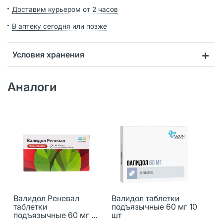
Доставим курьером от 2 часов
В аптеку сегодня или позже
Условия хранения
Аналоги
Валидол Реневал
Валидол таблетки
таблетки
подъязычные 60 мг 10
подъязычные 60 мг 16
шт