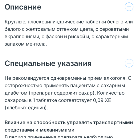
Описание
Круглые, плоскоцилиндрические таблетки белого или
белого с желтоватым оттенком цвета, с сероватыми
вкраплениями, с фаской и риской и, с характерным
запахом ментола.
Специальные указания
Не рекомендуется одновременны прием алкоголя. С
осторожностью применять пациентам с сахарным
диабетом (препарат содержит сахар). Количество
сахарозы в 1 таблетке соответствует 0,09 XE
(хлебных единиц).
Влияние на способность управлять транспортными
средствами и механизмами
В период применения препарата необходимо