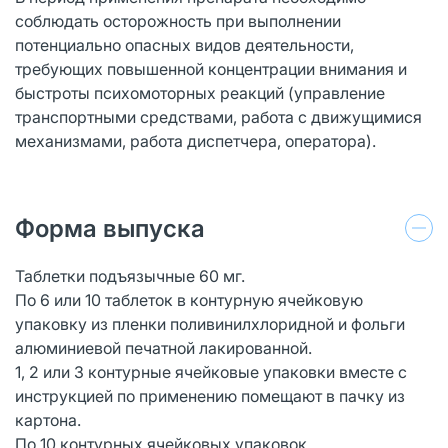
соблюдать осторожность при выполнении
потенциально опасных видов деятельности,
требующих повышенной концентрации внимания и
быстроты психомоторных реакций (управление
транспортными средствами, работа с движущимися
механизмами, работа диспетчера, оператора).
Форма выпуска
Таблетки подъязычные 60 мг.
По 6 или 10 таблеток в контурную ячейковую
упаковку из пленки поливинилхлоридной и фольги
алюминиевой печатной лакированной.
1, 2 или 3 контурные ячейковые упаковки вместе с
инструкцией по применению помещают в пачку из
картона.
По 10 контурных ячейковых упаковок