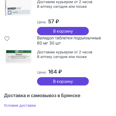
Доставим курьером от 2 часов
В аптеку сегодня или позже
57 ₽
Цена
В корзину
Валидол таблетки подъязычные
60 мг 30 шт
Доставим курьером от 2 часов
В аптеку сегодня или позже
164 ₽
Цена
В корзину
Доставка и самовывоз в Брянске
Условия доставки