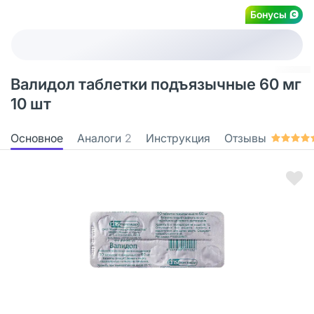
Бонусы
Валидол таблетки подъязычные 60 мг
10 шт
Основное
Аналоги
2
Инструкция
Отзывы