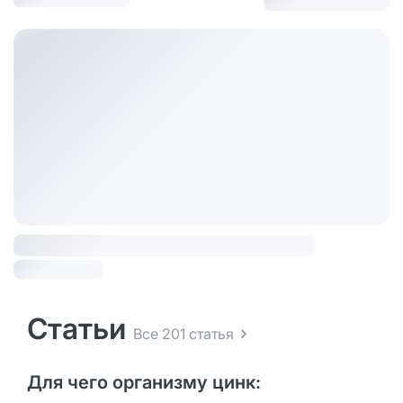
Статьи
Все 201 статья
Для чего организму цинк: