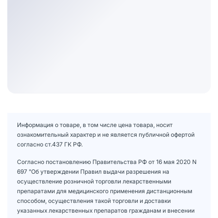
Информация о товаре, в том числе цена товара, носит
ознакомительный характер и не является публичной офертой
согласно ст.437 ГК РФ.
Согласно постановлению Правительства РФ от 16 мая 2020 N
697 "Об утверждении Правил выдачи разрешения на
осуществление розничной торговли лекарственными
препаратами для медицинского применения дистанционным
способом, осуществления такой торговли и доставки
указанных лекарственных препаратов гражданам и внесении