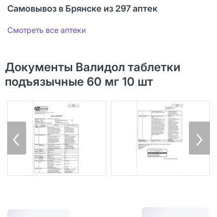
Самовывоз в Брянске из 297 аптек
Смотреть все аптеки
Документы Валидол таблетки
подъязычные 60 мг 10 шт