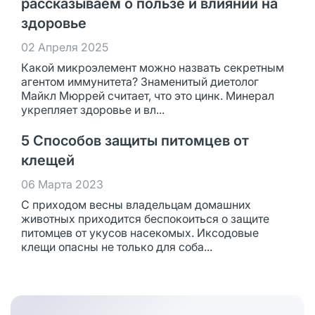
рассказываем о пользе и влиянии на
здоровье
02 Апреля 2025
Какой микроэлемент можно назвать секретным
агентом иммунитета? Знаменитый диетолог
Майкл Мюррей считает, что это цинк. Минерал
укрепляет здоровье и вл...
5 Способов защиты питомцев от
клещей
06 Марта 2023
С приходом весны владельцам домашних
животных приходится беспокоиться о защите
питомцев от укусов насекомых. Иксодовые
клещи опасны не только для соба...