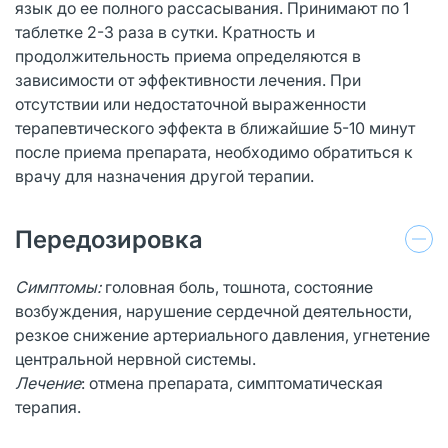
язык до ее полного рассасывания. Принимают по 1
таблетке 2-3 раза в сутки. Кратность и
продолжительность приема определяются в
зависимости от эффективности лечения. При
отсутствии или недостаточной выраженности
терапевтического эффекта в ближайшие 5-10 минут
после приема препарата, необходимо обратиться к
врачу для назначения другой терапии.
Передозировка
Симптомы:
головная боль, тошнота, состояние
возбуждения, нарушение сердечной деятельности,
резкое снижение артериального давления, угнетение
центральной нервной системы.
Лечение
: отмена препарата, симптоматическая
терапия.