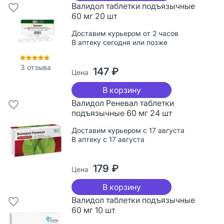
Валидол таблетки подъязычные
60 мг 20 шт
Доставим курьером от 2 часов
В аптеку сегодня или позже
3
отзыва
147 ₽
Цена
В корзину
Валидол Реневал таблетки
подъязычные 60 мг 24 шт
Доставим курьером с 17 августа
В аптеку с 17 августа
179 ₽
Цена
В корзину
Валидол таблетки подъязычные
60 мг 10 шт