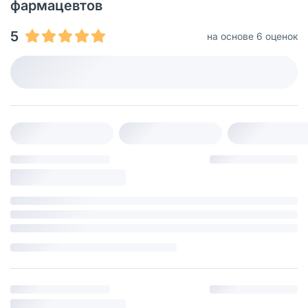
фармацевтов
5
на основе 6 оценок