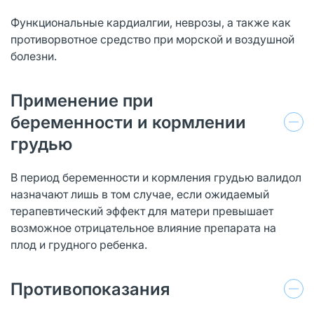
Функциональные кардиалгии, неврозы, а также как
противорвотное средство при морской и воздушной
болезни.
Применение при
беременности и кормлении
грудью
В период беременности и кормления грудью валидол
назначают лишь в том случае, если ожидаемый
терапевтический эффект для матери превышает
возможное отрицательное влияние препарата на
плод и грудного ребенка.
Противопоказания