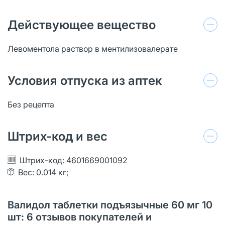
Действующее вещество
Левоментола раствор в ментилизовалерате
Условия отпуска из аптек
Без рецепта
Штрих-код и вес
Штрих-код: 4601669001092
Вес: 0.014 кг;
Валидол таблетки подъязычные 60 мг 10
шт: 6 отзывов покупателей и