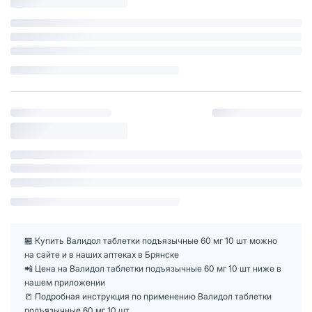
🏪 Купить Валидол таблетки подъязычные 60 мг 10 шт можно
на сайте и в наших аптеках в Брянске
📲 Цена на Валидол таблетки подъязычные 60 мг 10 шт ниже в
нашем приложении
📒 Подробная инструкция по применению Валидол таблетки
подъязычные 60 мг 10 шт