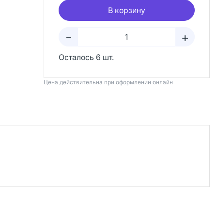
В корзину
+
–
Осталось 6 шт.
Цена действительна при оформлении онлайн