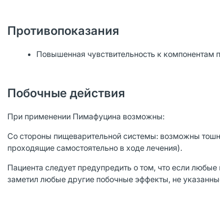
Противопоказания
Повышенная чувствительность к компонентам п
Побочные действия
При применении Пимафуцина возможны:
Со стороны пищеварительной системы: возможны тошно
проходящие самостоятельно в ходе лечения).
Пациента следует предупредить о том, что если любые
заметил любые другие побочные эффекты, не указанные