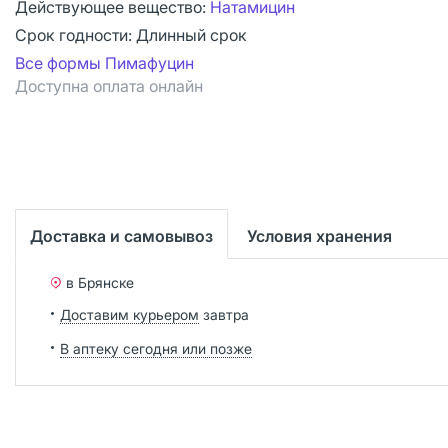
Действующее вещество:
Натамицин
Срок годности:
Длинный срок
Все формы Пимафуцин
Доступна оплата онлайн
Доставка и самовывоз
Условия хранения
в Брянске
Доставим курьером
завтра
В аптеку сегодня или позже