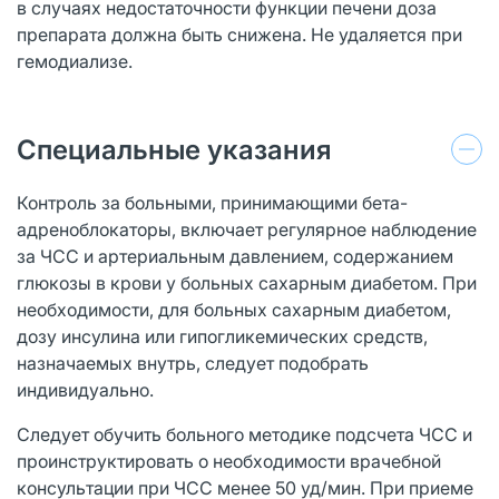
в случаях недостаточности функции печени доза
препарата должна быть снижена. Не удаляется при
гемодиализе.
Специальные указания
Контроль за больными, принимающими бета-
адреноблокаторы, включает регулярное наблюдение
за ЧСС и артериальным давлением, содержанием
глюкозы в крови у больных сахарным диабетом. При
необходимости, для больных сахарным диабетом,
дозу инсулина или гипогликемических средств,
назначаемых внутрь, следует подобрать
индивидуально.
Следует обучить больного методике подсчета ЧСС и
проинструктировать о необходимости врачебной
консультации при ЧСС менее 50 уд/мин. При приеме