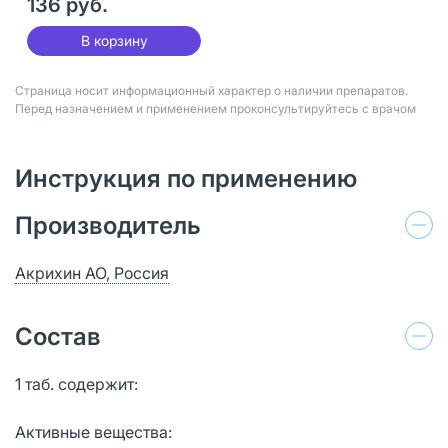
136 руб.
В корзину
Страница носит информационный характер о наличии препаратов.
Перед назначением и применением проконсультируйтесь с врачом
Инструкция по применению
Производитель
Акрихин АО, Россия
Состав
1 таб. содержит:
Активные вещества: