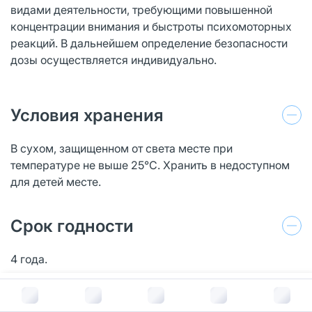
видами деятельности, требующими повышенной
концентрации внимания и быстроты психомоторных
реакций. В дальнейшем определение безопасности
дозы осуществляется индивидуально.
Условия хранения
В сухом, защищенном от света месте при
температуре не выше 25°С. Хранить в недоступном
для детей месте.
Срок годности
4 года.
В корзину за
174
руб.
Действующее вещество