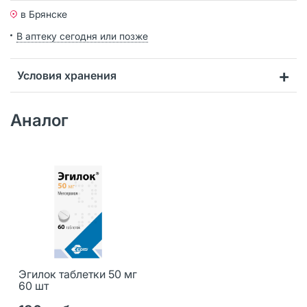
в Брянске
В аптеку сегодня или позже
Условия хранения
Аналог
Эгилок таблетки 50 мг
60 шт