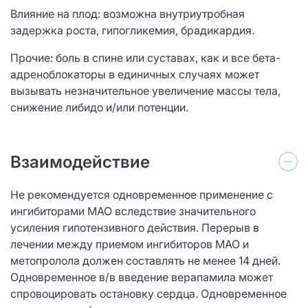
Влияние на плод: возможна внутриутробная
задержка роста, гипогликемия, брадикардия.
Прочие: боль в спине или суставах, как и все бета-
адреноблокаторы в единичных случаях может
вызывать незначительное увеличение массы тела,
снижение либидо и/или потенции.
Взаимодействие
Не рекомендуется одновременное применение с
ингибиторами МАО вследствие значительного
усиления гипотензивного действия. Перерыв в
лечении между приемом ингибиторов МАО и
метопролола должен составлять не менее 14 дней.
Одновременное в/в введение верапамила может
спровоцировать остановку сердца. Одновременное