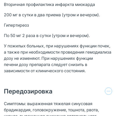
Вторичная профилактика инфаркта миокарда
200 мг в сутки в два приема (утром и вечером).
Гипертиреоз
По 50 мг 2 раза в сутки (утром и вечером).
У пожилых больных, при нарушениях функции почек,
а также при необходимости проведения гемодиализа
дозу не изменяют. При нарушениях функции
печени дозу препарата следует снизить в
зависимости от клинического состояния.
Передозировка
Симптомы: выраженная тяжелая синусовая
брадикардия, головокружение, тошнота, рвота,
цианоз, выраженное снижение артериального