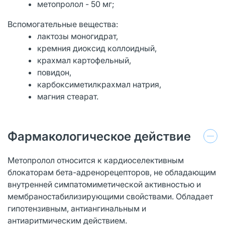
метопролол - 50 мг;
Вспомогательные вещества:
лактозы моногидрат,
кремния диоксид коллоидный,
крахмал картофельный,
повидон,
карбоксиметилкрахмал натрия,
магния стеарат.
Фармакологическое действие
Метопролол относится к кардиоселективным
блокаторам бета-адренорецепторов, не обладающим
внутренней симпатомиметической активностью и
мембраностабилизирующими свойствами. Обладает
гипотензивным, антиангинальным и
антиаритмическим действием.