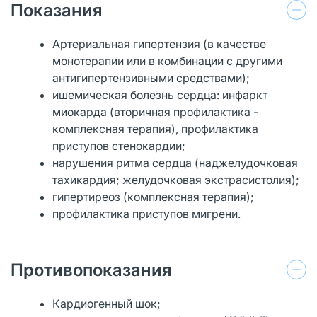
Показания
Артериальная гипертензия (в качестве
монотерапии или в комбинации с другими
антигипертензивными средствами);
ишемическая болезнь сердца: инфаркт
миокарда (вторичная профилактика -
комплексная терапия), профилактика
приступов стенокардии;
нарушения ритма сердца (наджелудочковая
тахикардия; желудочковая экстрасистолия);
гипертиреоз (комплексная терапия);
профилактика приступов мигрени.
Противопоказания
Кардиогенный шок;