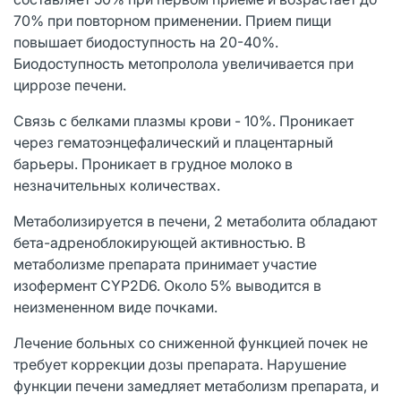
70% при повторном применении. Прием пищи
повышает биодоступность на 20-40%.
Биодоступность метопролола увеличивается при
циррозе печени.
Связь с белками плазмы крови - 10%. Проникает
через гематоэнцефалический и плацентарный
барьеры. Проникает в грудное молоко в
незначительных количествах.
Метаболизируется в печени, 2 метаболита обладают
бета-адреноблокирующей активностью. В
метаболизме препарата принимает участие
изофермент CYP2D6. Около 5% выводится в
неизмененном виде почками.
Лечение больных со сниженной функцией почек не
требует коррекции дозы препарата. Нарушение
функции печени замедляет метаболизм препарата, и