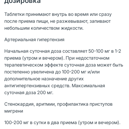
дозировка
Таблетки принимают внутрь во время или сразу
после приема пищи, не разжевывают, запивают
небольшим количеством жидкости.
Артериальная гипертензия
Начальная суточная доза составляет 50-100 мг в 1-2
приема (утром и вечером). При недостаточном
терапевтическом эффекте суточная доза может быть
постепенно увеличена до 100-200 мг и/или
дополнительное назначение других
антигипертензивных средств. Максимальная
суточная доза 200 мг.
Стенокардия, аритмии, профилактика приступов
мигрени
100-200 мг в сутки в два приема (утром и вечером).