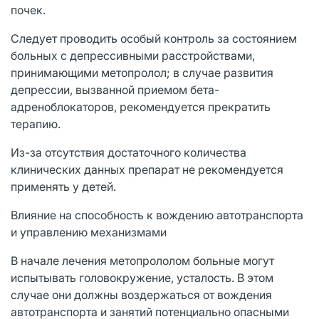
почек.
Следует проводить особый контроль за состоянием
больных с депрессивными расстройствами,
принимающими метопролол; в случае развития
депрессии, вызванной приемом бета-
адреноблокаторов, рекомендуется прекратить
терапию.
Из-за отсутствия достаточного количества
клинических данных препарат не рекомендуется
применять у детей.
Влияние на способность к вождению автотранспорта
и управлению механизмами
В начале лечения метопрололом больные могут
испытывать головокружение, усталость. В этом
случае они должны воздержаться от вождения
автотранспорта и занятий потенциально опасными