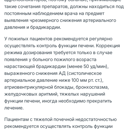
такие сочетания препаратов, должны находиться под
постоянным наблюдением врача на предмет
выявления чрезмерного снижения артериального
давления и брадикардии.
У пожилых пациентов рекомендуется регулярно
осуществлять контроль функции печени. Коррекция
режима дозирования требуется только в случае
появления у больного пожилого возраста
нарастающей брадикардии (менее 50 уд/мин),
выраженного снижения АД (систолическое
артериальное давление ниже 100 мм рт. ст.),
атриовентрикулярной блокады, бронхоспазма,
желудочковых аритмий, тяжелых нарушений
функции печени, иногда необходимо прекратить
лечение.
Пациентам с тяжелой почечной недостаточностью
рекомендуется осуществлять контроль функции