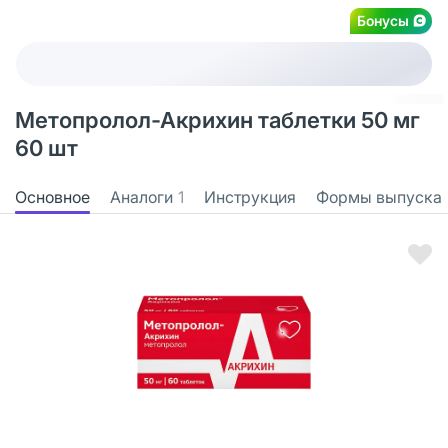
Бонусы
Метопролол-Акрихин таблетки 50 мг
60 шт
Основное
Аналоги
1
Инструкция
Формы выпуска