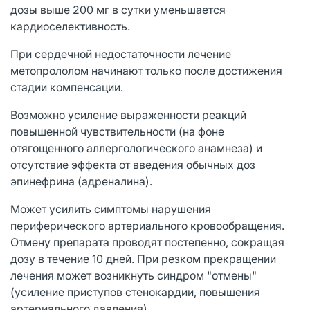
дозы выше 200 мг в сутки уменьшается
кардиоселективность.
При сердечной недостаточности лечение
метопрололом начинают только после достижения
стадии компенсации.
Возможно усиление выраженности реакций
повышенной чувствительности (на фоне
отягощенного аллергологического анамнеза) и
отсутствие эффекта от введения обычных доз
эпинефрина (адреналина).
Может усилить симптомы нарушения
периферического артериального кровообращения.
Отмену препарата проводят постепенно, сокращая
дозу в течение 10 дней. При резком прекращении
лечения может возникнуть синдром "отмены"
(усиление приступов стенокардии, повышения
артериального давления).