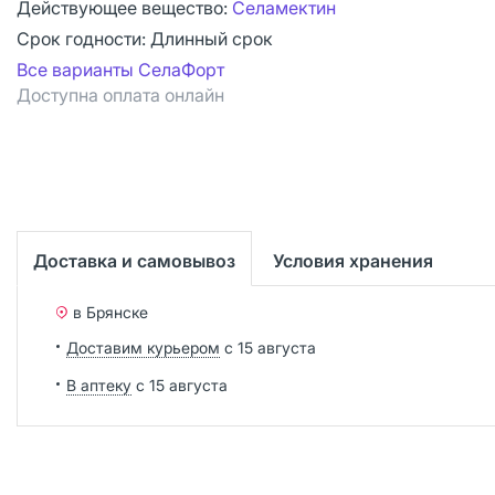
Действующее вещество:
Селамектин
Срок годности:
Длинный срок
Все варианты СелаФорт
Доступна оплата онлайн
Доставка и самовывоз
Условия хранения
в Брянске
Доставим курьером
с 15 августа
В аптеку
с 15 августа