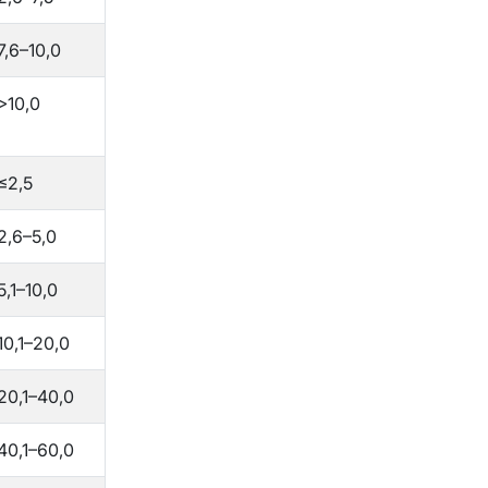
7,6–10,0
>10,0
≤2,5
2,6–5,0
5,1–10,0
10,1–20,0
20,1–40,0
40,1–60,0