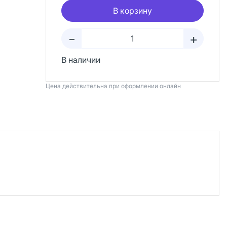
В корзину
+
–
В наличии
Цена действительна при оформлении онлайн