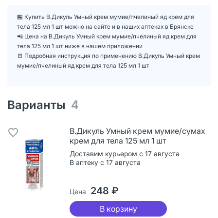
🏪 Купить В.Дикуль Умный крем мумие/пчелиный яд крем для
тела 125 мл 1 шт можно на сайте и в наших аптеках в Брянске
📲 Цена на В.Дикуль Умный крем мумие/пчелиный яд крем для
тела 125 мл 1 шт ниже в нашем приложении
📒 Подробная инструкция по применению В.Дикуль Умный крем
мумие/пчелиный яд крем для тела 125 мл 1 шт
Варианты
4
В.Дикуль Умный крем мумие/сумах
крем для тела 125 мл 1 шт
Доставим курьером с 17 августа
В аптеку с 17 августа
248 ₽
Цена
В корзину