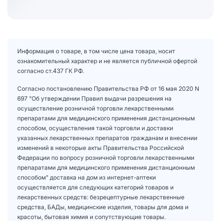
Информация о товаре, в том числе цена товара, носит
ознакомительный характер и не является публичной офертой
согласно ст.437 ГК РФ.
Согласно постановлению Правительства РФ от 16 мая 2020 N
697 "Об утверждении Правил выдачи разрешения на
осуществление розничной торговли лекарственными
препаратами для медицинского применения дистанционным
способом, осуществления такой торговли и доставки
указанных лекарственных препаратов гражданам и внесении
изменений в некоторые акты Правительства Российской
Федерации по вопросу розничной торговли лекарственными
препаратами для медицинского применения дистанционным
способом" доставка на дом из интернет-аптеки
осуществляется для следующих категорий товаров и
лекарственных средств: безрецептурные лекарственные
средства, БАДы, медицинские изделия, товары для дома и
красоты, бытовая химия и сопутствующие товары.