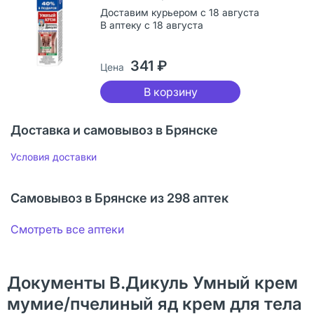
Доставим курьером с 18 августа
В аптеку с 18 августа
341 ₽
Цена
В корзину
Доставка и самовывоз в Брянске
Условия доставки
Самовывоз в Брянске из 298 аптек
Смотреть все аптеки
Документы В.Дикуль Умный крем
мумие/пчелиный яд крем для тела