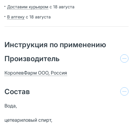
Доставим курьером
с 18 августа
В аптеку
с 18 августа
Инструкция по применению
Производитель
КоролевФарм ООО, Россия
Состав
Вода,
цетеариловый спирт,