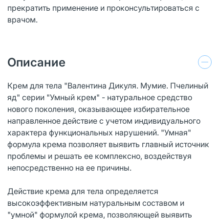
прекратить применение и проконсультироваться с
врачом.
Описание
Крем для тела "Валентина Дикуля. Мумие. Пчелиный
яд" серии "Умный крем" - натуральное средство
нового поколения, оказывающее избирательное
направленное действие с учетом индивидуального
характера функциональных нарушений. "Умная"
формула крема позволяет выявить главный источник
проблемы и решать ее комплексно, воздействуя
непосредственно на ее причины.
Действие крема для тела определяется
высокоэффективным натуральным составом и
"умной" формулой крема, позволяющей выявить