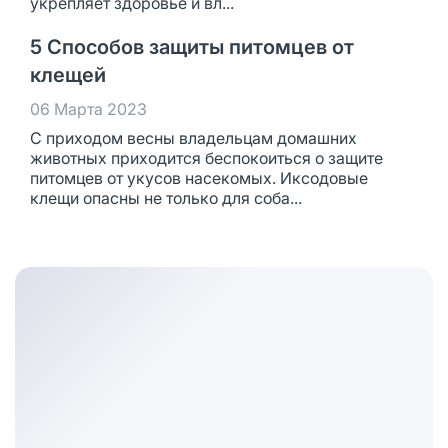
укрепляет здоровье и вл...
5 Способов защиты питомцев от
клещей
06 Марта 2023
С приходом весны владельцам домашних
животных приходится беспокоиться о защите
питомцев от укусов насекомых. Иксодовые
клещи опасны не только для соба...