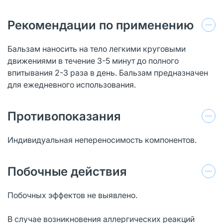
Рекомендации по применению
Бальзам наносить на тело легкими круговыми
движениями в течение 3-5 минут до полного
впитывания 2-3 раза в день. Бальзам предназначен
для ежедневного использования.
Противопоказания
Индивидуальная непереносимость компонентов.
Побочные действия
Побочных эффектов не выявлено.
В случае возникновения аллергических реакций