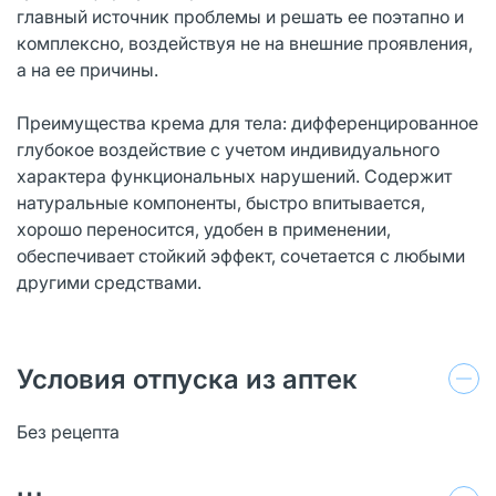
главный источник проблемы и решать ее поэтапно и
комплексно, воздействуя не на внешние проявления,
а на ее причины.
Преимущества крема для тела: дифференцированное
глубокое воздействие с учетом индивидуального
характера функциональных нарушений. Содержит
натуральные компоненты, быстро впитывается,
хорошо переносится, удобен в применении,
обеспечивает стойкий эффект, сочетается с любыми
другими средствами.
Условия отпуска из аптек
Без рецепта