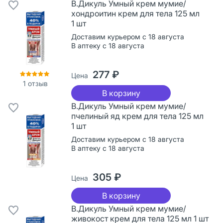
В.Дикуль Умный крем мумие/
хондроитин крем для тела 125 мл
1 шт
Доставим курьером с 18 августа
В аптеку с 18 августа
277 ₽
Цена
1
отзыв
В корзину
В.Дикуль Умный крем мумие/
пчелиный яд крем для тела 125 мл
1 шт
Доставим курьером с 18 августа
В аптеку с 18 августа
305 ₽
Цена
В корзину
В.Дикуль Умный крем мумие/
живокост крем для тела 125 мл 1 шт