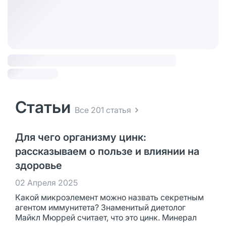
Статьи
Все 201 статья
Для чего организму цинк:
рассказываем о пользе и влиянии на
здоровье
02 Апреля 2025
Какой микроэлемент можно назвать секретным
агентом иммунитета? Знаменитый диетолог
Майкл Мюррей считает, что это цинк. Минерал