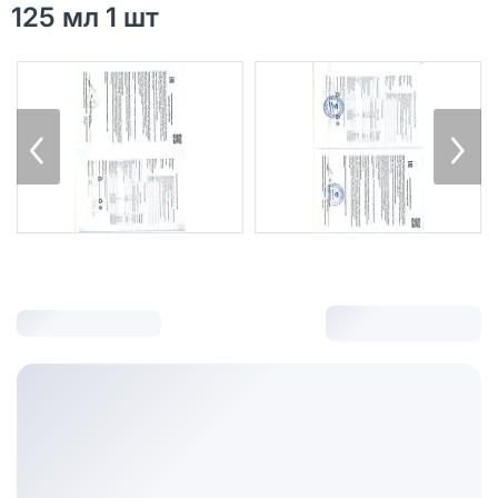
125 мл 1 шт