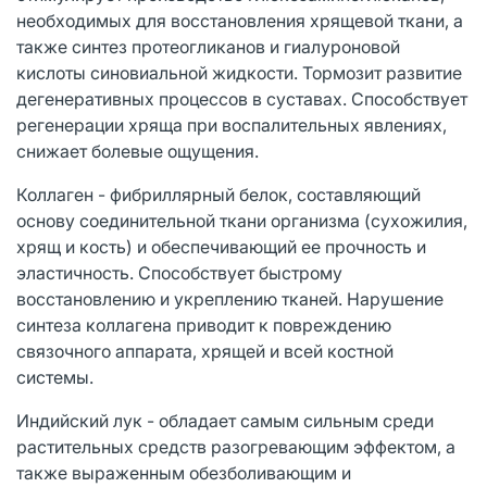
необходимых для восстановления хрящевой ткани, а
также синтез протеогликанов и гиалуроновой
кислоты синовиальной жидкости. Тормозит развитие
дегенеративных процессов в суставах. Способствует
регенерации хряща при воспалительных явлениях,
снижает болевые ощущения.
Коллаген - фибриллярный белок, составляющий
основу соединительной ткани организма (сухожилия,
хрящ и кость) и обеспечивающий ее прочность и
эластичность. Способствует быстрому
восстановлению и укреплению тканей. Нарушение
синтеза коллагена приводит к повреждению
связочного аппарата, хрящей и всей костной
системы.
Индийский лук - обладает самым сильным среди
растительных средств разогревающим эффектом, а
также выраженным обезболивающим и