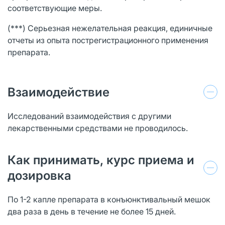
соответствующие меры.
(***) Серьезная нежелательная реакция, единичные
отчеты из опыта пострегистрационного применения
препарата.
Взаимодействие
Исследований взаимодействия с другими
лекарственными средствами не проводилось.
Как принимать, курс приема и
дозировка
По 1-2 капле препарата в конъюнктивальный мешок
два раза в день в течение не более 15 дней.