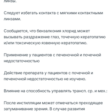
линзы.
Следует избегать контакта с мягкими контактными
линзами.
Сообщается, что бензалкония хлорид может
вызывать раздражение глаз, точечную кератопатию
и/или токсическую язвенную кератопатию.
Применение у пациентов с печеночной и почечной
недостаточностью
Действие препарата у пациентов с почечной и
печеночной недостаточностью не изучено.
Влияние на способность управлять трансп. ср. и мех.:
После инстилляции может отмечаться преходящее
затуманивание зрения. В случае развития