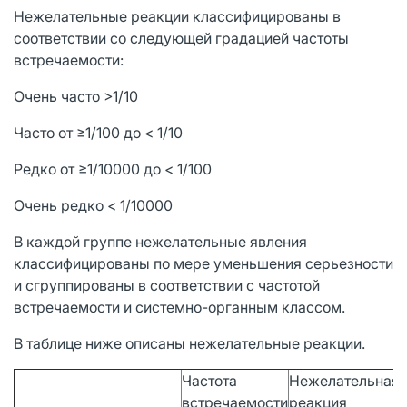
Нежелательные реакции классифицированы в
соответствии со следующей градацией частоты
встречаемости:
Очень часто >1/10
Часто от ≥1/100 до < 1/10
Редко от ≥1/10000 до < 1/100
Очень редко < 1/10000
В каждой группе нежелательные явления
классифицированы по мере уменьшения серьезности
и сгруппированы в соответствии с частотой
встречаемости и системно-органным классом.
В таблице ниже описаны нежелательные реакции.
Частота
Нежелательная
встречаемости
реакция