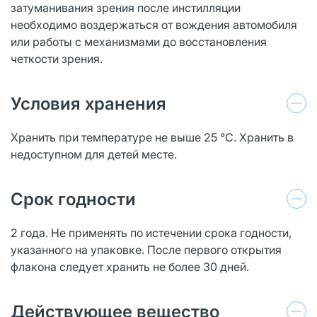
затуманивания зрения после инстилляции
необходимо воздержаться от вождения автомобиля
или работы с механизмами до восстановления
четкости зрения.
Условия хранения
Хранить при температуре не выше 25 °С. Хранить в
недоступном для детей месте.
Срок годности
2 года. Не применять по истечении срока годности,
указанного на упаковке. После первого открытия
флакона следует хранить не более 30 дней.
Действующее вещество