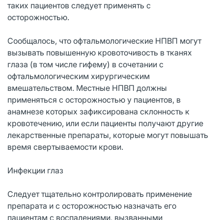
таких пациентов следует применять с
осторожностью.
Сообщалось, что офтальмологические НПВП могут
вызывать повышенную кровоточивость в тканях
глаза (в том числе гифему) в сочетании с
офтальмологическим хирургическим
вмешательством. Местные НПВП должны
применяться с осторожностью у пациентов, в
анамнезе которых зафиксирована склонность к
кровотечению, или если пациенты получают другие
лекарственные препараты, которые могут повышать
время свертываемости крови.
Инфекции глаз
Следует тщательно контролировать применение
препарата и с осторожностью назначать его
пациентам с воспалениями, вызванными