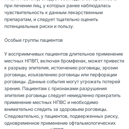
при лечении лиц, у которых ранее наблюдалась
чувствительность к данным лекарственным
препаратам, и следует тщательно оценить
потенциальные риски и пользу.
Особые группы пациентов
У восприимчивых пациентов длительное применение
местных НПВП, включая бромфенак, может привести
к разрыву эпителия, истончению роговицы, эрозии
роговицы, изъязвлению роговицы или перфорации
роговицы. Данные события могут угрожать потерей
зрения. Пациентам с признаками разрушения
эпителия роговицы следует немедленно прекратить
применение местных НПВС и необходимо
внимательно следить за здоровьем роговицы.
Следовательно, у пациентов, подверженных риску,
одновременное применение офтальмологических