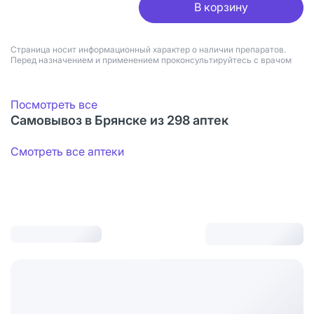
В корзину
Страница носит информационный характер о наличии препаратов.
Перед назначением и применением проконсультируйтесь с врачом
Посмотреть все
Самовывоз в Брянске из 298 аптек
Смотреть все аптеки