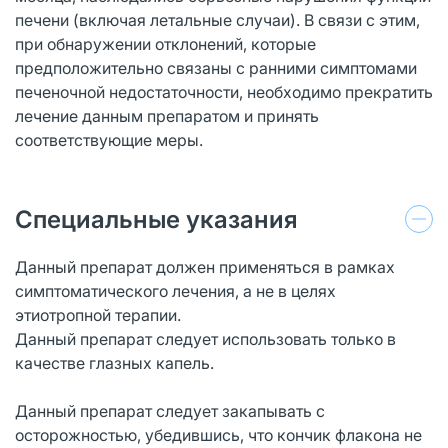
печени (включая летальные случаи). В связи с этим,
при обнаружении отклонений, которые
предположительно связаны с ранними симптомами
печеночной недостаточности, необходимо прекратить
лечение данным препаратом и принять
соответствующие меры.
Специальные указания
Данный препарат должен применяться в рамках
симптоматического лечения, а не в целях
этиотропной терапии.
Данный препарат следует использовать только в
качестве глазных капель.
Данный препарат следует закапывать с
осторожностью, убедившись, что кончик флакона не