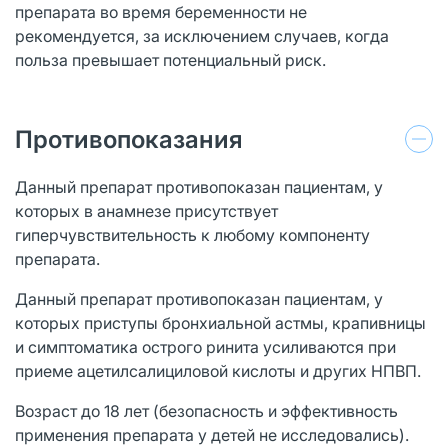
препарата во время беременности не
рекомендуется, за исключением случаев, когда
польза превышает потенциальный риск.
Противопоказания
Данный препарат противопоказан пациентам, у
которых в анамнезе присутствует
гиперчувствительность к любому компоненту
препарата.
Данный препарат противопоказан пациентам, у
которых приступы бронхиальной астмы, крапивницы
и симптоматика острого ринита усиливаются при
приеме ацетилсалициловой кислоты и других НПВП.
Возраст до 18 лет (безопасность и эффективность
применения препарата у детей не исследовались).