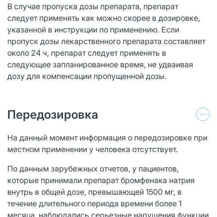
В случае пропуска дозы препарата, препарат
следует применять как можно скорее в дозировке,
указанной в инструкции по применению. Если
пропуск дозы лекарственного препарата составляет
около 24 ч, препарат следует применять в
следующее запланированное время, не удваивая
дозу для компенсации пропущенной дозы.
Передозировка
На данный момент информация о передозировке при
местном применении у человека отсутствует.
По данным зарубежных отчетов, у пациентов,
которые принимали препарат бромфенака натрия
внутрь в общей дозе, превышающей 1500 мг, в
течение длительного периода времени более 1
месяца, наблюдались серьезные нарушения функции