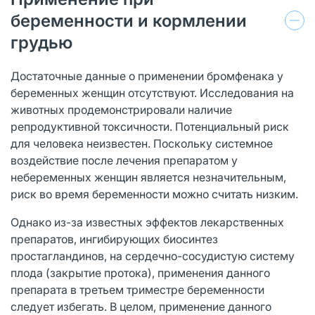
беременности и кормлении
грудью
Достаточные данные о применении бромфенака у
беременных женщин отсутствуют. Исследования на
животных продемонстрировали наличие
репродуктивной токсичности. Потенциальный риск
для человека неизвестен. Поскольку системное
воздействие после лечения препаратом у
небеременных женщин является незначительным,
риск во время беременности можно считать низким.
Однако из-за известных эффектов лекарственных
препаратов, ингибирующих биосинтез
простагландинов, на сердечно-сосудистую систему
плода (закрытие протока), применения данного
препарата в третьем триместре беременности
следует избегать. В целом, применение данного