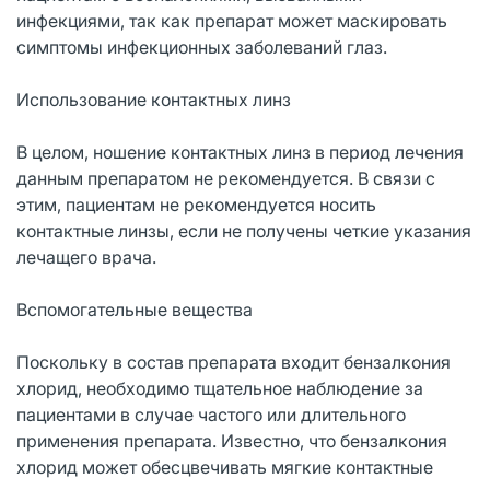
инфекциями, так как препарат может маскировать
симптомы инфекционных заболеваний глаз.
Использование контактных линз
В целом, ношение контактных линз в период лечения
данным препаратом не рекомендуется. В связи с
этим, пациентам не рекомендуется носить
контактные линзы, если не получены четкие указания
лечащего врача.
Вспомогательные вещества
Поскольку в состав препарата входит бензалкония
хлорид, необходимо тщательное наблюдение за
пациентами в случае частого или длительного
применения препарата. Известно, что бензалкония
хлорид может обесцвечивать мягкие контактные