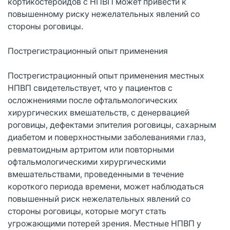
кортикостероидов с НПВП может привести к
повышенному риску нежелательных явлений со
стороны роговицы.
Пострегистрационный опыт применения
Пострегистрационный опыт применения местных
НПВП свидетельствует, что у пациентов с
осложнениями после офтальмологических
хирургических вмешательств, с денервацией
роговицы, дефектами эпителия роговицы, сахарным
диабетом и поверхностными заболеваниями глаз,
ревматоидным артритом или повторными
офтальмологическими хирургическими
вмешательствами, проведенными в течение
короткого периода времени, может наблюдаться
повышенный риск нежелательных явлений со
стороны роговицы, которые могут стать
угрожающими потерей зрения. Местные НПВП у