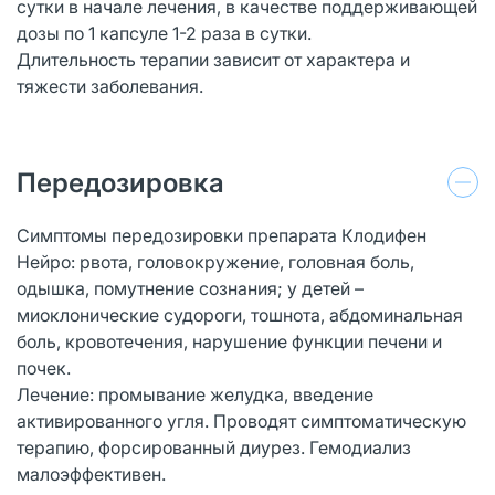
сутки в начале лечения, в качестве поддерживающей
дозы по 1 капсуле 1-2 раза в сутки.
Длительность терапии зависит от характера и
тяжести заболевания.
Передозировка
Симптомы передозировки препарата Клодифен
Нейро: рвота, головокружение, головная боль,
одышка, помутнение сознания; у детей –
миоклонические судороги, тошнота, абдоминальная
боль, кровотечения, нарушение функции печени и
почек.
Лечение: промывание желудка, введение
активированного угля. Проводят симптоматическую
терапию, форсированный диурез. Гемодиализ
малоэффективен.