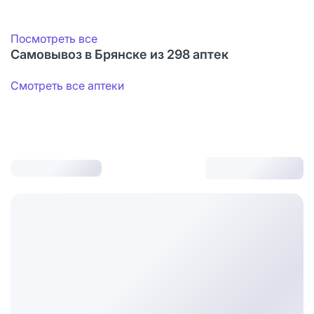
Посмотреть все
Самовывоз в Брянске из 298 аптек
Смотреть все аптеки