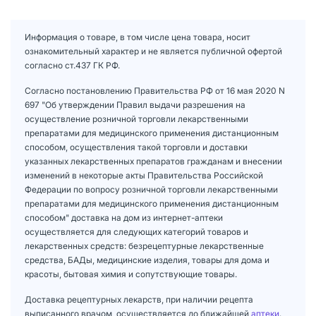
Информация о товаре, в том числе цена товара, носит
ознакомительный характер и не является публичной офертой
согласно ст.437 ГК РФ.
Согласно постановлению Правительства РФ от 16 мая 2020 N
697 "Об утверждении Правил выдачи разрешения на
осуществление розничной торговли лекарственными
препаратами для медицинского применения дистанционным
способом, осуществления такой торговли и доставки
указанных лекарственных препаратов гражданам и внесении
изменений в некоторые акты Правительства Российской
Федерации по вопросу розничной торговли лекарственными
препаратами для медицинского применения дистанционным
способом" доставка на дом из интернет-аптеки
осуществляется для следующих категорий товаров и
лекарственных средств: безрецептурные лекарственные
средства, БАДы, медицинские изделия, товары для дома и
красоты, бытовая химия и сопутствующие товары.
Доставка рецептурных лекарств, при наличии рецепта
выписанного врачом, осуществляется до ближайшей
аптеки
.