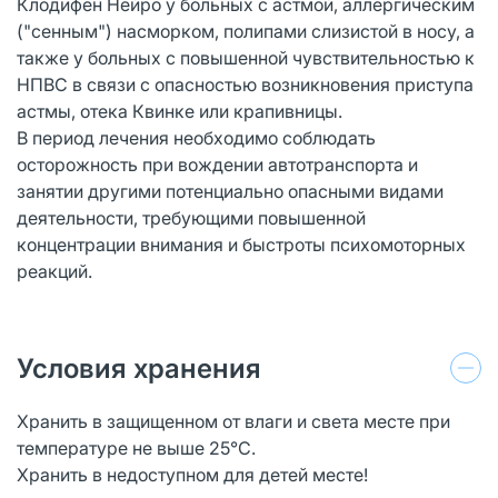
Клодифен Нейро у больных с астмой, аллергическим
("сенным") насморком, полипами слизистой в носу, а
также у больных с повышенной чувствительностью к
НПВС в связи с опасностью возникновения приступа
астмы, отека Квинке или крапивницы.
В период лечения необходимо соблюдать
осторожность при вождении автотранспорта и
занятии другими потенциально опасными видами
деятельности, требующими повышенной
концентрации внимания и быстроты психомоторных
реакций.
Условия хранения
Хранить в защищенном от влаги и света месте при
температуре не выше 25°С.
Хранить в недоступном для детей месте!