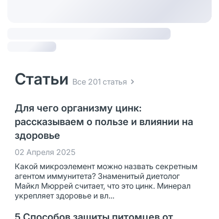
Статьи
Все 201 статья
Для чего организму цинк:
рассказываем о пользе и влиянии на
здоровье
02 Апреля 2025
Какой микроэлемент можно назвать секретным
агентом иммунитета? Знаменитый диетолог
Майкл Мюррей считает, что это цинк. Минерал
укрепляет здоровье и вл...
5 Способов защиты питомцев от