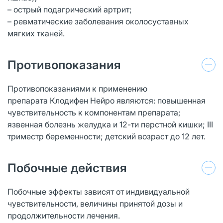
– острый подагрический артрит;
– ревматические заболевания околосуставных
мягких тканей.
Противопоказания
Противопоказаниями к применению
препарата Клодифен Нейро являются: повышенная
чувствительность к компонентам препарата;
язвенная болезнь желудка и 12-ти перстной кишки; III
триместр беременности; детский возраст до 12 лет.
Побочные действия
Побочные эффекты зависят от индивидуальной
чувствительности, величины принятой дозы и
продолжительности лечения.