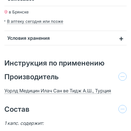
в Брянске
В аптеку сегодня или позже
Условия хранения
Инструкция по применению
Производитель
Уорлд Медицин Илач Сан ве Тидж А.Ш., Турция
Состав
1 капс. содержит: