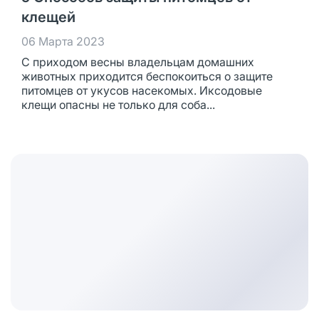
клещей
06 Марта 2023
С приходом весны владельцам домашних
животных приходится беспокоиться о защите
питомцев от укусов насекомых. Иксодовые
клещи опасны не только для соба...