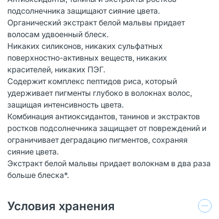
подсолнечника защищают сияние цвета.
Органический экстракт белой мальвы придает
волосам удвоенный блеск.
Никаких силиконов, никаких сульфатных
поверхностно-активных веществ, никаких
красителей, никаких ПЭГ.
Содержит комплекс пептидов риса, который
удерживает пигменты глубоко в волокнах волос,
защищая интенсивность цвета.
Комбинация антиоксидантов, танинов и экстрактов
ростков подсолнечника защищает от повреждений и
ограничивает деградацию пигментов, сохраняя
сияние цвета.
Экстракт белой мальвы придает волокнам в два раза
больше блеска*.
Условия хранения