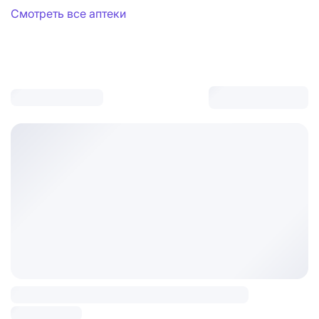
Смотреть все аптеки