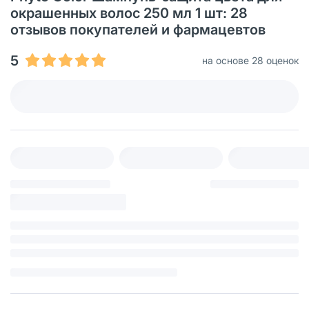
окрашенных волос 250 мл 1 шт: 28
отзывов покупателей и фармацевтов
5
на основе 28 оценок