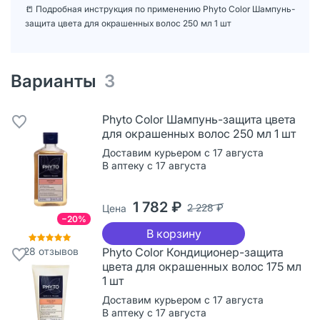
📒 Подробная инструкция по применению Phyto Color Шампунь-
защита цвета для окрашенных волос 250 мл 1 шт
Варианты
3
Phyto Color Шампунь-защита цвета
для окрашенных волос 250 мл 1 шт
Доставим курьером с 17 августа
В аптеку с 17 августа
1 782 ₽
2 228 ₽
Цена
−20%
В корзину
28
отзывов
Phyto Color Кондиционер-защита
цвета для окрашенных волос 175 мл
1 шт
Доставим курьером с 17 августа
В аптеку с 17 августа