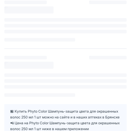
🏪 Купить Phyto Color Шампунь-защита цвета для окрашенных
волос 250 мл 1 шт можно на сайте и в наших аптеках в Брянске
📲 Цена на Phyto Color Шампунь-защита цвета для окрашенных
волос 250 мл 1 шт ниже в нашем приложении