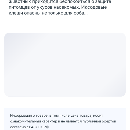
животных приходится беспокоиться о защите
питомцев от укусов насекомых. Иксодовые
клещи опасны не только для соба...
Информация о товаре, в том числе цена товара, носит
ознакомительный характер и не является публичной офертой
согласно ст.437 ГК РФ.