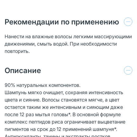
Рекомендации по применению
Нанести на влажные волосы легкими массирующими
движениями, смыть водой. При необходимости
повторить.
Описание
90% натуральных компонентов.
Шампунь мягко очищает, сохраняя интенсивность
цвета и сияние. Волосы становятся мягче, а цвет
остается таким же интенсивным и сияющим даже
после 12 раз мытья головы*. В основной формуле
комплекс пептидов риса ограничивает выцветание
пигментов на срок до 12 применений шампуня*.
Антиоксиданты, танины и экстракты ростков