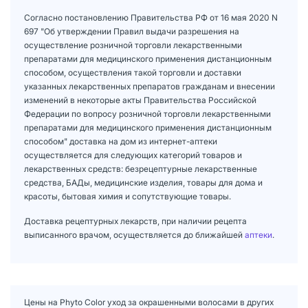
Согласно постановлению Правительства РФ от 16 мая 2020 N
697 "Об утверждении Правил выдачи разрешения на
осуществление розничной торговли лекарственными
препаратами для медицинского применения дистанционным
способом, осуществления такой торговли и доставки
указанных лекарственных препаратов гражданам и внесении
изменений в некоторые акты Правительства Российской
Федерации по вопросу розничной торговли лекарственными
препаратами для медицинского применения дистанционным
способом" доставка на дом из интернет-аптеки
осуществляется для следующих категорий товаров и
лекарственных средств: безрецептурные лекарственные
средства, БАДы, медицинские изделия, товары для дома и
красоты, бытовая химия и сопутствующие товары.
Доставка рецептурных лекарств, при наличии рецепта
выписанного врачом, осуществляется до ближайшей
аптеки
.
Цены на Phyto Color уход за окрашенными волосами в других