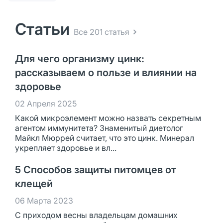
Статьи
Все 201 статья
Для чего организму цинк:
рассказываем о пользе и влиянии на
здоровье
02 Апреля 2025
Какой микроэлемент можно назвать секретным
агентом иммунитета? Знаменитый диетолог
Майкл Мюррей считает, что это цинк. Минерал
укрепляет здоровье и вл...
5 Способов защиты питомцев от
клещей
06 Марта 2023
С приходом весны владельцам домашних