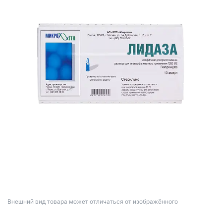
Bнешний вид товара может отличаться от изображённого