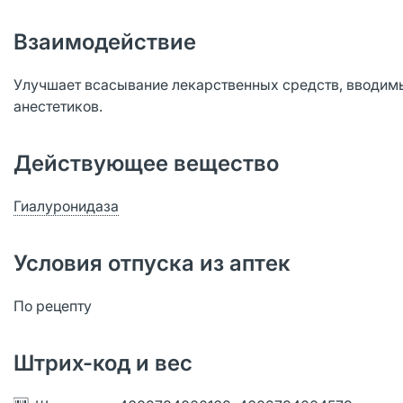
Взаимодействие
Улучшает всасывание лекарственных средств, вводим
анестетиков.
Действующее вещество
Гиалуронидаза
Условия отпуска из аптек
По рецепту
Штрих-код и вес