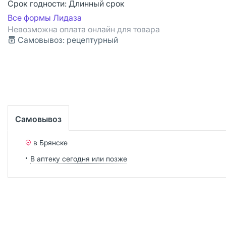
Срок годности:
Длинный срок
Все формы Лидаза
Невозможна оплата онлайн для товара
Самовывоз: рецептурный
Самовывоз
в Брянске
В аптеку сегодня или позже