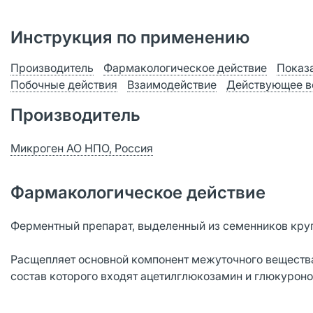
Инструкция по применению
Производитель
Фармакологическое действие
Показ
Побочные действия
Взаимодействие
Действующее в
Производитель
Микроген АО НПО, Россия
Фармакологическое действие
Ферментный препарат, выделенный из семенников крупн
Расщепляет основной компонент межуточного вещества
состав которого входят ацетилглюкозамин и глюкуроно