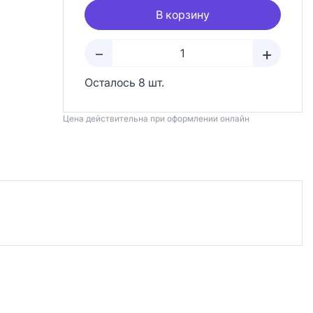
В корзину
+
–
Осталось 8 шт.
Цена действительна при оформлении онлайн