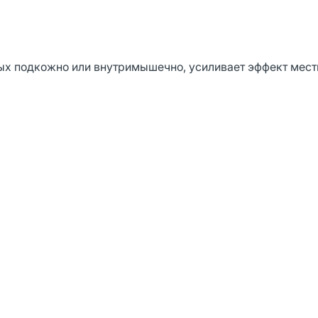
ых подкожно или внутримышечно, усиливает эффект мес