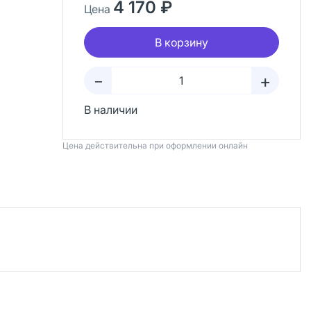
4 170 ₽
Цена
В корзину
+
–
В наличии
Цена действительна при оформлении онлайн