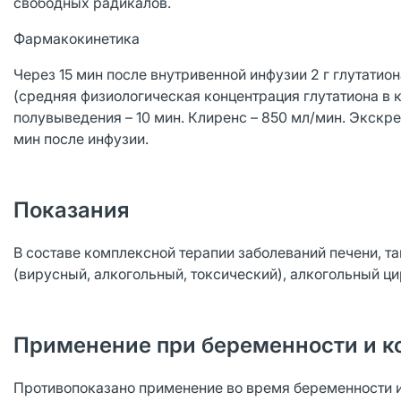
свободных радикалов.
Фармакокинетика
Через 15 мин после внутривенной инфузии 2 г глутатио
(средняя физиологическая концентрация глутатиона в к
полувыведения – 10 мин. Клиренс – 850 мл/мин. Экскре
мин после инфузии.
Показания
В составе комплексной терапии заболеваний печени, та
(вирусный, алкогольный, токсический), алкогольный ци
Применение при беременности и к
Противопоказано применение во время беременности и