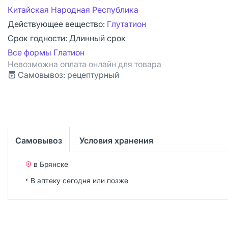
Китайская Народная Республика
Действующее вещество:
Глутатион
Срок годности:
Длинный срок
Все формы Глатион
Невозможна оплата онлайн для товара
Самовывоз: рецептурный
Самовывоз
Условия хранения
в Брянске
В аптеку сегодня или позже