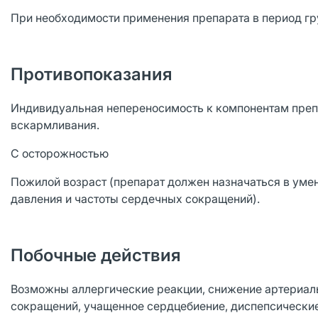
При необходимости применения препарата в период гр
Противопоказания
Индивидуальная непереносимость к компонентам препар
вскармливания.
С осторожностью
Пожилой возраст (препарат должен назначаться в уме
давления и частоты сердечных сокращений).
Побочные действия
Возможны аллергические реакции, снижение артериал
сокращений, учащенное сердцебиение, диспепсические