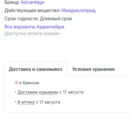
Бренд:
Advantage
Действующее вещество:
Имидаклоприд
Срок годности:
Длинный срок
Все варианты Адвантейдж
Доступна оплата онлайн
Доставка и самовывоз
Условия хранения
в Брянске
Доставим курьером
с 17 августа
В аптеку
с 17 августа