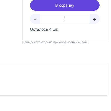
В корзину
+
–
Осталось 4 шт.
Цена действительна при оформлении онлайн