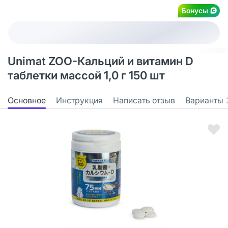
Бонусы
Unimat ZOO-Кальций и витамин D
таблетки массой 1,0 г 150 шт
Основное
Инструкция
Написать отзыв
Варианты