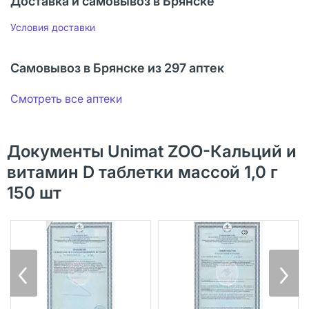
Доставка и самовывоз в Брянске
Условия доставки
Самовывоз в Брянске из 297 аптек
Смотреть все аптеки
Документы Unimat ZOO-Кальций и
витамин D таблетки массой 1,0 г
150 шт