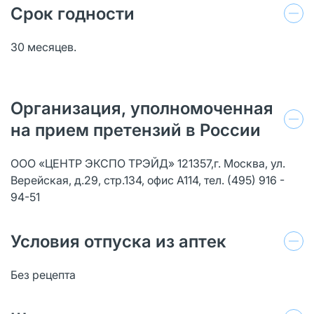
Срок годности
30 месяцев.
Организация, уполномоченная
на прием претензий в России
ООО «ЦЕНТР ЭКСПО ТРЭЙД» 121357,г. Москва, ул.
Верейская, д.29, стр.134, офис А114, тел. (495) 916 -
94-51
Условия отпуска из аптек
Без рецепта