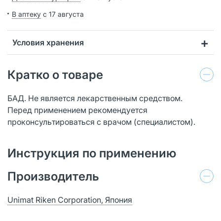
В аптеку
с 17 августа
Условия хранения
Кратко о товаре
БАД. Не является лекарственным средством.
Перед применением рекомендуется
проконсультироваться с врачом (специалистом).
Инструкция по применению
Производитель
Unimat Riken Corporation, Япония