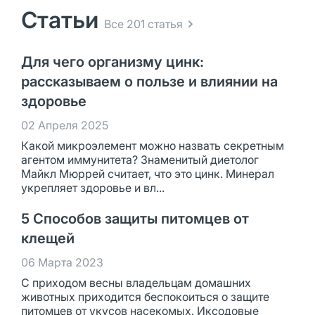
Статьи
Все 201 статья
Для чего организму цинк:
рассказываем о пользе и влиянии на
здоровье
02 Апреля 2025
Какой микроэлемент можно назвать секретным
агентом иммунитета? Знаменитый диетолог
Майкл Мюррей считает, что это цинк. Минерал
укрепляет здоровье и вл...
5 Способов защиты питомцев от
клещей
06 Марта 2023
С приходом весны владельцам домашних
животных приходится беспокоиться о защите
питомцев от укусов насекомых. Иксодовые