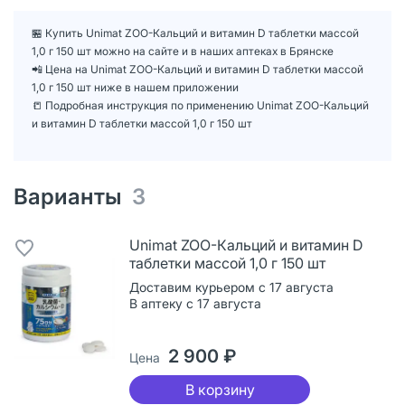
🏪 Купить Unimat ZOO-Кальций и витамин D таблетки массой
1,0 г 150 шт можно на сайте и в наших аптеках в Брянске
📲 Цена на Unimat ZOO-Кальций и витамин D таблетки массой
1,0 г 150 шт ниже в нашем приложении
📒 Подробная инструкция по применению Unimat ZOO-Кальций
и витамин D таблетки массой 1,0 г 150 шт
Варианты
3
Unimat ZOO-Кальций и витамин D
таблетки массой 1,0 г 150 шт
Доставим курьером с 17 августа
В аптеку с 17 августа
2 900 ₽
Цена
В корзину