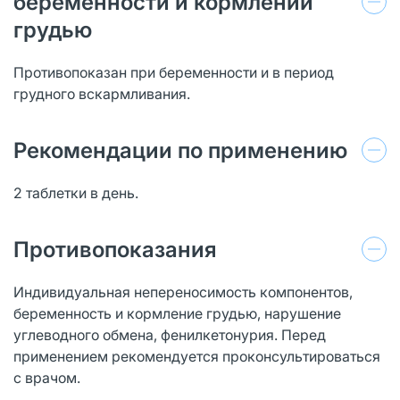
беременности и кормлении
грудью
Противопоказан при беременности и в период
грудного вскармливания.
Рекомендации по применению
2 таблетки в день.
Противопоказания
Индивидуальная непереносимость компонентов,
беременность и кормление грудью, нарушение
углеводного обмена, фенилкетонурия. Перед
применением рекомендуется проконсультироваться
с врачом.