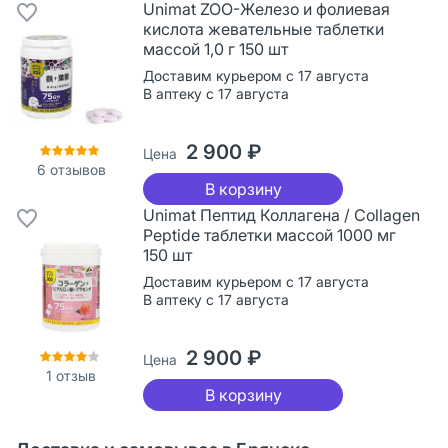
Unimat ZOO-Железо и фолиевая
кислота жевательные таблетки
массой 1,0 г 150 шт
Доставим курьером с 17 августа
В аптеку с 17 августа
2 900 ₽
Цена
6
отзывов
В корзину
Unimat Пептид Коллагена / Collagen
Peptide таблетки массой 1000 мг
150 шт
Доставим курьером с 17 августа
В аптеку с 17 августа
2 900 ₽
Цена
1
отзыв
В корзину