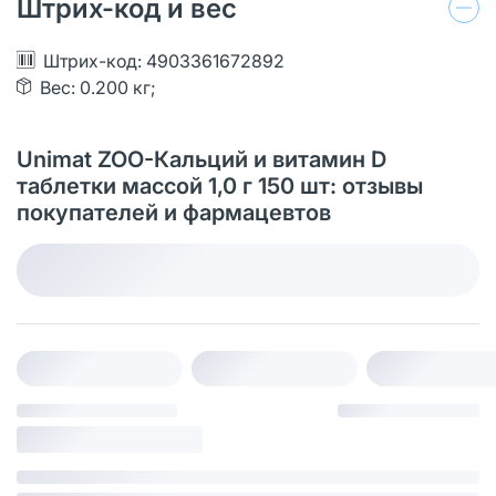
Штрих-код и вес
Штрих-код: 4903361672892
Вес: 0.200 кг;
Unimat ZOO-Кальций и витамин D
таблетки массой 1,0 г 150 шт: отзывы
покупателей и фармацевтов