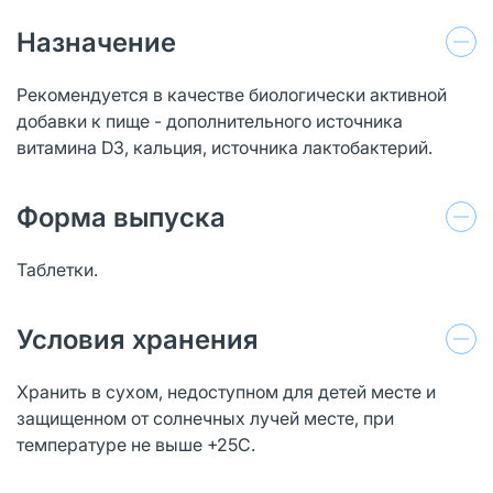
Назначение
Рекомендуется в качестве биологически активной
добавки к пище - дополнительного источника
витамина D3, кальция, источника лактобактерий.
Форма выпуска
Таблетки.
Условия хранения
Хранить в сухом, недоступном для детей месте и
защищенном от солнечных лучей месте, при
температуре не выше +25С.