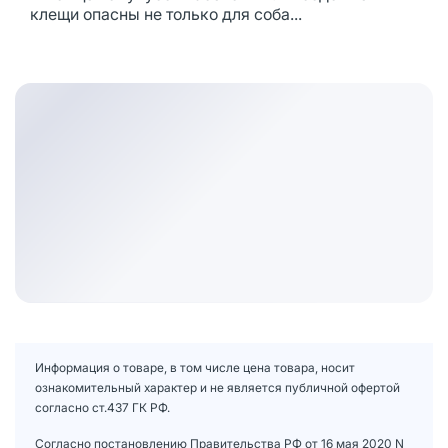
клещи опасны не только для соба...
Информация о товаре, в том числе цена товара, носит
ознакомительный характер и не является публичной офертой
согласно ст.437 ГК РФ.
Согласно постановлению Правительства РФ от 16 мая 2020 N