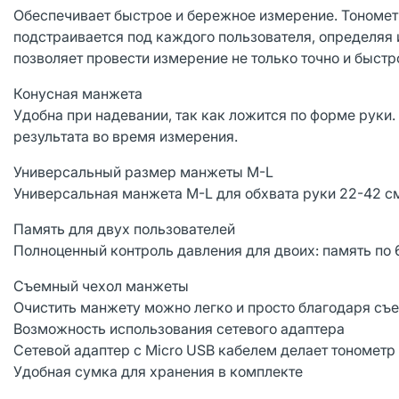
Обеспечивает быстрое и бережное измерение. Тонометр
подстраивается под каждого пользователя, определяя 
позволяет провести измерение не только точно и быст
Конусная манжета
Удобна при надевании, так как ложится по форме руки.
результата во время измерения.
Универсальный размер манжеты M-L
Универсальная манжета M-L для обхвата руки 22-42 см
Память для двух пользователей
Полноценный контроль давления для двоих: память по 
Съемный чехол манжеты
Очистить манжету можно легко и просто благодаря съе
Возможность использования сетевого адаптера
Сетевой адаптер с Micro USB кабелем делает тонометр
Удобная сумка для хранения в комплекте