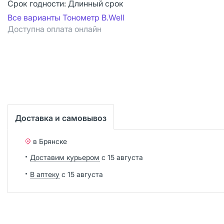
Срок годности:
Длинный срок
Все варианты Тонометр B.Well
Доступна оплата онлайн
Доставка и самовывоз
в Брянске
Доставим курьером
с 15 августа
В аптеку
с 15 августа