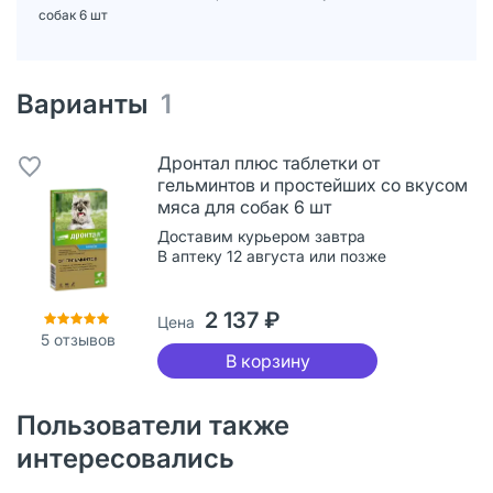
собак 6 шт
Варианты
1
Дронтал плюс таблетки от
гельминтов и простейших со вкусом
мяса для собак 6 шт
Доставим курьером завтра
В аптеку 12 августа или позже
2 137 ₽
Цена
5
отзывов
В корзину
Пользователи также
интересовались