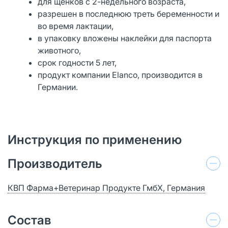
для щенков с 2-недельного возраста,
разрешен в последнюю треть беременности и
во время лактации,
в упаковку вложены наклейки для паспорта
животного,
срок годности 5 лет,
продукт компании Elanco, производится в
Германии.
Инструкция по применению
Производитель
КВП Фарма+Ветеринар Продукте ГмбХ, Германия
Состав