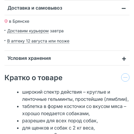
Доставка и самовывоз
в Брянске
Доставим курьером
завтра
В аптеку 12 августа или позже
Условия хранения
Кратко о товаре
широкий спектр действия – круглые и
ленточные гельминты, простейшие (лямблии),
таблетка в форме косточки со вкусом мяса –
хорошо поедается собаками,
разрешен для всех пород собак,
для щенков и собак с 2 кг веса,