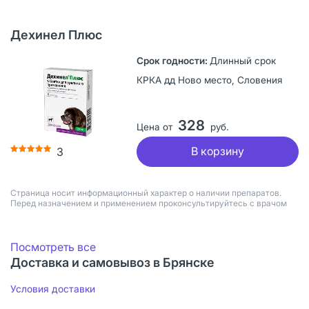
Дехинел Плюс
Длинный срок
КРКА дд Ново место, Словения
328
Цена от
руб.
В корзину
3
Страница носит информационный характер о наличии препаратов.
Перед назначением и применением проконсультируйтесь с врачом
Посмотреть все
Доставка и самовывоз в Брянске
Условия доставки