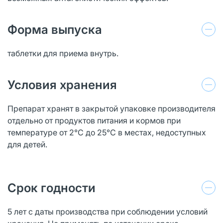
Форма выпуска
таблетки для приема внутрь.
Условия хранения
Препарат хранят в закрытой упаковке производителя
отдельно от продуктов питания и кормов при
температуре от 2°C до 25°C в местах, недоступных
для детей.
Срок годности
5 лет с даты производства при соблюдении условий