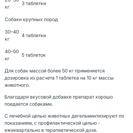
3 таблетки
кг
Собаки крупных пород
30–40
4 таблетки
кг
40–50
5 таблеток
кг
Для собак массой более 50 кг применяется
дозировка из расчета 1 таблетка на 10 кг массы
животного.
Благодаря вкусовой добавке препарат хорошо
поедается собаками.
С лечебной целью животных дегельминтизируют по
показаниям, с профилактической целью -
ежеквартально в терапевтической дозе.