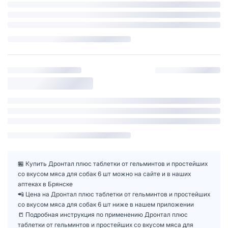
🏪 Купить Дронтал плюс таблетки от гельминтов и простейших
со вкусом мяса для собак 6 шт можно на сайте и в наших
аптеках в Брянске
📲 Цена на Дронтал плюс таблетки от гельминтов и простейших
со вкусом мяса для собак 6 шт ниже в нашем приложении
📒 Подробная инструкция по применению Дронтал плюс
таблетки от гельминтов и простейших со вкусом мяса для