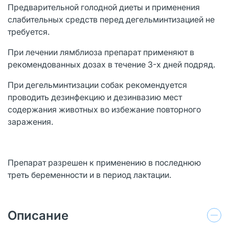
Предварительной голодной диеты и применения
слабительных средств перед дегельминтизацией не
требуется.
При лечении лямблиоза препарат применяют в
рекомендованных дозах в течение 3-x дней подряд.
При дегельминтизации собак рекомендуется
проводить дезинфекцию и дезинвазию мест
содержания животных во избежание повторного
заражения.
Препарат разрешен к применению в последнюю
треть беременности и в период лактации.
Описание