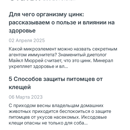
Для чего организму цинк:
рассказываем о пользе и влиянии на
здоровье
02 Апреля 2025
Какой микроэлемент можно назвать секретным
агентом иммунитета? Знаменитый диетолог
Майкл Мюррей считает, что это цинк. Минерал
укрепляет здоровье и вл...
5 Способов защиты питомцев от
клещей
06 Марта 2023
С приходом весны владельцам домашних
животных приходится беспокоиться о защите
питомцев от укусов насекомых. Иксодовые
клещи опасны не только для соба...