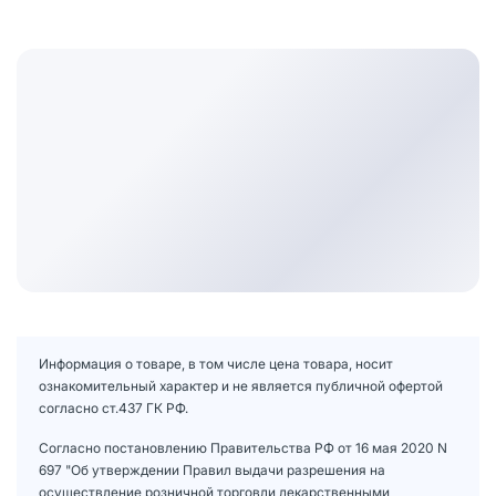
Информация о товаре, в том числе цена товара, носит
ознакомительный характер и не является публичной офертой
согласно ст.437 ГК РФ.
Согласно постановлению Правительства РФ от 16 мая 2020 N
697 "Об утверждении Правил выдачи разрешения на
осуществление розничной торговли лекарственными