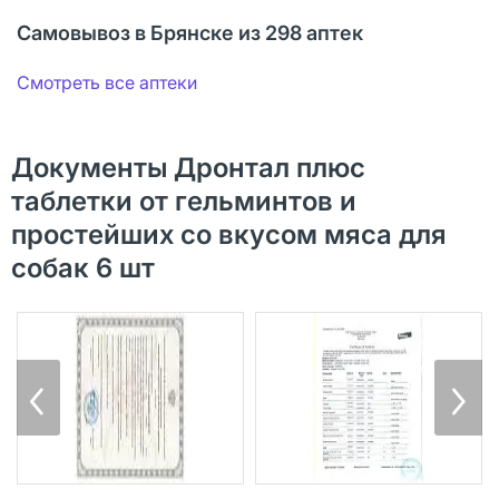
Самовывоз в Брянске из 298 аптек
Смотреть все аптеки
Документы Дронтал плюс
таблетки от гельминтов и
простейших со вкусом мяса для
собак 6 шт