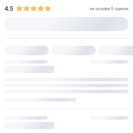
4.5
на основе 5 оценок