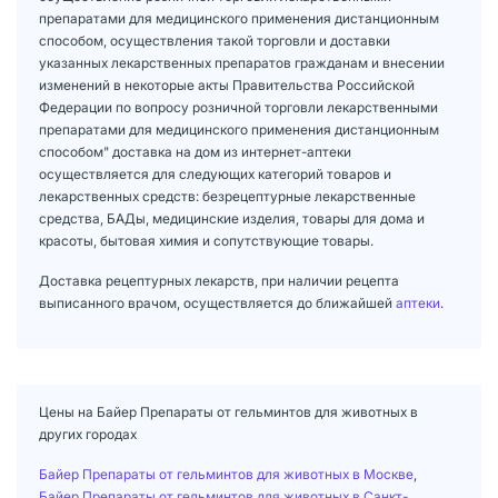
препаратами для медицинского применения дистанционным
способом, осуществления такой торговли и доставки
указанных лекарственных препаратов гражданам и внесении
изменений в некоторые акты Правительства Российской
Федерации по вопросу розничной торговли лекарственными
препаратами для медицинского применения дистанционным
способом" доставка на дом из интернет-аптеки
осуществляется для следующих категорий товаров и
лекарственных средств: безрецептурные лекарственные
средства, БАДы, медицинские изделия, товары для дома и
красоты, бытовая химия и сопутствующие товары.
Доставка рецептурных лекарств, при наличии рецепта
выписанного врачом, осуществляется до ближайшей
аптеки
.
Цены на Байер Препараты от гельминтов для животных в
других городах
Байер Препараты от гельминтов для животных в Москве
,
Байер Препараты от гельминтов для животных в Санкт-