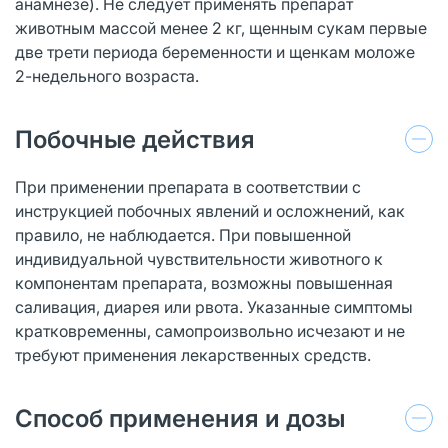
анамнезе). Не следует применять препарат
животным массой менее 2 кг, щенным сукам первые
две трети периода беременности и щенкам моложе
2-недельного возраста.
Побочные действия
При применении препарата в соответствии с
инструкцией побочных явлений и осложнений, как
правило, не наблюдается. При повышенной
индивидуальной чувствительности животного к
компонентам препарата, возможны повышенная
саливация, диарея или рвота. Указанные симптомы
кратковременны, самопроизвольно исчезают и не
требуют применения лекарственных средств.
Способ применения и дозы