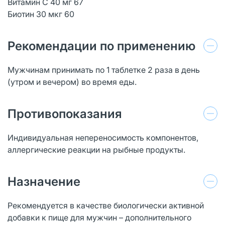
Витамин С 40 мг 67
Биотин 30 мкг 60
Рекомендации по применению
Мужчинам принимать по 1 таблетке 2 раза в день
(утром и вечером) во время еды.
Противопоказания
Индивидуальная непереносимость компонентов,
аллергические реакции на рыбные продукты.
Назначение
Рекомендуется в качестве биологически активной
добавки к пище для мужчин – дополнительного