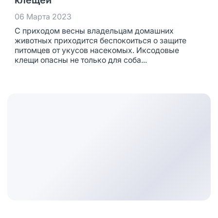
клещей
06 Марта 2023
С приходом весны владельцам домашних
животных приходится беспокоиться о защите
питомцев от укусов насекомых. Иксодовые
клещи опасны не только для соба...