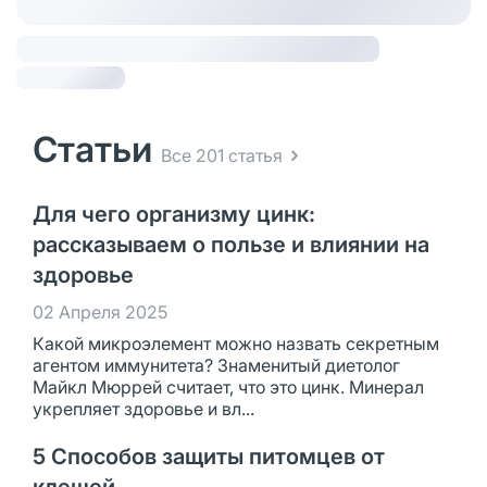
Статьи
Все 201 статья
Для чего организму цинк:
рассказываем о пользе и влиянии на
здоровье
02 Апреля 2025
Какой микроэлемент можно назвать секретным
агентом иммунитета? Знаменитый диетолог
Майкл Мюррей считает, что это цинк. Минерал
укрепляет здоровье и вл...
5 Способов защиты питомцев от