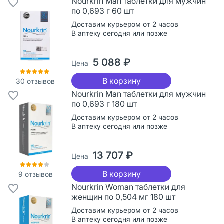
Nourkrin Man таблетки для мужчин
по 0,693 г 60 шт
Доставим курьером от 2 часов
В аптеку сегодня или позже
5 088 ₽
Цена
В корзину
30
отзывов
Nourkrin Man таблетки для мужчин
по 0,693 г 180 шт
Доставим курьером от 2 часов
В аптеку сегодня или позже
13 707 ₽
Цена
В корзину
9
отзывов
Nourkrin Woman таблетки для
женщин по 0,504 мг 180 шт
Доставим курьером от 2 часов
В аптеку сегодня или позже