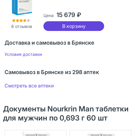
15 679 ₽
Цена
В корзину
8
отзывов
Доставка и самовывоз в Брянске
Условия доставки
Самовывоз в Брянске из 298 аптек
Смотреть все аптеки
Документы Nourkrin Man таблетки
для мужчин по 0,693 г 60 шт