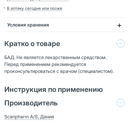
В аптеку сегодня или позже
Условия хранения
Кратко о товаре
БАД. Не является лекарственным средством.
Перед применением рекомендуется
проконсультироваться с врачом (специалистом).
Инструкция по применению
Производитель
Scanpharm A/S, Дания