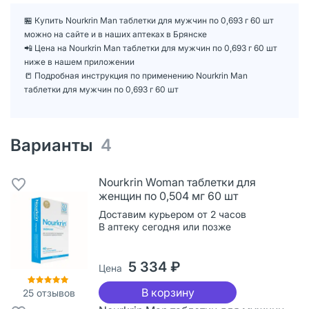
🏪 Купить Nourkrin Man таблетки для мужчин по 0,693 г 60 шт
можно на сайте и в наших аптеках в Брянске
📲 Цена на Nourkrin Man таблетки для мужчин по 0,693 г 60 шт
ниже в нашем приложении
📒 Подробная инструкция по применению Nourkrin Man
таблетки для мужчин по 0,693 г 60 шт
Варианты
4
Nourkrin Woman таблетки для
женщин по 0,504 мг 60 шт
Доставим курьером от 2 часов
В аптеку сегодня или позже
5 334 ₽
Цена
В корзину
25
отзывов