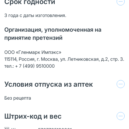
Срок годности
3 года с даты изготовления.
Организация, уполномоченная на
принятие претензий
ООО «Гленмарк Импэкс»
115114, Россия, г. Москва, ул. Летниковская, д.2, стр. 3.
тел.: + 7 (499) 9510000
Условия отпуска из аптек
Без рецепта
Штрих-код и вес