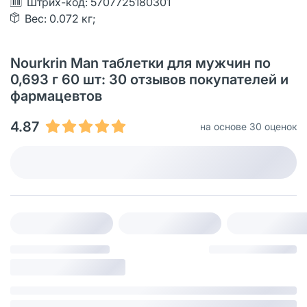
Штрих-код: 5707725180301
Вес: 0.072 кг;
Nourkrin Man таблетки для мужчин по
0,693 г 60 шт: 30 отзывов покупателей и
фармацевтов
4.87
на основе 30 оценок