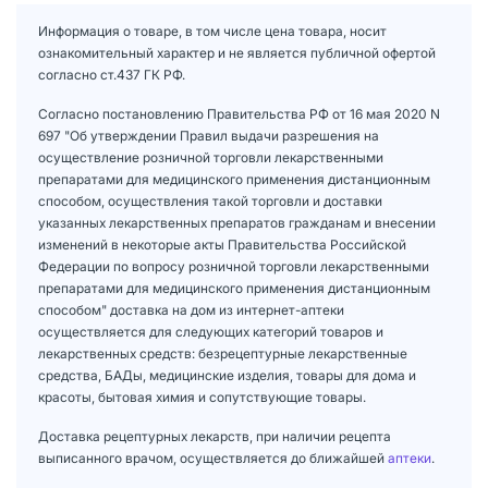
Информация о товаре, в том числе цена товара, носит
ознакомительный характер и не является публичной офертой
согласно ст.437 ГК РФ.
Согласно постановлению Правительства РФ от 16 мая 2020 N
697 "Об утверждении Правил выдачи разрешения на
осуществление розничной торговли лекарственными
препаратами для медицинского применения дистанционным
способом, осуществления такой торговли и доставки
указанных лекарственных препаратов гражданам и внесении
изменений в некоторые акты Правительства Российской
Федерации по вопросу розничной торговли лекарственными
препаратами для медицинского применения дистанционным
способом" доставка на дом из интернет-аптеки
осуществляется для следующих категорий товаров и
лекарственных средств: безрецептурные лекарственные
средства, БАДы, медицинские изделия, товары для дома и
красоты, бытовая химия и сопутствующие товары.
Доставка рецептурных лекарств, при наличии рецепта
выписанного врачом, осуществляется до ближайшей
аптеки
.