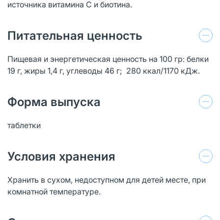
источника витамина С и биотина.
Питательная ценность
Пищевая и энергетическая ценность на 100 гр: белки
19 г, жиры 1,4 г, углеводы 46 г; 280 ккал/1170 кДж.
Форма выпуска
таблетки
Условия хранения
Хранить в сухом, недоступном для детей месте, при
комнатной температуре.