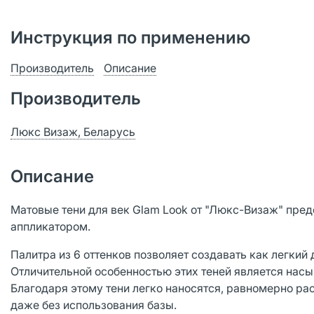
Инструкция по применению
Производитель
Описание
Производитель
Люкс Визаж, Беларусь
Описание
Матовые тени для век Glam Look от "Люкс-Визаж" пре
аппликатором.
Палитра из 6 оттенков позволяет создавать как легкий 
Отличительной особенностью этих теней является насы
Благодаря этому тени легко наносятся, равномерно р
даже без использования базы.