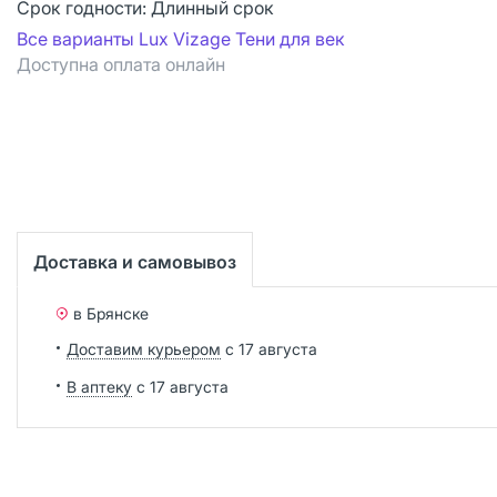
Срок годности:
Длинный срок
Все варианты Lux Vizage Тени для век
Доступна оплата онлайн
Доставка и самовывоз
в Брянске
Доставим курьером
с 17 августа
В аптеку
с 17 августа