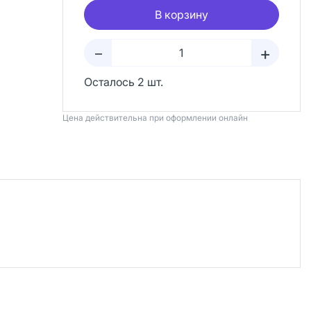
В корзину
+
–
Осталось 2 шт.
Цена действительна при оформлении онлайн