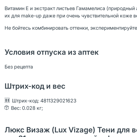
Витамин Е и экстракт листьев Гамамелиса (природный 
их для make-up даже при очень чувствительной коже в
Не бойтесь комбинировать оттенки, экспериментируйте
Условия отпуска из аптек
Без рецепта
Штрих-код и вес
Штрих-код: 4811329021623
Вес: 0.028 кг;
Люкс Визаж (Lux Vizage) Тени для в