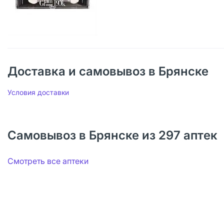
Доставка и самовывоз в Брянске
Условия доставки
Самовывоз в Брянске из 297 аптек
Смотреть все аптеки