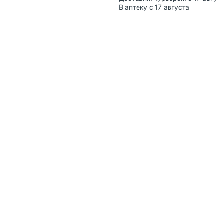
В аптеку с 17 августа