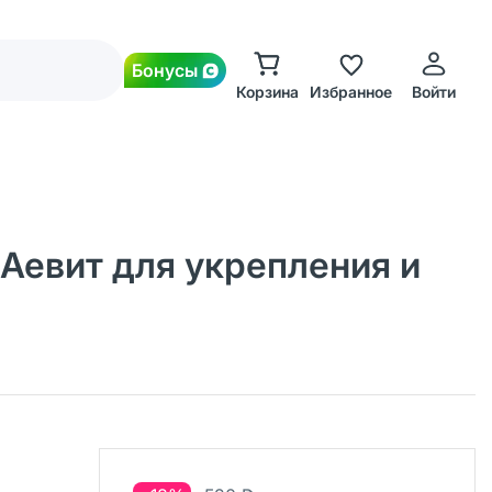
Бонусы
Корзина
Избранное
Войти
Аевит для укрепления и