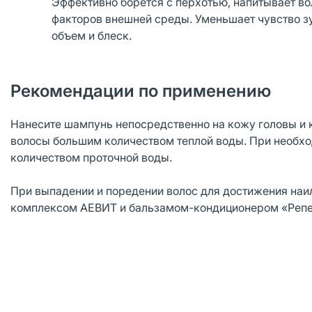
Эффективно борется с перхотью, напитывает в
факторов внешней среды. Уменьшает чувство з
объем и блеск.
Рекомендации по применению
Нанесите шампунь непосредственно на кожу головы и к
волосы большим количеством теплой воды. При необхо
количеством проточной воды.
При выпадении и поредении волос для достижения наи
комплексом АЕВИТ и бальзамом-кондиционером «Репе