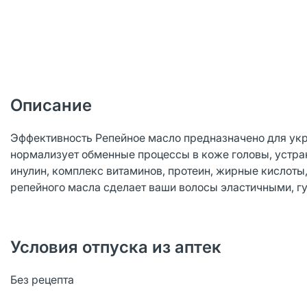
Описание
Эффективность Репейное масло предназначено для укр
нормализует обменные процессы в коже головы, устра
инулин, комплекс витаминов, протеин, жирные кислоты
репейного масла сделает ваши волосы эластичными, г
Условия отпуска из аптек
Без рецепта