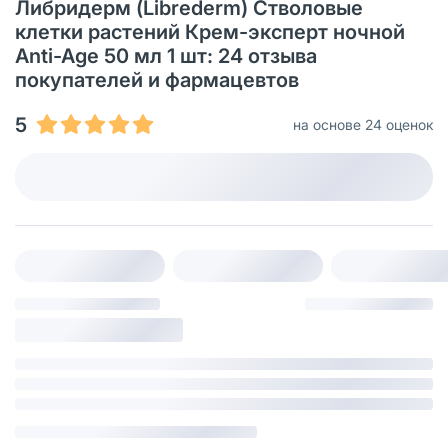
Либридерм (Librederm) Стволовые
клетки растений Крем-эксперт ночной
Anti-Age 50 мл 1 шт: 24 отзыва
покупателей и фармацевтов
5
на основе 24 оценок