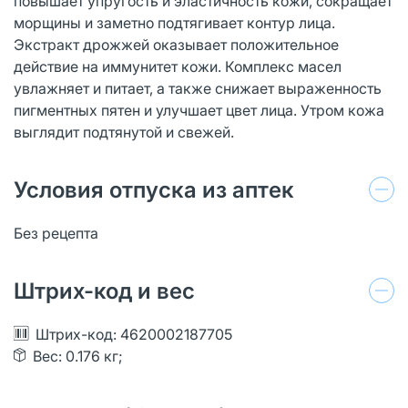
повышает упругость и эластичность кожи, сокращает
морщины и заметно подтягивает контур лица.
Экстракт дрожжей оказывает положительное
действие на иммунитет кожи. Комплекс масел
увлажняет и питает, а также снижает выраженность
пигментных пятен и улучшает цвет лица. Утром кожа
выглядит подтянутой и свежей.
Условия отпуска из аптек
Без рецепта
Штрих-код и вес
Штрих-код: 4620002187705
Вес: 0.176 кг;