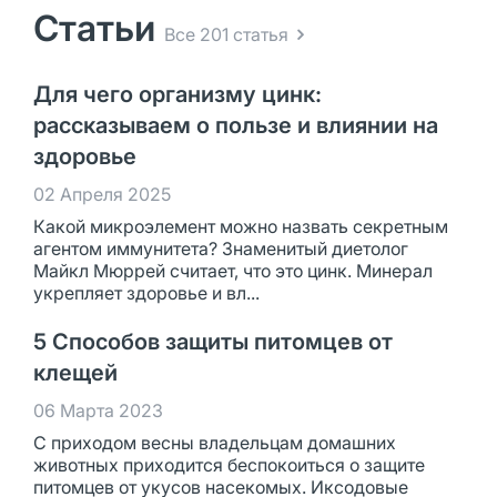
Статьи
Все 201 статья
Для чего организму цинк:
рассказываем о пользе и влиянии на
здоровье
02 Апреля 2025
Какой микроэлемент можно назвать секретным
агентом иммунитета? Знаменитый диетолог
Майкл Мюррей считает, что это цинк. Минерал
укрепляет здоровье и вл...
5 Способов защиты питомцев от
клещей
06 Марта 2023
С приходом весны владельцам домашних
животных приходится беспокоиться о защите
питомцев от укусов насекомых. Иксодовые