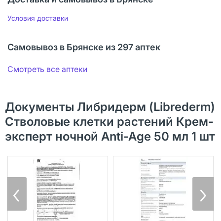
Условия доставки
Самовывоз в Брянске из 297 аптек
Смотреть все аптеки
Документы Либридерм (Librederm)
Стволовые клетки растений Крем-
эксперт ночной Anti-Age 50 мл 1 шт