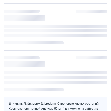
🏪 Купить Либридерм (Librederm) Стволовые клетки растений
Крем-эксперт ночной Anti-Age 50 мл 1 шт можно на сайте и в