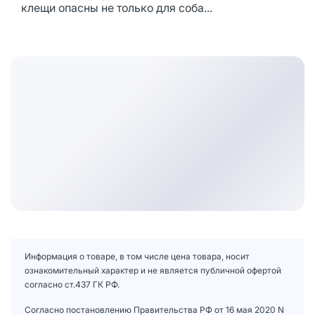
клещи опасны не только для соба...
Информация о товаре, в том числе цена товара, носит
ознакомительный характер и не является публичной офертой
согласно ст.437 ГК РФ.
Согласно постановлению Правительства РФ от 16 мая 2020 N