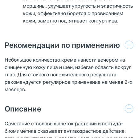
морщины, улучшает упругость и эластичность
кожи, эффективно борется с провисанием
кожи, заметно подтягивает контур лица.
Рекомендации по применению
Небольшое количество крема нанести вечером на
очищенную кожу лица и шеи, избегая области вокруг
глаз. Для стойкого положительного результата
рекомендуется регулярное применение не менее 2-х
месяцев.
Описание
Сочетание стволовых клеток растений и пептида-
биомиметика оказывает антивозрастное действие: