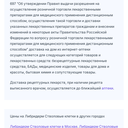
697 "Об утверждении Правил выдачи разрешения на
осуществление розничной торговли лекарственными
препаратами для медицинского применения дистанционным
способом, осуществления такой торговли и доставки
указанных лекарственных препаратов гражданам и внесении
изменений в некоторые акты Правительства Российской
Федерации по вопросу розничной торговли лекарственными
препаратами для медицинского применения дистанционным
способом" доставка на дом из интернет-аптеки
осуществляется для следующих категорий товаров и
лекарственных средств: безрецептурные лекарственные
средства, БАДы, медицинские изделия, товары для дома и
красоты, бытовая химия и сопутствующие товары.
Доставка рецептурных лекарств, при наличии рецепта
выписанного врачом, осуществляется до ближайшей
аптеки
.
Цены на Либридерм Стволовые клетки в других городах
Либридерм Стволовые клетки в Москве
,
Либридерм Стволовые