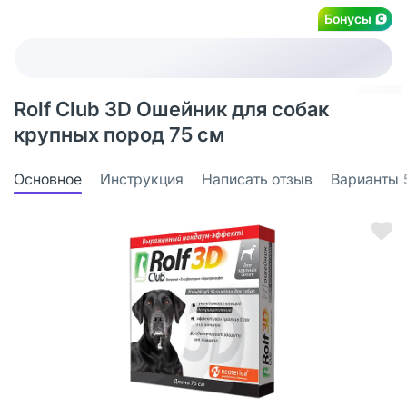
Бонусы
Rolf Club 3D Ошейник для собак
крупных пород 75 см
Основное
Инструкция
Написать отзыв
Варианты