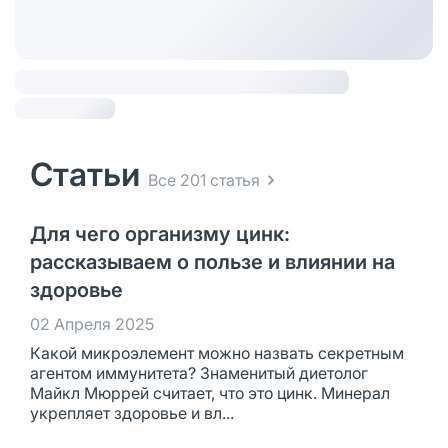
Статьи
Все 201 статья
Для чего организму цинк:
рассказываем о пользе и влиянии на
здоровье
02 Апреля 2025
Какой микроэлемент можно назвать секретным
агентом иммунитета? Знаменитый диетолог
Майкл Мюррей считает, что это цинк. Минерал
укрепляет здоровье и вл...