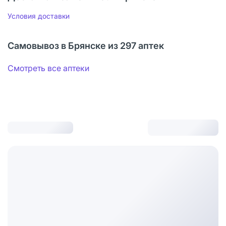
Условия доставки
Самовывоз в Брянске из 297 аптек
Смотреть все аптеки