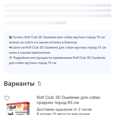
🏪 Купить Rolf Club 3D Ошейник для собак крупных пород 75 см
можно на сайте и в наших аптеках в Брянске
📲 Цена на Rolf Club 3D Ошейник для собак крупных пород 75 см
ниже в нашем приложении
📒 Подробная инструкция по применению Rolf Club 3D Ошейник
для собак крупных пород 75 см
Варианты
5
Rolf Club 3D Ошейник для собак
средних пород 65 см
Доставим курьером от 2 часов
В аптеку 11 августа или позже