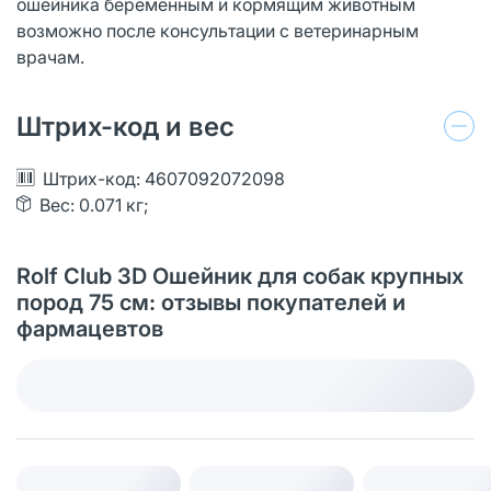
ошейника беременным и кормящим животным
возможно после консультации с ветеринарным
врачам.
Штрих-код и вес
Штрих-код: 4607092072098
Вес: 0.071 кг;
Rolf Club 3D Ошейник для собак крупных
пород 75 см: отзывы покупателей и
фармацевтов