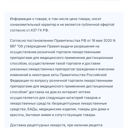
Информация о товаре, в том числе цена товара, носит
ознакомительный характер и не является публичной офертой
согласно ст.437 ГК РФ.
Согласно постановлению Правительства РФ от 16 мая 2020 N
697 "Об утверждении Правил выдачи разрешения на
осуществление розничной торговли лекарственными
препаратами для медицинского применения дистанционным
способом, осуществления такой торговли и доставки
указанных лекарственных препаратов гражданам и внесении
изменений в некоторые акты Правительства Российской
Федерации по вопросу розничной торговли лекарственными
препаратами для медицинского применения дистанционным
способом" доставка на дом из интернет-аптеки
осуществляется для следующих категорий товаров и
лекарственных средств: безрецептурные лекарственные
средства, БАДы, медицинские изделия, товары для дома и
красоты, бытовая химия и сопутствующие товары.
Доставка рецептурных лекарств, при наличии рецепта