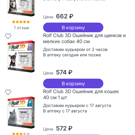
662 ₽
Цена
В корзину
1
отзыв
Rolf Club 3D Ошейник для щенков и
мелких собак 40 см
Доставим курьером от 2 часов
В аптеку сегодня или позже
574 ₽
Цена
В корзину
Rolf Club 3D Ошейник для кошек
40 см 1 шт
Доставим курьером с 17 августа
В аптеку с 17 августа
572 ₽
Цена