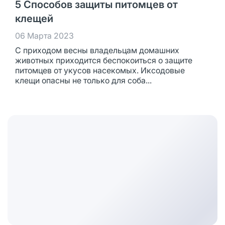
5 Способов защиты питомцев от
клещей
06 Марта 2023
С приходом весны владельцам домашних
животных приходится беспокоиться о защите
питомцев от укусов насекомых. Иксодовые
клещи опасны не только для соба...