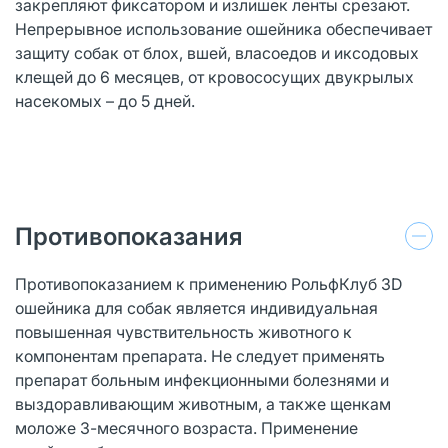
закрепляют фиксатором и излишек ленты срезают.
Непрерывное использование ошейника обеспечивает
защиту собак от блох, вшей, власоедов и иксодовых
клещей до 6 месяцев, от кровососущих двукрылых
насекомых – до 5 дней.
Противопоказания
Противопоказанием к применению РольфКлуб 3D
ошейника для собак является индивидуальная
повышенная чувствительность животного к
компонентам препарата. Не следует применять
препарат больным инфекционными болезнями и
выздоравливающим животным, а также щенкам
моложе 3-месячного возраста. Применение