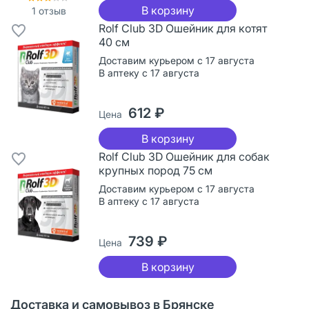
В корзину
1
отзыв
Rolf Club 3D Ошейник для котят
40 см
Доставим курьером с 17 августа
В аптеку с 17 августа
612 ₽
Цена
В корзину
Rolf Club 3D Ошейник для собак
крупных пород 75 см
Доставим курьером с 17 августа
В аптеку с 17 августа
739 ₽
Цена
В корзину
Доставка и самовывоз в Брянске