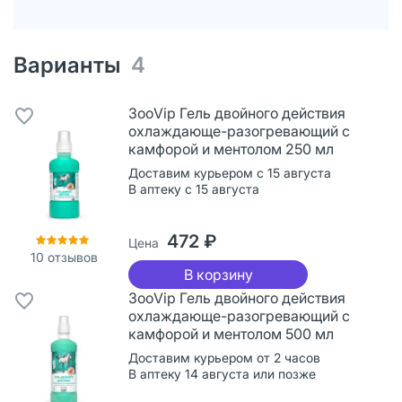
Варианты
4
ЗооVip Гель двойного действия
охлаждающе-разогревающий с
камфорой и ментолом 250 мл
Доставим курьером с 15 августа
В аптеку с 15 августа
472 ₽
Цена
10
отзывов
В корзину
ЗооVip Гель двойного действия
охлаждающе-разогревающий с
камфорой и ментолом 500 мл
Доставим курьером от 2 часов
В аптеку 14 августа или позже