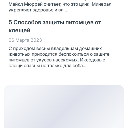
Майкл Мюррей считает, что это цинк. Минерал
укрепляет здоровье и вл...
5 Способов защиты питомцев от
клещей
06 Марта 2023
С приходом весны владельцам домашних
животных приходится беспокоиться о защите
питомцев от укусов насекомых. Иксодовые
клещи опасны не только для соба...