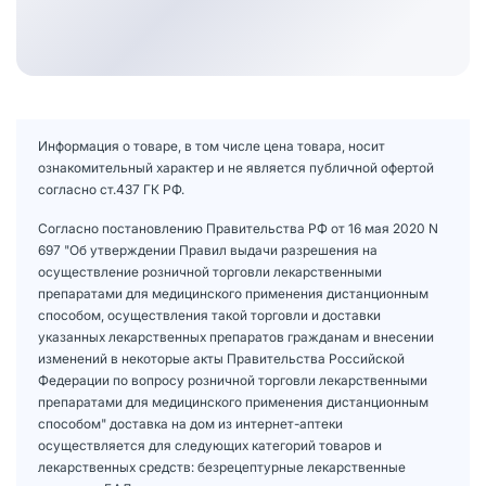
Информация о товаре, в том числе цена товара, носит
ознакомительный характер и не является публичной офертой
согласно ст.437 ГК РФ.
Согласно постановлению Правительства РФ от 16 мая 2020 N
697 "Об утверждении Правил выдачи разрешения на
осуществление розничной торговли лекарственными
препаратами для медицинского применения дистанционным
способом, осуществления такой торговли и доставки
указанных лекарственных препаратов гражданам и внесении
изменений в некоторые акты Правительства Российской
Федерации по вопросу розничной торговли лекарственными
препаратами для медицинского применения дистанционным
способом" доставка на дом из интернет-аптеки
осуществляется для следующих категорий товаров и
лекарственных средств: безрецептурные лекарственные