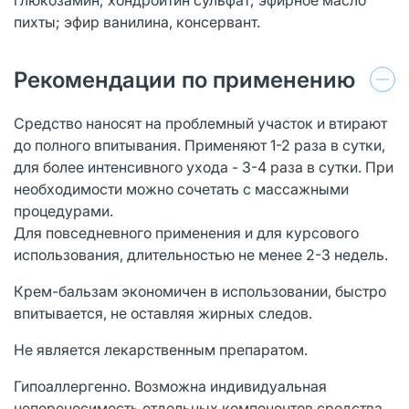
пихты; эфир ванилина, консервант.
Рекомендации по применению
Средство наносят на проблемный участок и втирают
до полного впитывания. Применяют 1-2 раза в сутки,
для более интенсивного ухода - 3-4 раза в сутки. При
необходимости можно сочетать с массажными
процедурами.
Для повседневного применения и для курсового
использования, длительностью не менее 2-3 недель.
Крем-бальзам экономичен в использовании, быстро
впитывается, не оставляя жирных следов.
Не является лекарственным препаратом.
Гипоаллергенно. Возможна индивидуальная
непереносимость отдельных компонентов средства.