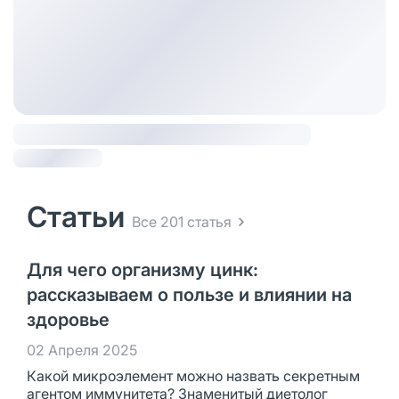
Статьи
Все 201 статья
Для чего организму цинк:
рассказываем о пользе и влиянии на
здоровье
02 Апреля 2025
Какой микроэлемент можно назвать секретным
агентом иммунитета? Знаменитый диетолог