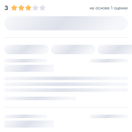
3
на основе 1 оценки