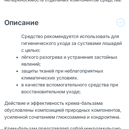
Описание
Средство рекомендуется использовать для
гигиенического ухода за суставами лошадей
с целью:
лёгкого разогрева и устранения застойных
явлений;
защиты тканей при неблагоприятных
климатических условиях.
в качестве вспомогательного средства при
восстановительном уходе;
Действие и эффективность крема-бальзама
обусловлены композицией природных компонентов,
усиленной сочетанием глюкозамина и хондроитина.
Крем-бальзам представляет собой микроэмульсию,