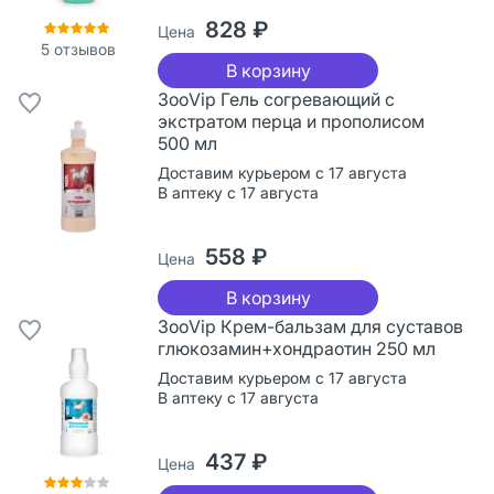
828 ₽
Цена
5
отзывов
В корзину
ЗооVip Гель согревающий с
экстратом перца и прополисом
500 мл
Доставим курьером с 17 августа
В аптеку с 17 августа
558 ₽
Цена
В корзину
ЗооVip Крем-бальзам для суставов
глюкозамин+хондраотин 250 мл
Доставим курьером с 17 августа
В аптеку с 17 августа
437 ₽
Цена