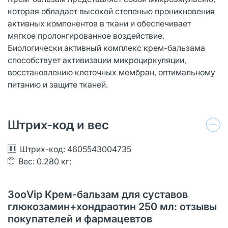
которая обладает высокой степенью проникновения
активных компонентов в ткани и обеспечивает
мягкое пролонгированное воздействие.
Биологически активный комплекс крем-бальзама
способствует активизации микроциркуляции,
восстановлению клеточных мембран, оптимальному
питанию и защите тканей.
Штрих-код и вес
Штрих-код: 4605543004735
Вес: 0.280 кг;
ЗооVip Крем-бальзам для суставов
глюкозамин+хондраотин 250 мл: отзывы
покупателей и фармацевтов