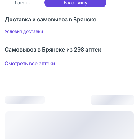
В корзину
1
отзыв
Доставка и самовывоз в Брянске
Условия доставки
Самовывоз в Брянске из 298 аптек
Смотреть все аптеки