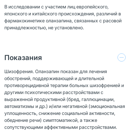
В исследовании с участием лиц европейского,
японского и китайского происхождения, различий в
фармакокинетике оланзапина, связанных с расовой
принадлежностью, не установлено.
Показания
Шизофрения. Оланзапин показан для лечения
обострений, поддерживающей и длительной
противорецидивной терапии больных шизофренией и
другими психотическими расстройствами с
выраженной продуктивной (бред, галлюцинации,
автоматизмы и др.) и/или негативной (эмоциональная
уплощенность, снижение социальной активности,
обеднение речи) симптоматикой, а также
сопутствующими аффективными расстройствами.