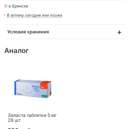
в Брянске
В аптеку сегодня или позже
Условия хранения
Аналог
Заласта таблетки 5 мг
28 шт