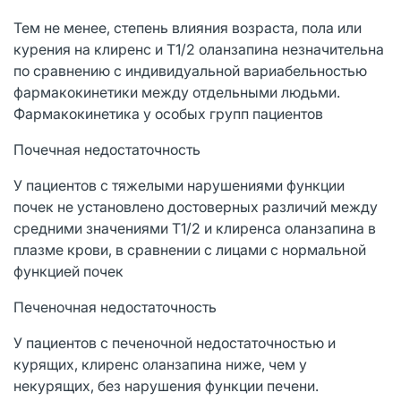
Тем не менее, степень влияния возраста, пола или
курения на клиренс и Т1/2 оланзапина незначительна
по сравнению с индивидуальной вариабельностью
фармакокинетики между отдельными людьми.
Фармакокинетика у особых групп пациентов
Почечная недостаточность
У пациентов с тяжелыми нарушениями функции
почек не установлено достоверных различий между
средними значениями Т1/2 и клиренса оланзапина в
плазме крови, в сравнении с лицами с нормальной
функцией почек
Печеночная недостаточность
У пациентов с печеночной недостаточностью и
курящих, клиренс оланзапина ниже, чем у
некурящих, без нарушения функции печени.