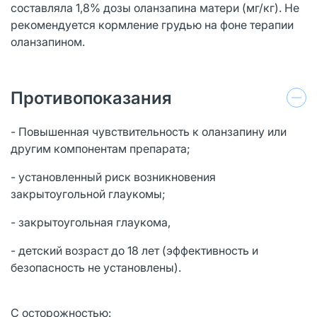
составляла 1,8% дозы оланзапина матери (мг/кг). Не
рекомендуется кормление грудью на фоне терапии
оланзапином.
Противопоказания
- Повышенная чувствительность к оланзапину или
другим компонентам препарата;
- установленный риск возникновения
закрытоугольной глаукомы;
- закрытоугольная глаукома,
- детский возраст до 18 лет (эффективность и
безопасность не установлены).
С осторожностью: