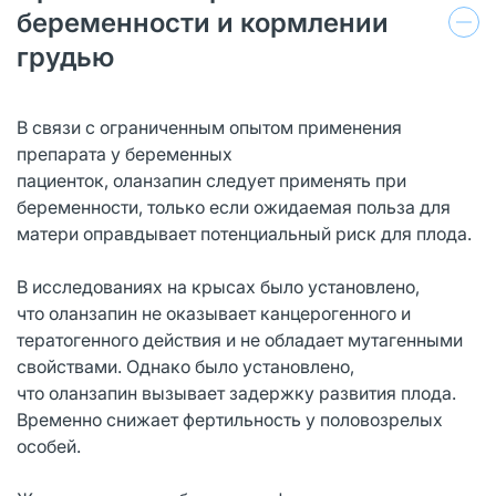
беременности и кормлении
грудью
В связи с ограниченным опытом применения
препарата у беременных
пациенток, оланзапин следует применять при
беременности, только если ожидаемая польза для
матери оправдывает потенциальный риск для плода.
В исследованиях на крысах было установлено,
что оланзапин не оказывает канцерогенного и
тератогенного действия и не обладает мутагенными
свойствами. Однако было установлено,
что оланзапин вызывает задержку развития плода.
Временно снижает фертильность у половозрелых
особей.