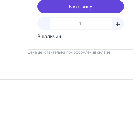
В корзину
+
–
В наличии
Цена действительна при оформлении онлайн