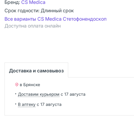
Бренд:
CS Medica
Срок годности:
Длинный срок
Все варианты CS Medica Стетофонендоскоп
Доступна оплата онлайн
Доставка и самовывоз
в Брянске
Доставим курьером
с 17 августа
В аптеку
с 17 августа