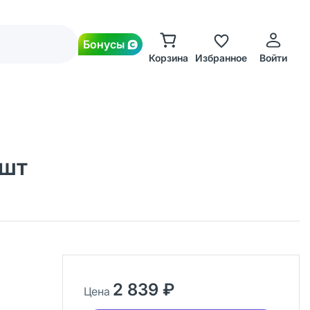
Бонусы
Корзина
Избранное
Войти
 шт
2 839 ₽
Цена