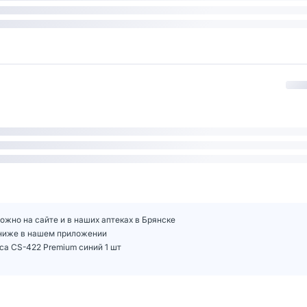
ожно на сайте и в наших аптеках в Брянске
 ниже в нашем приложении
ca CS-422 Premium синий 1 шт