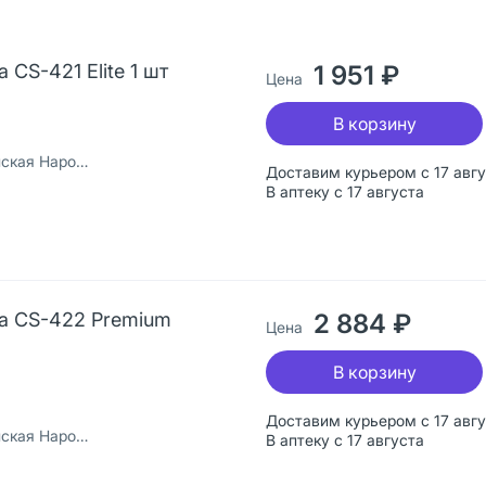
CS-421 Elite 1 шт
1 951 ₽
Цена
В корзину
ная Республика
Доставим курьером с 17 авг
В аптеку с 17 августа
a CS-422 Premium
2 884 ₽
Цена
В корзину
Доставим курьером с 17 авг
ная Республика
В аптеку с 17 августа