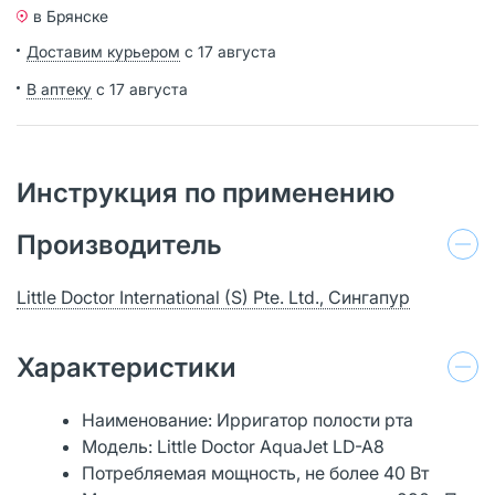
в Брянске
Доставим курьером
с 17 августа
В аптеку
с 17 августа
Инструкция по применению
Производитель
Little Doctor International (S) Pte. Ltd., Сингапур
Характеристики
Наименование: Ирригатор полости рта
Модель: Little Doctor AquaJet LD-A8
Потребляемая мощность, не более 40 Вт