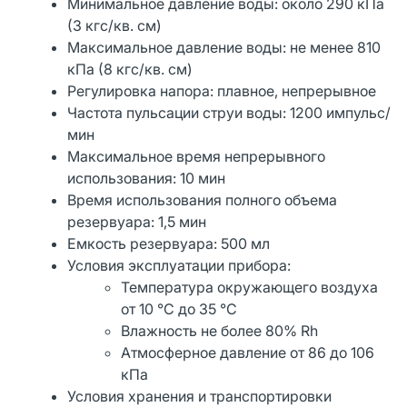
Минимальное давление воды: около 290 кПа
(3 кгс/кв. см)
Максимальное давление воды: не менее 810
кПа (8 кгс/кв. см)
Регулировка напора: плавное, непрерывное
Частота пульсации струи воды: 1200 импульс/
мин
Максимальное время непрерывного
использования: 10 мин
Время использования полного объема
резервуара: 1,5 мин
Емкость резервуара: 500 мл
Условия эксплуатации прибора:
Температура окружающего воздуха
от 10 °C до 35 °C
Влажность не более 80% Rh
Атмосферное давление от 86 до 106
кПа
Условия хранения и транспортировки