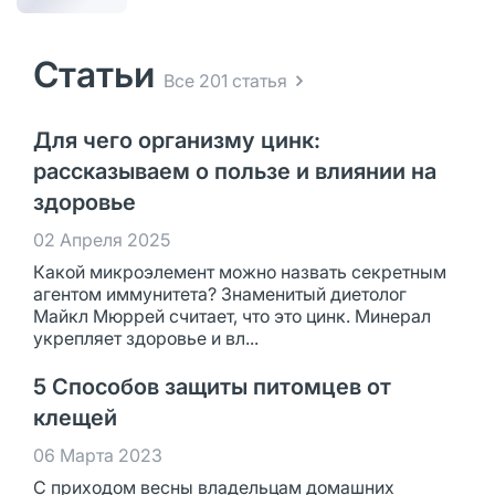
Статьи
Все 201 статья
Для чего организму цинк:
рассказываем о пользе и влиянии на
здоровье
02 Апреля 2025
Какой микроэлемент можно назвать секретным
агентом иммунитета? Знаменитый диетолог
Майкл Мюррей считает, что это цинк. Минерал
укрепляет здоровье и вл...
5 Способов защиты питомцев от
клещей
06 Марта 2023
С приходом весны владельцам домашних