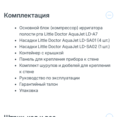
Комплектация
Основной блок (компрессор) ирригатора
полости рта Little Doctor AquaJet LD-A7
Насадки Little Doctor AquaJet LD-SA01 (4 шт.)
Насадки Little Doctor AquaJet LD-SA02 (1 шт.)
Контейнер с крышкой
Панель для крепления прибора к стене
Комплект шурупов и дюбелей для крепления
к стене
Руководство по эксплуатации
Гарантийный талон
Упаковка