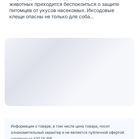
животных приходится беспокоиться о защите
питомцев от укусов насекомых. Иксодовые
клещи опасны не только для соба...
Информация о товаре, в том числе цена товара, носит
ознакомительный характер и не является публичной офертой
согласно ст.437 ГК РФ.