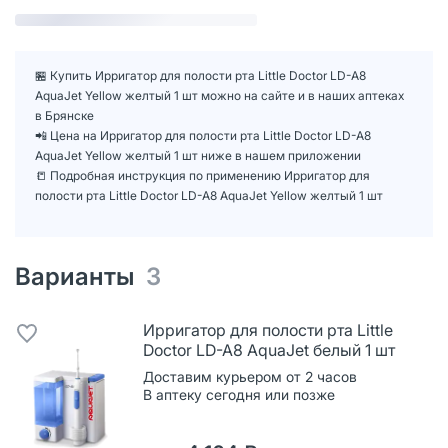
🏪 Купить Ирригатор для полости рта Little Doctor LD-A8
AquaJet Yellow желтый 1 шт можно на сайте и в наших аптеках
в Брянске
📲 Цена на Ирригатор для полости рта Little Doctor LD-A8
AquaJet Yellow желтый 1 шт ниже в нашем приложении
📒 Подробная инструкция по применению Ирригатор для
полости рта Little Doctor LD-A8 AquaJet Yellow желтый 1 шт
Варианты
3
Ирригатор для полости рта Little
Doctor LD-A8 AquaJet белый 1 шт
Доставим курьером от 2 часов
В аптеку сегодня или позже