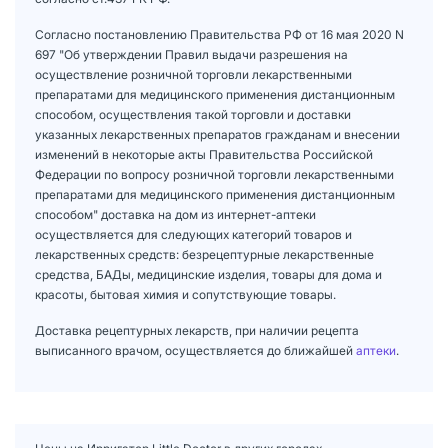
Согласно постановлению Правительства РФ от 16 мая 2020 N
697 "Об утверждении Правил выдачи разрешения на
осуществление розничной торговли лекарственными
препаратами для медицинского применения дистанционным
способом, осуществления такой торговли и доставки
указанных лекарственных препаратов гражданам и внесении
изменений в некоторые акты Правительства Российской
Федерации по вопросу розничной торговли лекарственными
препаратами для медицинского применения дистанционным
способом" доставка на дом из интернет-аптеки
осуществляется для следующих категорий товаров и
лекарственных средств: безрецептурные лекарственные
средства, БАДы, медицинские изделия, товары для дома и
красоты, бытовая химия и сопутствующие товары.
Доставка рецептурных лекарств, при наличии рецепта
выписанного врачом, осуществляется до ближайшей
аптеки
.