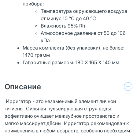
прибора:
Температура окружающего воздуха
от минус 10 °C до 40 °C
Влажность 95% Rh
Атмосферное давление от 50 до 106
кПа
Масса комплекта (без упаковки), не более:
1470 грамм
Габаритные размеры: 180 X 165 X 140 мм
Описание
Ирригатор - это незаменимый элемент личной
гигиены. Сильная пульсирующая струя воды
эффективно очищает межзубное пространство и
мягко массирует дёсны. Ирригатор рекомендован к
применению в любом возрасте, особенно необходим