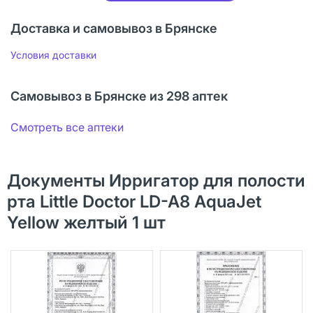
Доставка и самовывоз в Брянске
Условия доставки
Самовывоз в Брянске из 298 аптек
Смотреть все аптеки
Документы Ирригатор для полости
рта Little Doctor LD-A8 AquaJet
Yellow желтый 1 шт