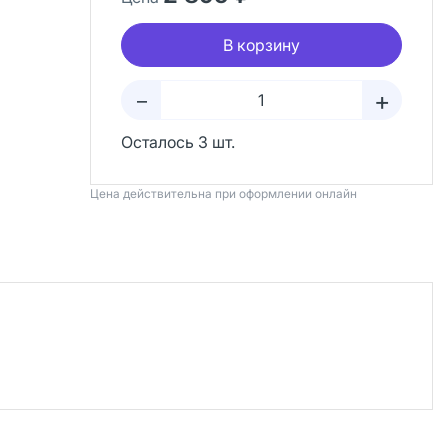
В корзину
+
–
Осталось 3 шт.
Цена действительна при оформлении онлайн