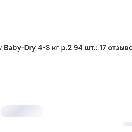
aby-Dry 4-8 кг р.2 94 шт.: 17 отзыв