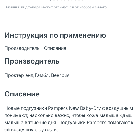
Bнешний вид товара может отличаться от изображённого
Инструкция по применению
Производитель
Описание
Производитель
Проктер энд Гэмбл, Венгрия
Описание
Новые подгузники Pampers New Baby-Dry с воздушным
понимают, насколько важно, чтобы кожа малыша «дыша
малыша в течение дня. Подгузники Pampers помогают 
ей воздушную сухость.