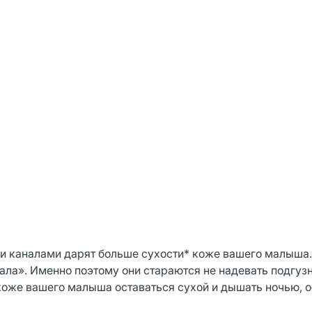
и каналами дарят больше сухости* коже вашего малыша.
ла». Именно поэтому они стараются не надевать подгузн
коже вашего малыша оставаться сухой и дышать ночью, 