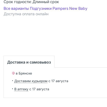
Срок годности:
Длинный срок
Все варианты Подгузники Pampers New Baby
Доступна оплата онлайн
Доставка и самовывоз
в Брянске
Доставим курьером
с 17 августа
В аптеку
с 17 августа