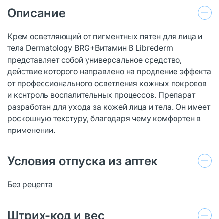
Описание
Крем осветляющий от пигментных пятен для лица и
тела Dermatology BRG+Витамин В Librederm
представляет собой универсальное средство,
действие которого направлено на продление эффекта
от профессионального осветления кожных покровов
и контроль воспалительных процессов. Препарат
разработан для ухода за кожей лица и тела. Он имеет
роскошную текстуру, благодаря чему комфортен в
применении.
Условия отпуска из аптек
Без рецепта
Штрих-код и вес