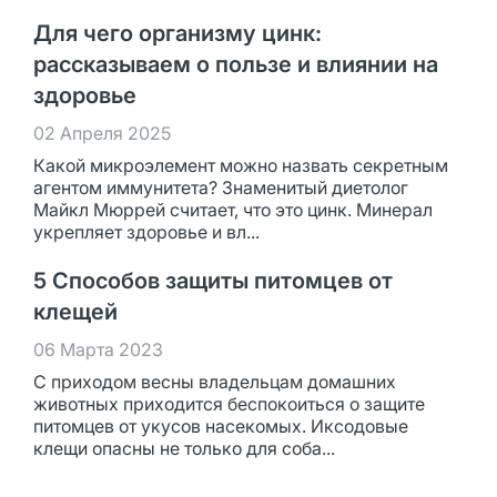
Для чего организму цинк:
рассказываем о пользе и влиянии на
здоровье
02 Апреля 2025
Какой микроэлемент можно назвать секретным
агентом иммунитета? Знаменитый диетолог
Майкл Мюррей считает, что это цинк. Минерал
укрепляет здоровье и вл...
5 Способов защиты питомцев от
клещей
06 Марта 2023
С приходом весны владельцам домашних
животных приходится беспокоиться о защите
питомцев от укусов насекомых. Иксодовые
клещи опасны не только для соба...