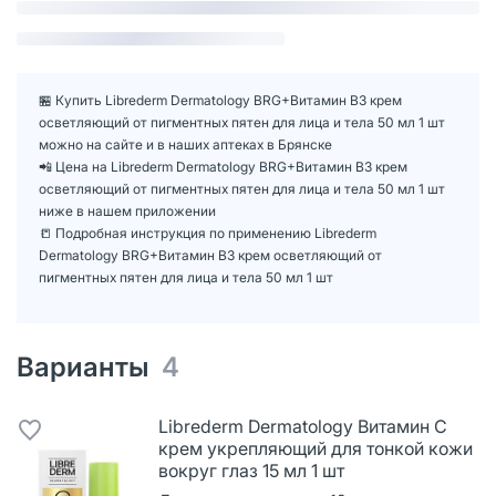
🏪 Купить Librederm Dermatology BRG+Витамин В3 крем
осветляющий от пигментных пятен для лица и тела 50 мл 1 шт
можно на сайте и в наших аптеках в Брянске
📲 Цена на Librederm Dermatology BRG+Витамин В3 крем
осветляющий от пигментных пятен для лица и тела 50 мл 1 шт
ниже в нашем приложении
📒 Подробная инструкция по применению Librederm
Dermatology BRG+Витамин В3 крем осветляющий от
пигментных пятен для лица и тела 50 мл 1 шт
Варианты
4
Librederm Dermatology Витамин С
крем укрепляющий для тонкой кожи
вокруг глаз 15 мл 1 шт