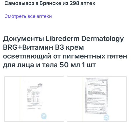
Самовывоз в Брянске из 298 аптек
Смотреть все аптеки
Документы Librederm Dermatology
BRG+Витамин В3 крем
осветляющий от пигментных пятен
для лица и тела 50 мл 1 шт