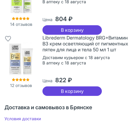
В аптеку с 18 августа
804 ₽
Цена
14
отзывов
В корзину
Librederm Dermatology BRG+Витамин
В3 крем осветляющий от пигментных
пятен для лица и тела 50 мл 1 шт
Доставим курьером с 18 августа
В аптеку с 18 августа
822 ₽
Цена
12
отзывов
В корзину
Доставка и самовывоз в Брянске
Условия доставки