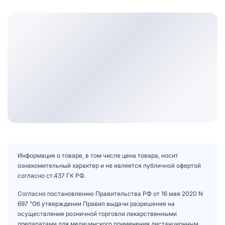
Информация о товаре, в том числе цена товара, носит
ознакомительный характер и не является публичной офертой
согласно ст.437 ГК РФ.
Согласно постановлению Правительства РФ от 16 мая 2020 N
697 "Об утверждении Правил выдачи разрешения на
осуществление розничной торговли лекарственными
препаратами для медицинского применения дистанционным