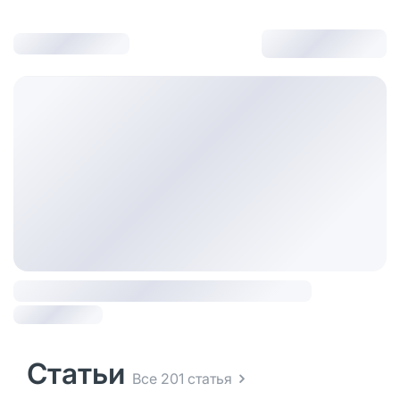
Статьи
Все 201 статья